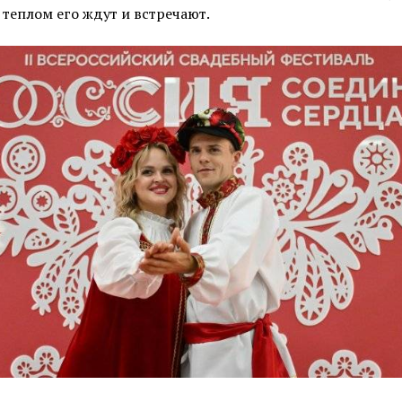
 теплом его ждут и встречают.