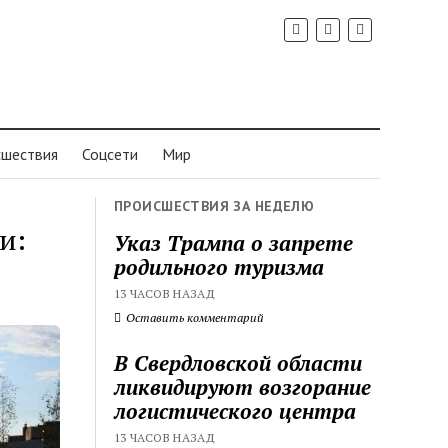
шествия
Соцсети
Мир
ПРОИСШЕСТВИЯ ЗА НЕДЕЛЮ
и:
Указ Трампа о запрете
родильного туризма
13 ЧАСОВ НАЗАД
Оставить комментарий
В Свердловской области
ликвидируют возгорание
логистического центра
13 ЧАСОВ НАЗАД