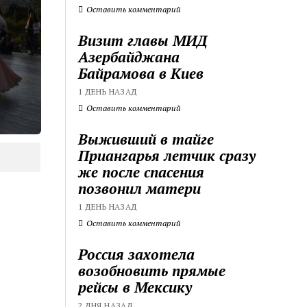
Оставить комментарий
Визит главы МИД
Азербайджана
Байрамова в Киев
1 ДЕНЬ НАЗАД
Оставить комментарий
Выживший в тайге
Приангарья летчик сразу
же после спасения
позвонил матери
1 ДЕНЬ НАЗАД
Оставить комментарий
Россия захотела
возобновить прямые
рейсы в Мексику
2 ДНЯ НАЗАД