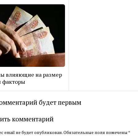
ы влияющие на размер
и факторы
омментарий будет первым
ить комментарий
с email не будет опубликован.
Обязательные поля помечены
*