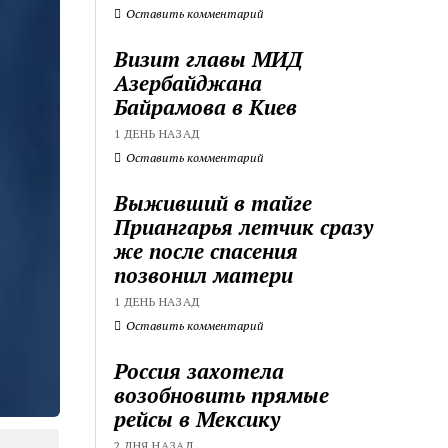
Оставить комментарий
Визит главы МИД
Азербайджана
Байрамова в Киев
1 ДЕНЬ НАЗАД
Оставить комментарий
Выживший в тайге
Приангарья летчик сразу
же после спасения
позвонил матери
1 ДЕНЬ НАЗАД
Оставить комментарий
Россия захотела
возобновить прямые
рейсы в Мексику
2 ДНЯ НАЗАД