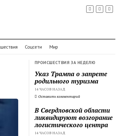
шествия
Соцсети
Мир
ПРОИСШЕСТВИЯ ЗА НЕДЕЛЮ
Указ Трампа о запрете
родильного туризма
14 ЧАСОВ НАЗАД
Оставить комментарий
В Свердловской области
ликвидируют возгорание
логистического центра
14 ЧАСОВ НАЗАД