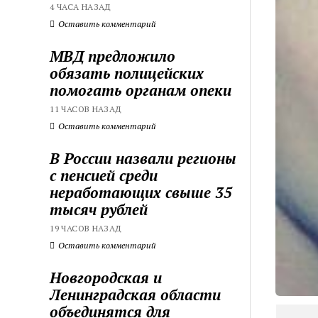
4 ЧАСА НАЗАД
Оставить комментарий
МВД предложило
обязать полицейских
помогать органам опеки
11 ЧАСОВ НАЗАД
Оставить комментарий
В России назвали регионы
с пенсией среди
неработающих свыше 35
тысяч рублей
19 ЧАСОВ НАЗАД
Оставить комментарий
Новгородская и
Ленинградская области
объединятся для