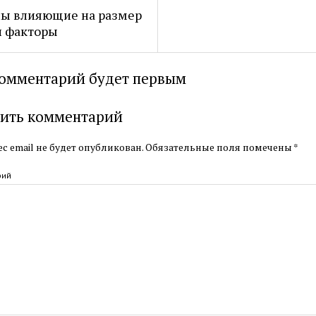
ы влияющие на размер
и факторы
омментарий будет первым
ить комментарий
с email не будет опубликован.
Обязательные поля помечены
*
рий