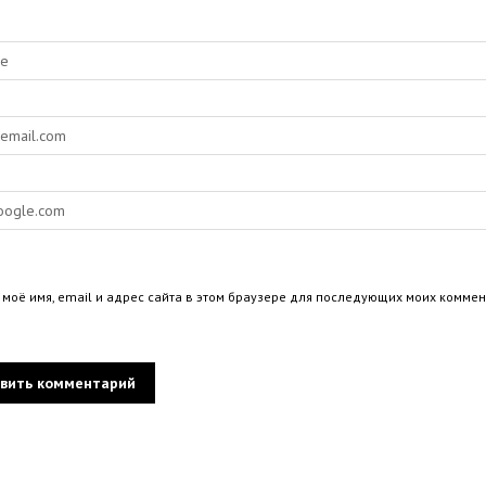
 моё имя, email и адрес сайта в этом браузере для последующих моих коммен