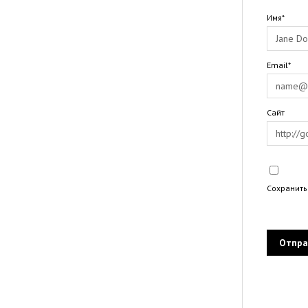
Имя*
Email*
Сайт
Сохранить