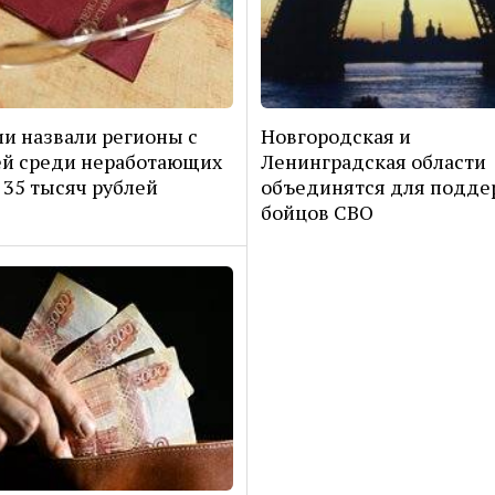
ии назвали регионы с
Новгородская и
й среди неработающих
Ленинградская области
35 тысяч рублей
объединятся для подде
бойцов СВО