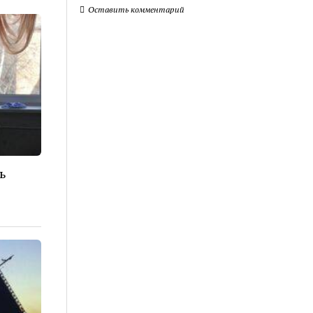
Оставить комментарий
ь