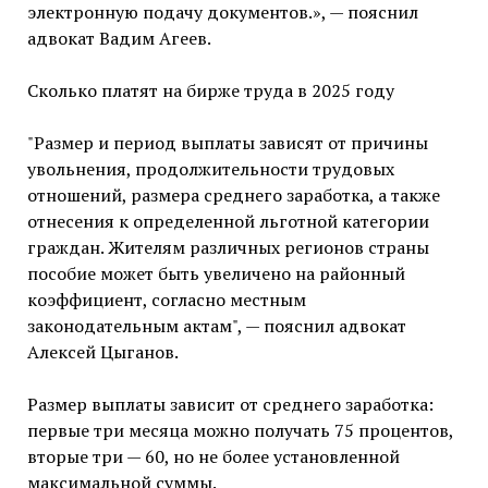
электронную подачу документов.», — пояснил
адвокат Вадим Агеев.
Сколько платят на бирже труда в 2025 году
"Размер и период выплаты зависят от причины
увольнения, продолжительности трудовых
отношений, размера среднего заработка, а также
отнесения к определенной льготной категории
граждан. Жителям различных регионов страны
пособие может быть увеличено на районный
коэффициент, согласно местным
законодательным актам", — пояснил адвокат
Алексей Цыганов.
Размер выплаты зависит от среднего заработка:
первые три месяца можно получать 75 процентов,
вторые три — 60, но не более установленной
максимальной суммы.