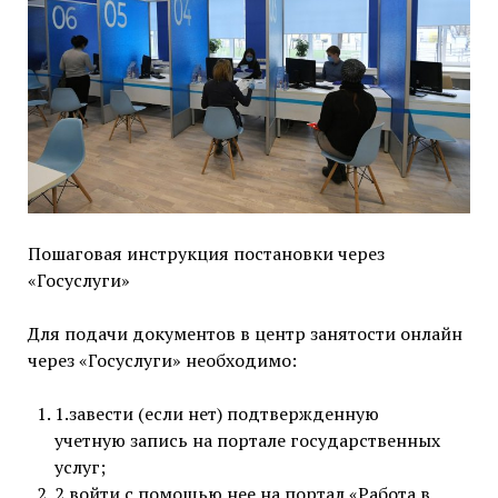
Пошаговая инструкция постановки через
«Госуслуги»
Для подачи документов в центр занятости онлайн
через «Госуслуги» необходимо:
1.завести (если нет) подтвержденную
учетную запись на портале государственных
услуг;
2.войти с помощью нее на портал «Работа в