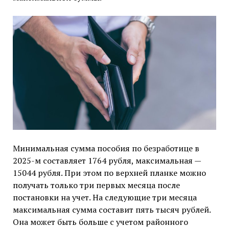
Минимальная сумма пособия по безработице в
2025-м составляет 1764 рубля, максимальная —
15044 рубля. При этом по верхней планке можно
получать только три первых месяца после
постановки на учет. На следующие три месяца
максимальная сумма составит пять тысяч рублей.
Она может быть больше с учетом районного