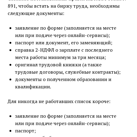
891, чтобы встать на биржу труда, необходимы
следующие документы:
заявление по форме (заполняется на месте
или при подаче через онлайн-сервисы);
паспорт или документ, его заменяющий;
справка 2-НДФЛ о зарплате с последнего
места работы минимум за три месяца;
оригинал трудовой книжки (а также
трудовые договоры, служебные контракты);
документы о полученном образовании и
квалификации.
Для никогда не работавших список короче:
заявление по форме (заполняется на месте
или при подаче через онлайн-сервисы);
паспорт;