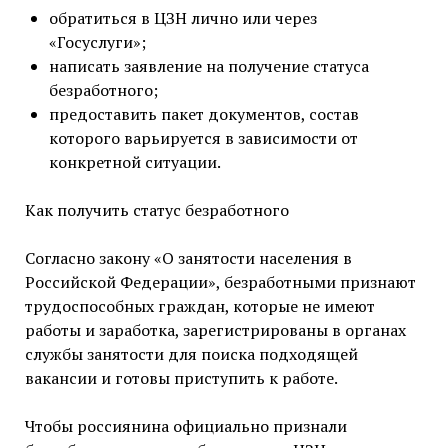
обратиться в ЦЗН лично или через
«Госуслуги»;
написать заявление на получение статуса
безработного;
предоставить пакет документов, состав
которого варьируется в зависимости от
конкретной ситуации.
Как получить статус безработного
Согласно закону «О занятости населения в
Российской Федерации», безработными признают
трудоспособных граждан, которые не имеют
работы и заработка, зарегистрированы в органах
службы занятости для поиска подходящей
вакансии и готовы приступить к работе.
Чтобы россиянина официально признали