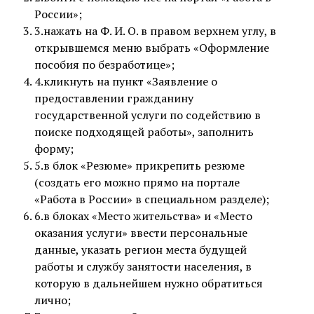
России»;
3.нажать на Ф. И. О. в правом верхнем углу, в
открывшемся меню выбрать «Оформление
пособия по безработице»;
4.кликнуть на пункт «Заявление о
предоставлении гражданину
государственной услуги по содействию в
поиске подходящей работы», заполнить
форму;
5.в блок «Резюме» прикрепить резюме
(создать его можно прямо на портале
«Работа в России» в специальном разделе);
6.в блоках «Место жительства» и «Место
оказания услуги» ввести персональные
данные, указать регион места будущей
работы и службу занятости населения, в
которую в дальнейшем нужно обратиться
лично;