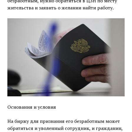
безработным, нужно обратиться в ЦЗН по месту
жительства и заявить о желании найти работу.
Основания и условия
На биржу для признания его безработным может
обратиться и уволенный сотрудник, и гражданин,