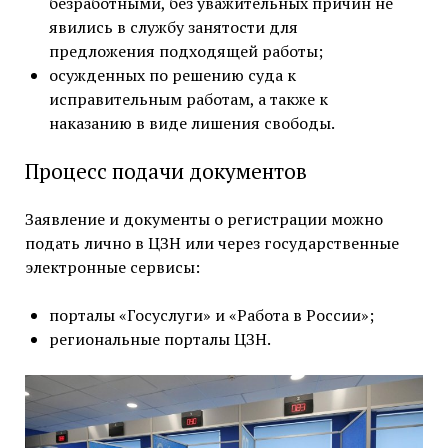
безработными, без уважительных причин не
явились в службу занятости для
предложения подходящей работы;
осужденных по решению суда к
исправительным работам, а также к
наказанию в виде лишения свободы.
Процесс подачи документов
Заявление и документы о регистрации можно
подать лично в ЦЗН или через государственные
электронные сервисы:
порталы «Госуслуги» и «Работа в России»;
региональные порталы ЦЗН.