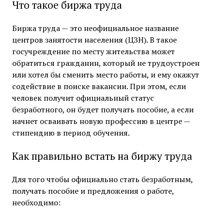
Что такое биржа труда
Биржа труда — это неофициальное название
центров занятости населения (ЦЗН). В такое
госучреждение по месту жительства может
обратиться гражданин, который не трудоустроен
или хотел бы сменить место работы, и ему окажут
содействие в поиске вакансии. При этом, если
человек получит официальный статус
безработного, он будет получать пособие, а если
начнет осваивать новую профессию в центре —
стипендию в период обучения.
Как правильно встать на биржу труда
Для того чтобы официально стать безработным,
получать пособие и предложения о работе,
необходимо: