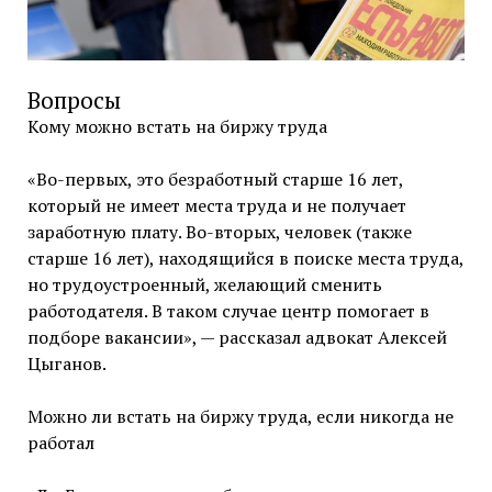
Вопросы
Кому можно встать на биржу труда
«Во-первых, это безработный старше 16 лет,
который не имеет места труда и не получает
заработную плату. Во-вторых, человек (также
старше 16 лет), находящийся в поиске места труда,
но трудоустроенный, желающий сменить
работодателя. В таком случае центр помогает в
подборе вакансии», — рассказал адвокат Алексей
Цыганов.
Можно ли встать на биржу труда, если никогда не
работал