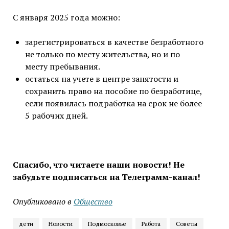
С января 2025 года можно:
зарегистрироваться в качестве безработного
не только по месту жительства, но и по
месту пребывания.
остаться на учете в центре занятости и
сохранить право на пособие по безработице,
если появилась подработка на срок не более
5 рабочих дней.
Спасибо, что читаете наши новости! Не
забудьте подписаться на Телеграмм-канал!
Опубликовано в
Общество
дети
Новости
Подмосковье
Работа
Советы