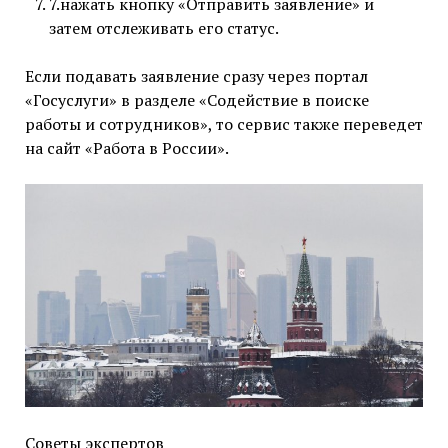
7.нажать кнопку «Отправить заявление» и
затем отслеживать его статус.
Если подавать заявление сразу через портал
«Госуслуги» в разделе «Содействие в поиске
работы и сотрудников», то сервис также переведет
на сайт «Работа в России».
Советы экспертов