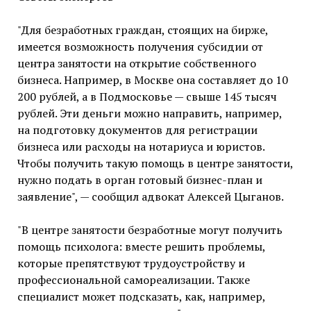
"Для безработных граждан, стоящих на бирже,
имеется возможность получения субсидии от
центра занятости на открытие собственного
бизнеса. Например, в Москве она составляет до 10
200 рублей, а в Подмосковье — свыше 145 тысяч
рублей. Эти деньги можно направить, например,
на подготовку документов для регистрации
бизнеса или расходы на нотариуса и юристов.
Чтобы получить такую помощь в центре занятости,
нужно подать в орган готовый бизнес-план и
заявление", — сообщил адвокат Алексей Цыганов.
"В центре занятости безработные могут получить
помощь психолога: вместе решить проблемы,
которые препятствуют трудоустройству и
профессиональной самореализации. Также
специалист может подсказать, как, например,