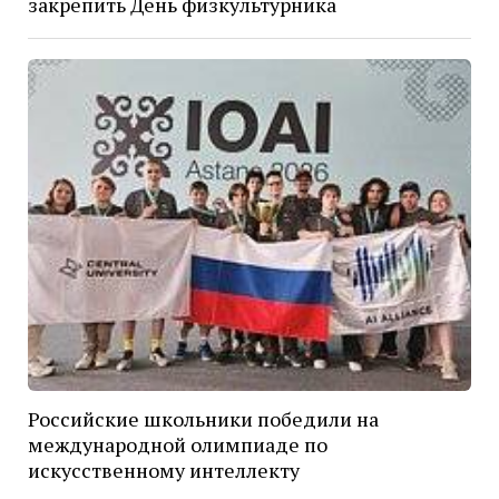
закрепить День физкультурника
Российские школьники победили на
международной олимпиаде по
искусственному интеллекту