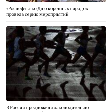
«Роснефть» ко Дню коренных народов
провела серию мероприятий
В России предложили законодательно