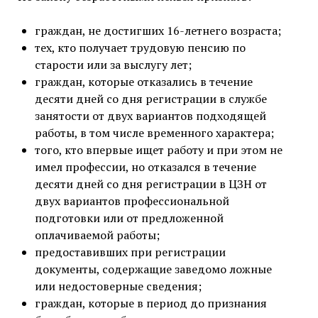
граждан, не достигших 16-летнего возраста;
тех, кто получает трудовую пенсию по
старости или за выслугу лет;
граждан, которые отказались в течение
десяти дней со дня регистрации в службе
занятости от двух вариантов подходящей
работы, в том числе временного характера;
того, кто впервые ищет работу и при этом не
имел профессии, но отказался в течение
десяти дней со дня регистрации в ЦЗН от
двух вариантов профессиональной
подготовки или от предложенной
оплачиваемой работы;
предоставивших при регистрации
документы, содержащие заведомо ложные
или недостоверные сведения;
граждан, которые в период до признания