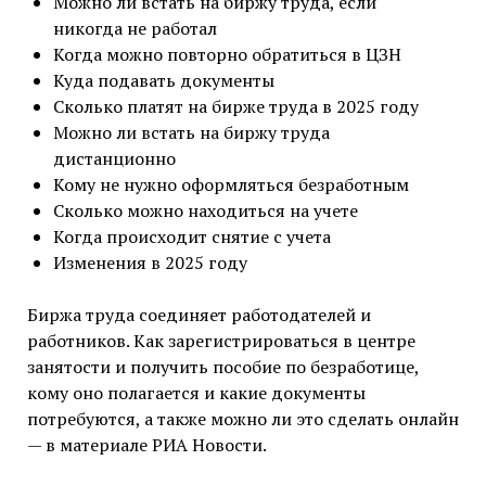
Можно ли встать на биржу труда, если
никогда не работал
Когда можно повторно обратиться в ЦЗН
Куда подавать документы
Сколько платят на бирже труда в 2025 году
Можно ли встать на биржу труда
дистанционно
Кому не нужно оформляться безработным
Сколько можно находиться на учете
Когда происходит снятие с учета
Изменения в 2025 году
Биржа труда соединяет работодателей и
работников. Как зарегистрироваться в центре
занятости и получить пособие по безработице,
кому оно полагается и какие документы
потребуются, а также можно ли это сделать онлайн
— в материале РИА Новости.