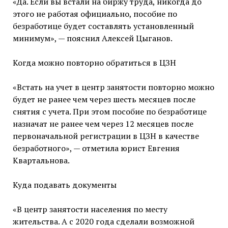
«Да. Если вы встали на биржу труда, никогда до
этого не работая официально, пособие по
безработице будет составлять установленный
минимум», — пояснил Алексей Цыганов.
Когда можно повторно обратиться в ЦЗН
«Встать на учет в центр занятости повторно можно
будет не ранее чем через шесть месяцев после
снятия с учета. При этом пособие по безработице
назначат не ранее чем через 12 месяцев после
первоначальной регистрации в ЦЗН в качестве
безработного», — отметила юрист Евгения
Квартальнова.
Куда подавать документы
«В центр занятости населения по месту
жительства. А с 2020 года сделали возможной