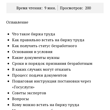
Время чтения:
9
мин.
Просмотров:
200
Оглавление
Что такое биржа труда
Как правильно встать на биржу труда
Как получить статус безработного
Основания и условия
Какие документы нужны
Сроки и порядок признания безработным
В каких случаях могут отказать
Процесс подачи документов
Пошаговая инструкция постановки через
«Госуслуги»
Советы экспертов
Вопросы
Кому можно встать на биржу труда