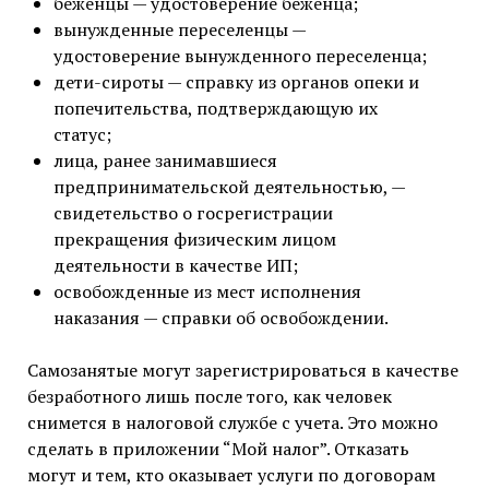
беженцы — удостоверение беженца;
вынужденные переселенцы —
удостоверение вынужденного переселенца;
дети-сироты — справку из органов опеки и
попечительства, подтверждающую их
статус;
лица, ранее занимавшиеся
предпринимательской деятельностью, —
свидетельство о госрегистрации
прекращения физическим лицом
деятельности в качестве ИП;
освобожденные из мест исполнения
наказания — справки об освобождении.
Самозанятые могут зарегистрироваться в качестве
безработного лишь после того, как человек
снимется в налоговой службе с учета. Это можно
сделать в приложении “Мой налог”. Отказать
могут и тем, кто оказывает услуги по договорам