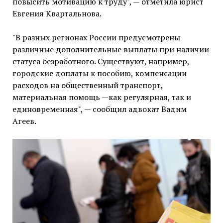
повысить мотивацию к труду", — отметила юрист
Евгения Квартальнова.
"В разных регионах России предусмотрены
различные дополнительные выплаты при наличии
статуса безработного. Существуют, например,
городские доплаты к пособию, компенсации
расходов на общественный транспорт,
материальная помощь —как регулярная, так и
единовременная", — сообщил адвокат Вадим
Агеев.