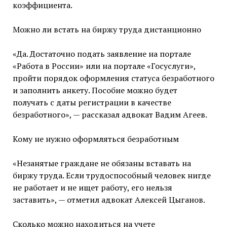
коэффициента.
Можно ли встать на биржу труда дистанционно
«Да. Достаточно подать заявление на портале
«Работа в России» или на портале «Госуслуги»,
пройти порядок оформления статуса безработного
и заполнить анкету. Пособие можно будет
получать с даты регистрации в качестве
безработного», — рассказал адвокат Вадим Агеев.
Кому не нужно оформляться безработным
«Незанятые граждане не обязаны вставать на
биржу труда. Если трудоспособный человек нигде
не работает и не ищет работу, его нельзя
заставить», — отметил адвокат Алексей Цыганов.
Сколько можно находиться на учете