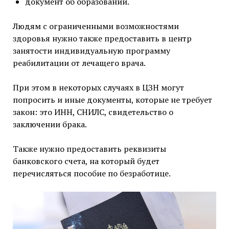
документ об образовании.
Людям с ограниченными возможностями
здоровья нужно также предоставить в центр
занятости индивидуальную программу
реабилитации от лечащего врача.
При этом в некоторых случаях в ЦЗН могут
попросить и иные документы, которые не требует
закон: это ИНН, СНИЛС, свидетельство о
заключении брака.
Также нужно предоставить реквизиты
банковского счета, на который будет
перечисляться пособие по безработице.