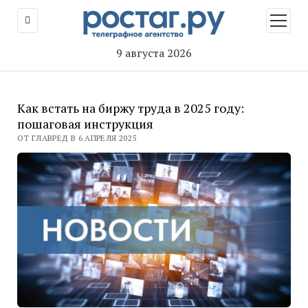
открыт
меню
9 августа 2026
Как встать на биржу труда в 2025 году:
пошаговая инструкция
ОТ ГЛАВРЕД В 6 АПРЕЛЯ 2025