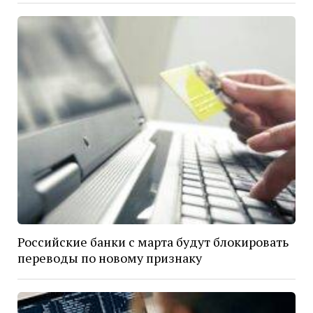
Российские банки с марта будут блокировать
переводы по новому признаку