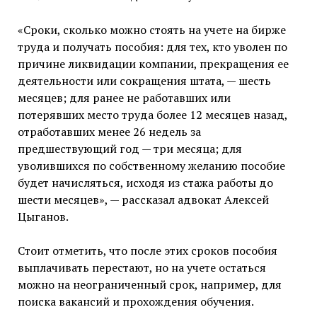
«Сроки, сколько можно стоять на учете на бирже
труда и получать пособия: для тех, кто уволен по
причине ликвидации компании, прекращения ее
деятельности или сокращения штата, — шесть
месяцев; для ранее не работавших или
потерявших место труда более 12 месяцев назад,
отработавших менее 26 недель за
предшествующий год — три месяца; для
уволившихся по собственному желанию пособие
будет начисляться, исходя из стажа работы до
шести месяцев», — рассказал адвокат Алексей
Цыганов.
Стоит отметить, что после этих сроков пособия
выплачивать перестают, но на учете остаться
можно на неограниченный срок, например, для
поиска вакансий и прохождения обучения.