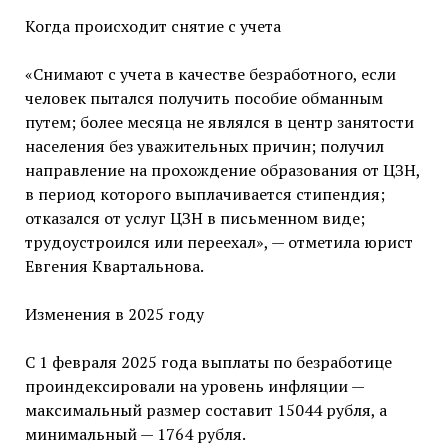
Когда происходит снятие с учета
«Снимают с учета в качестве безработного, если
человек пытался получить пособие обманным
путем; более месяца не являлся в центр занятости
населения без уважительных причин; получил
направление на прохождение образования от ЦЗН,
в период которого выплачивается стипендия;
отказался от услуг ЦЗН в письменном виде;
трудоустроился или переехал», — отметила юрист
Евгения Квартальнова.
Изменения в 2025 году
С 1 февраля 2025 года выплаты по безработице
проиндексировали на уровень инфляции —
максимальный размер составит 15044 рубля, а
минимальный — 1764 рубля.