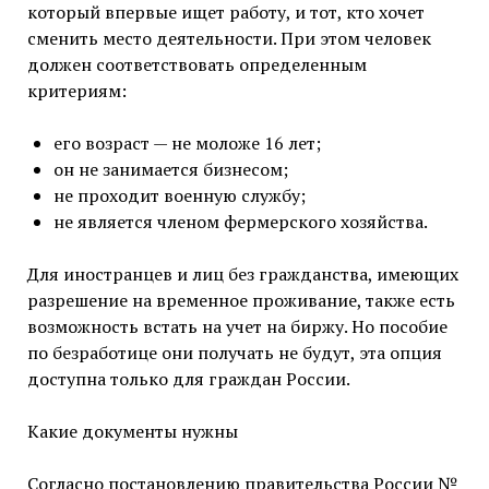
который впервые ищет работу, и тот, кто хочет
сменить место деятельности. При этом человек
должен соответствовать определенным
критериям:
его возраст — не моложе 16 лет;
он не занимается бизнесом;
не проходит военную службу;
не является членом фермерского хозяйства.
Для иностранцев и лиц без гражданства, имеющих
разрешение на временное проживание, также есть
возможность встать на учет на биржу. Но пособие
по безработице они получать не будут, эта опция
доступна только для граждан России.
Какие документы нужны
Согласно постановлению правительства России №