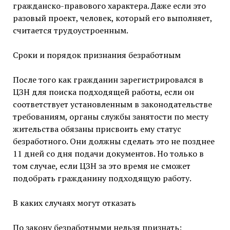
гражданско-правового характера. Даже если это
разовый проект, человек, который его выполняет,
считается трудоустроенным.
Сроки и порядок признания безработным
После того как гражданин зарегистрировался в
ЦЗН для поиска подходящей работы
,
если он
соответствует установленным в законодательстве
требованиям, органы службы занятости по месту
жительства обязаны присвоить ему статус
безработного. Они должны сделать это не позднее
11 дней со дня подачи документов. Но только в
том случае, если ЦЗН за это время не сможет
подобрать гражданину подходящую работу.
В каких случаях могут отказать
По закону безработными нельзя признать: