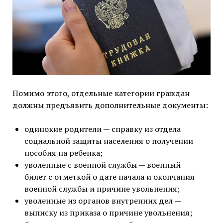
Помимо этого, отдельные категории граждан
должны предъявить дополнительные документы:
одинокие родители — справку из отдела
социальной защиты населения о получении
пособия на ребенка;
уволенные с военной службы — военный
билет с отметкой о дате начала и окончания
военной службы и причине увольнения;
уволенные из органов внутренних дел —
выписку из приказа о причине увольнения;