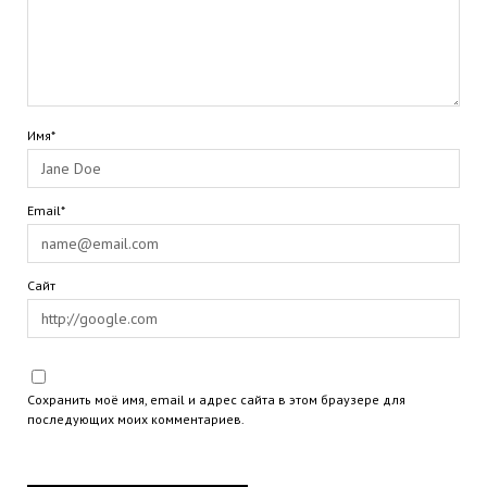
Имя*
Email*
Сайт
Сохранить моё имя, email и адрес сайта в этом браузере для
последующих моих комментариев.