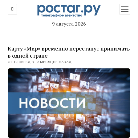
открыт
меню
9 августа 2026
Карту «Мир» временно перестанут принимать
в одной стране
ОТ ГЛАВРЕД В 12 МЕСЯЦЕВ НАЗАД