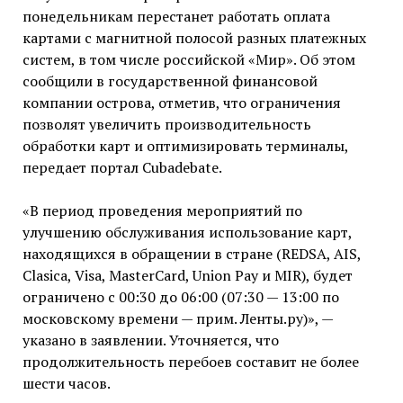
понедельникам перестанет работать оплата
картами с магнитной полосой разных платежных
систем, в том числе российской «Мир». Об этом
сообщили в государственной финансовой
компании острова, отметив, что ограничения
позволят увеличить производительность
обработки карт и оптимизировать терминалы,
передает портал Cubadebate.
«В период проведения мероприятий по
улучшению обслуживания использование карт,
находящихся в обращении в стране (REDSA, AIS,
Clasica, Visa, MasterCard, Union Pay и MIR), будет
ограничено с 00:30 до 06:00 (07:30 — 13:00 по
московскому времени — прим. Ленты.ру)», —
указано в заявлении. Уточняется, что
продолжительность перебоев составит не более
шести часов.