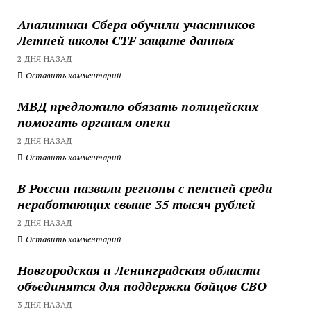
Аналитики Сбера обучили участников
Летней школы CTF защите данных
2 ДНЯ НАЗАД
Оставить комментарий
МВД предложило обязать полицейских
помогать органам опеки
2 ДНЯ НАЗАД
Оставить комментарий
В России назвали регионы с пенсией среди
неработающих свыше 35 тысяч рублей
2 ДНЯ НАЗАД
Оставить комментарий
Новгородская и Ленинградская области
объединятся для поддержки бойцов СВО
3 ДНЯ НАЗАД