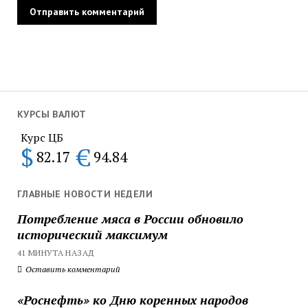
КУРСЫ ВАЛЮТ
Курс ЦБ
$
€
82.17
94.84
ГЛАВНЫЕ НОВОСТИ НЕДЕЛИ
Потребление мяса в России обновило
исторический максимум
41 МИНУТА НАЗАД
Оставить комментарий
«Роснефть» ко Дню коренных народов