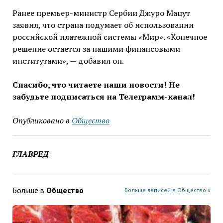
Ранее премьер-министр Сербии Джуро Мацут
заявил, что страна подумает об использовании
российской платежной системы «Мир». «Конечное
решение остается за нашими финансовыми
институтами», — добавил он.
Спасибо, что читаете наши новости! Не
забудьте подписаться на Телеграмм-канал!
Опубликовано в
Общество
ГЛАВРЕД
Больше в
Общество
Больше записей в Общество »