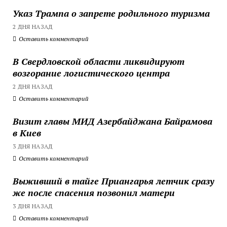
Указ Трампа о запрете родильного туризма
2 ДНЯ НАЗАД
Оставить комментарий
В Свердловской области ликвидируют
возгорание логистического центра
2 ДНЯ НАЗАД
Оставить комментарий
Визит главы МИД Азербайджана Байрамова
в Киев
3 ДНЯ НАЗАД
Оставить комментарий
Выживший в тайге Приангарья летчик сразу
же после спасения позвонил матери
3 ДНЯ НАЗАД
Оставить комментарий