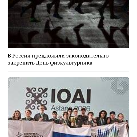
В России предложили законодательно
закрепить День физкультурника