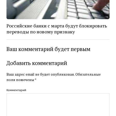
Российские банки с марта будут блокировать
переводы по новому признаку
Ваш комментарий будет первым
Добавить комментарий
Ваш адрес email не будет опубликован.
Обязательные
поля помечены
*
Комментарий