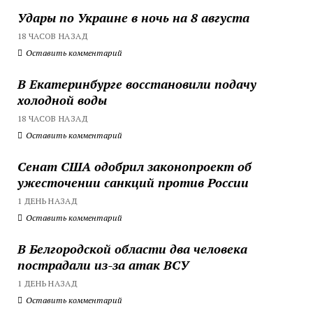
Удары по Украине в ночь на 8 августа
18 ЧАСОВ НАЗАД
Оставить комментарий
В Екатеринбурге восстановили подачу
холодной воды
18 ЧАСОВ НАЗАД
Оставить комментарий
Сенат США одобрил законопроект об
ужесточении санкций против России
1 ДЕНЬ НАЗАД
Оставить комментарий
В Белгородской области два человека
пострадали из-за атак ВСУ
1 ДЕНЬ НАЗАД
Оставить комментарий