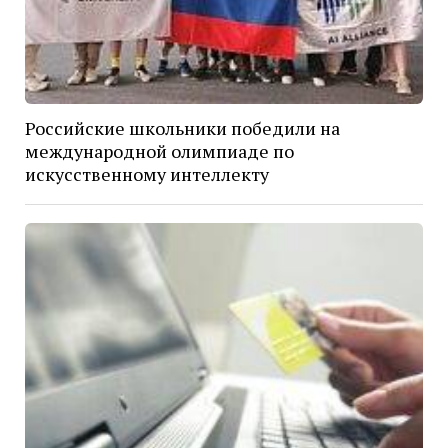
Российские школьники победили на
международной олимпиаде по
искусственному интеллекту