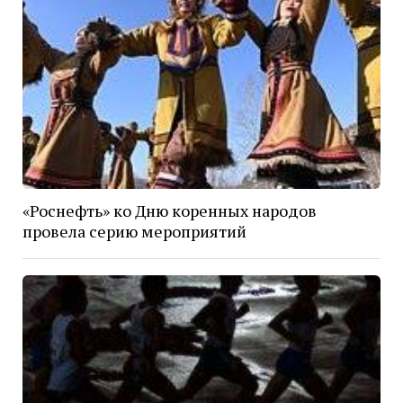
«Роснефть» ко Дню коренных народов
провела серию мероприятий