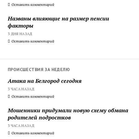
Оставить комментарий
Названы влияющие на размер пенсии
факторы
3 ДНЯ НАЗАД
Оставить комментарий
ПРОИСШЕСТВИЯ ЗА НЕДЕЛЮ
Атака на Белгород сегодня
3 ЧАСА НАЗАД
Оставить комментарий
Мошенники придумали новую схему обмана
родителей подростков
3 ЧАСА НАЗАД
Оставить комментарий