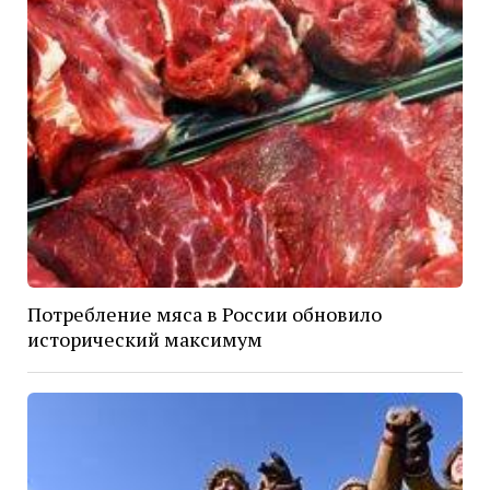
Потребление мяса в России обновило
исторический максимум