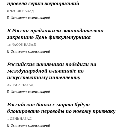
провела серию мероприятий
8 ЧАСОВ НАЗАД
Оставить комментарий
В России предложили законодательно
закрепить День физкультурника
16 ЧАСОВ НАЗАД
Оставить комментарий
Российские школьники победили на
международной олимпиаде по
искусственному интеллекту
23 ЧАСА НАЗАД
Оставить комментарий
Российские банки с марта будут
блокировать переводы по новому признаку
1 ДЕНЬ НАЗАД
Оставить комментарий