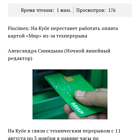
Время чтения:
1
мин.
Просмотров:
176
Fincimex: На Кубе перестанет работать оплата
картой «Мир» из-за техперерыва
Александра Синицына (Ночной линейный
редактор)
На Кубе в связи с техническим перерывом с 11
августа по 3 ноября в ранние часы по