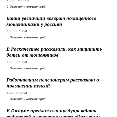
1 ДЕНЬ НАЗАД
Оставить комментарий
Банки увеличили возврат похищенного
мошенниками у россиян
2 ДНЯ НАЗАД
Оставить комментарий
В Роскачестве рассказали, как защитить
детей от мошенников
2 ДНЯ НАЗАД
Оставить комментарий
Работающим пенсионерам рассказали о
повышении пенсий
2 ДНЯ НАЗАД
Оставить комментарий
В Госдуме предложили предупреждать
водителей о эвакуации через «Госуслуги»