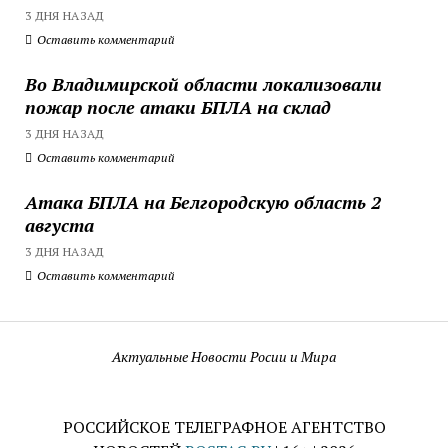
3 ДНЯ НАЗАД
Оставить комментарий
Во Владимирской области локализовали
пожар после атаки БПЛА на склад
3 ДНЯ НАЗАД
Оставить комментарий
Атака БПЛА на Белгородскую область 2
августа
3 ДНЯ НАЗАД
Оставить комментарий
Актуальные Новости Росии и Мира
РОССИЙСКОЕ ТЕЛЕГРАФНОЕ АГЕНТСТВО