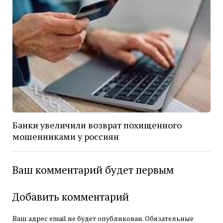
Банки увеличили возврат похищенного
мошенниками у россиян
Ваш комментарий будет первым
Добавить комментарий
Ваш адрес email не будет опубликован.
Обязательные