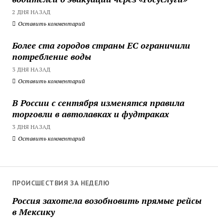
2 ДНЯ НАЗАД
Оставить комментарий
Более ста городов страны ЕС ограничили
потребление воды
3 ДНЯ НАЗАД
Оставить комментарий
В России с сентября изменятся правила
торговли в автолавках и фудтраках
3 ДНЯ НАЗАД
Оставить комментарий
ПРОИСШЕСТВИЯ ЗА НЕДЕЛЮ
Россия захотела возобновить прямые рейсы
в Мексику