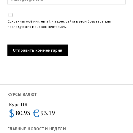
Сохранить моё имя, email и адрес сайта в этом браузере для
последующих моих комментариев.
КУРСЫ ВАЛЮТ
Курс ЦБ
$
€
80.93
93.19
ГЛАВНЫЕ НОВОСТИ НЕДЕЛИ