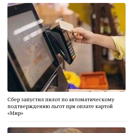
Сбер запустил пилот по автоматическому
подтверждению льгот при оплате картой
«Мир»