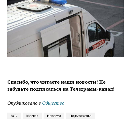
Спасибо, что читаете наши новости! Не
забудьте подписаться на Телеграмм-канал!
Опубликовано в
Общество
ВСУ
Москва
Новости
Подмосковье