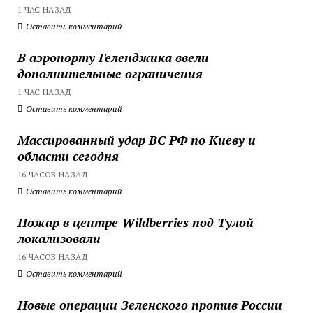
1 ЧАС НАЗАД
Оставить комментарий
В аэропорту Геленджика ввели
дополнительные ограничения
1 ЧАС НАЗАД
Оставить комментарий
Массированный удар ВС РФ по Киеву и
области сегодня
16 ЧАСОВ НАЗАД
Оставить комментарий
Пожар в центре Wildberries под Тулой
локализовали
16 ЧАСОВ НАЗАД
Оставить комментарий
Новые операции Зеленского против России