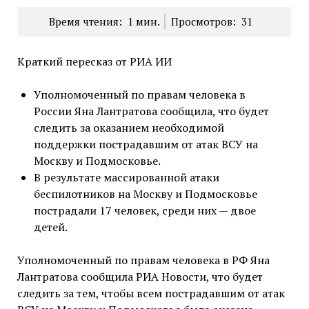
Время чтения:
1
мин.
Просмотров:
31
Краткий пересказ от РИА ИИ
Уполномоченный по правам человека в
России Яна Лантратова сообщила, что будет
следить за оказанием необходимой
поддержки пострадавшим от атак ВСУ на
Москву и Подмосковье.
В результате массированной атаки
беспилотников на Москву и Подмосковье
пострадали 17 человек, среди них — двое
детей.
Уполномоченный по правам человека в РФ Яна
Лантратова сообщила РИА Новости, что будет
следить за тем, чтобы всем пострадавшим от атак