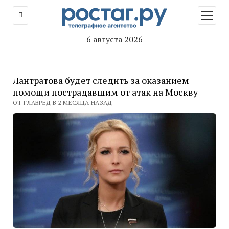
открыт
меню
6 августа 2026
Лантратова будет следить за оказанием
помощи пострадавшим от атак на Москву
ОТ ГЛАВРЕД В 2 МЕСЯЦА НАЗАД