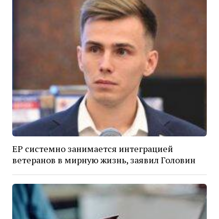
ЕР системно занимается интеграцией
ветеранов в мирную жизнь, заявил Головин