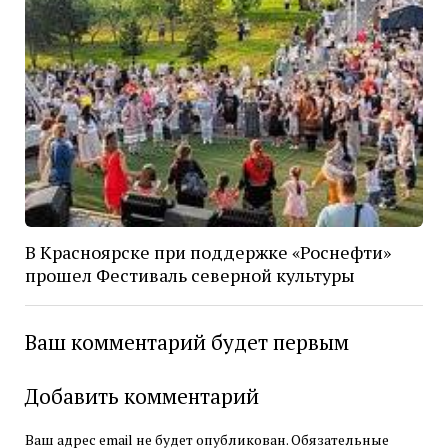
В Красноярске при поддержке «Роснефти»
прошел Фестиваль северной культуры
Ваш комментарий будет первым
Добавить комментарий
Ваш адрес email не будет опубликован.
Обязательные