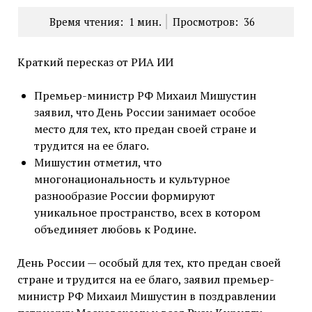
Время чтения:
1
мин.
Просмотров:
36
Краткий пересказ от РИА ИИ
Премьер-министр РФ Михаил Мишустин
заявил, что День России занимает особое
место для тех, кто предан своей стране и
трудится на ее благо.
Мишустин отметил, что
многонациональность и культурное
разнообразие России формируют
уникальное пространство, всех в котором
объединяет любовь к Родине.
День России — особый для тех, кто предан своей
стране и трудится на ее благо, заявил премьер-
министр РФ Михаил Мишустин в поздравлении