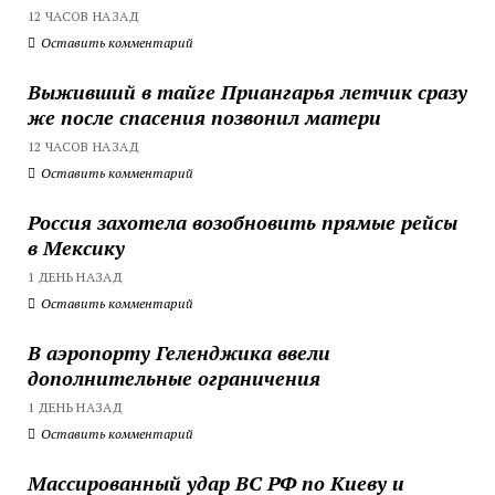
12 ЧАСОВ НАЗАД
Оставить комментарий
Выживший в тайге Приангарья летчик сразу
же после спасения позвонил матери
12 ЧАСОВ НАЗАД
Оставить комментарий
Россия захотела возобновить прямые рейсы
в Мексику
1 ДЕНЬ НАЗАД
Оставить комментарий
В аэропорту Геленджика ввели
дополнительные ограничения
1 ДЕНЬ НАЗАД
Оставить комментарий
Массированный удар ВС РФ по Киеву и