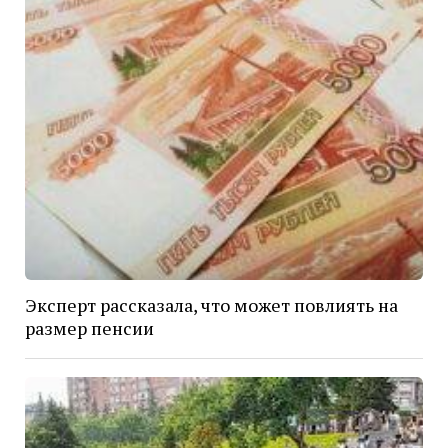
Эксперт рассказала, что может повлиять на
размер пенсии