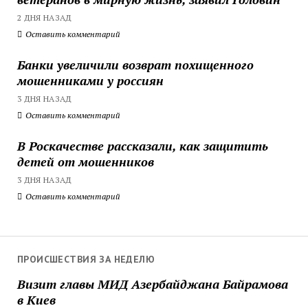
2 ДНЯ НАЗАД
Оставить комментарий
Банки увеличили возврат похищенного
мошенниками у россиян
3 ДНЯ НАЗАД
Оставить комментарий
В Роскачестве рассказали, как защитить
детей от мошенников
3 ДНЯ НАЗАД
Оставить комментарий
ПРОИСШЕСТВИЯ ЗА НЕДЕЛЮ
Визит главы МИД Азербайджана Байрамова
в Киев