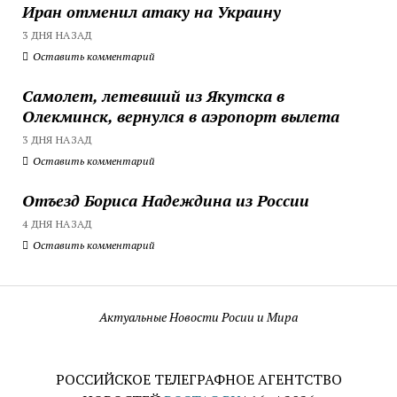
Иран отменил атаку на Украину
3 ДНЯ НАЗАД
Оставить комментарий
Самолет, летевший из Якутска в
Олекминск, вернулся в аэропорт вылета
3 ДНЯ НАЗАД
Оставить комментарий
Отъезд Бориса Надеждина из России
4 ДНЯ НАЗАД
Оставить комментарий
Актуальные Новости Росии и Мира
РОССИЙСКОЕ ТЕЛЕГРАФНОЕ АГЕНТСТВО