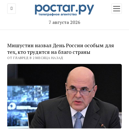
открыт
меню
7 августа 2026
Мишустин назвал День России особым для
тех, кто трудится на благо страны
ОТ ГЛАВРЕД В 2 МЕСЯЦА НАЗАД