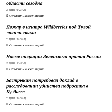
области сегодня
2 ДНЯ НАЗАД
Оставить комментарий
Пожар в центре Wildberries под Тулой
локализовали
2 ДНЯ НАЗАД
Оставить комментарий
Новые операции Зеленского против России
2 ДНЯ НАЗАД
Оставить комментарий
Бастрыкин потребовал доклад о
расследовании убийства подростка в
Кузбассе
2 ДНЯ НАЗАД
Оставить комментарий