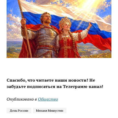
Спасибо, что читаете наши новости! Не
забудьте подписаться на Телеграмм-канал!
Опубликовано в
Общество
День России
Михаил Мишустин