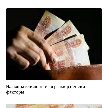
Названы влияющие на размер пенсии
факторы