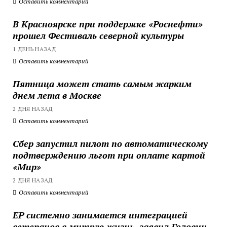
Оставить комментарий
В Красноярске при поддержке «Роснефти»
прошел Фестиваль северной культуры
1 ДЕНЬ НАЗАД
Оставить комментарий
Пятница может стать самым жарким
днем лета в Москве
2 ДНЯ НАЗАД
Оставить комментарий
Сбер запустил пилот по автоматическому
подтверждению льгот при оплате картой
«Мир»
2 ДНЯ НАЗАД
Оставить комментарий
ЕР системно занимается интеграцией
ветеранов в мирную жизнь, заявил Головин