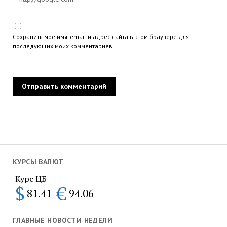
Сохранить моё имя, email и адрес сайта в этом браузере для
последующих моих комментариев.
КУРСЫ ВАЛЮТ
Курс ЦБ
$
€
81.41
94.06
ГЛАВНЫЕ НОВОСТИ НЕДЕЛИ