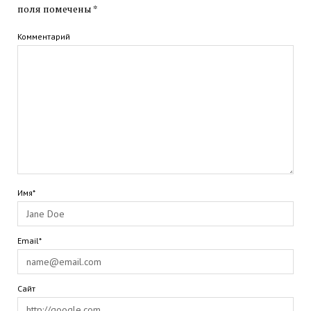
поля помечены
*
Комментарий
Имя*
Email*
Сайт