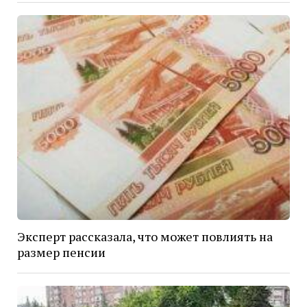
Эксперт рассказала, что может повлиять на
размер пенсии