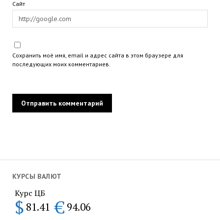
Сайт
Сохранить моё имя, email и адрес сайта в этом браузере для
последующих моих комментариев.
КУРСЫ ВАЛЮТ
Курс ЦБ
$
€
81.41
94.06