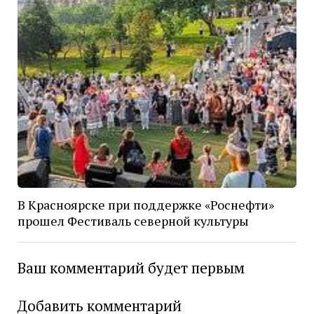
В Красноярске при поддержке «Роснефти»
прошел Фестиваль северной культуры
Ваш комментарий будет первым
Добавить комментарий