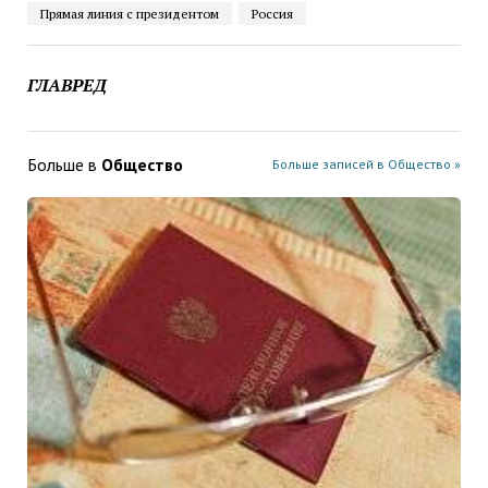
Прямая линия с президентом
Россия
ГЛАВРЕД
Больше в
Общество
Больше записей в Общество »