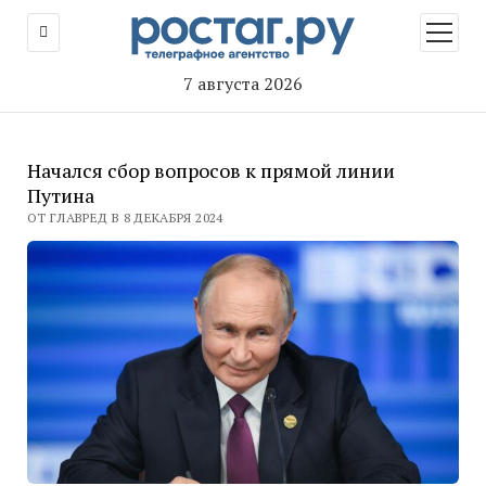
открыт
меню
7 августа 2026
Начался сбор вопросов к прямой линии
Путина
ОТ ГЛАВРЕД В 8 ДЕКАБРЯ 2024