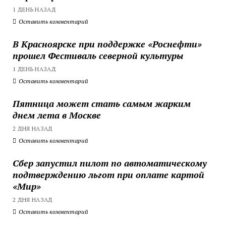
1 ДЕНЬ НАЗАД
Оставить комментарий
В Красноярске при поддержке «Роснефти»
прошел Фестиваль северной культуры
1 ДЕНЬ НАЗАД
Оставить комментарий
Пятница может стать самым жарким
днем лета в Москве
2 ДНЯ НАЗАД
Оставить комментарий
Сбер запустил пилот по автоматическому
подтверждению льгот при оплате картой
«Мир»
2 ДНЯ НАЗАД
Оставить комментарий