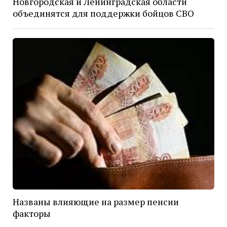
Новгородская и Ленинградская области
объединятся для поддержки бойцов СВО
Названы влияющие на размер пенсии
факторы