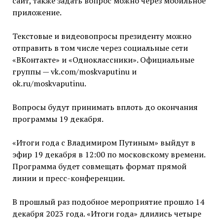
сайт, также задать вопрос можно через мобильное
приложение.
Текстовые и видеовопросы президенту можно
отправить в том числе через социальные сети
«ВКонтакте» и «Одноклассники». Официальные
группы — vk.com/moskvaputinu и
ok.ru/moskvaputinu.
Вопросы будут принимать вплоть до окончания
программы 19 декабря.
«Итоги года с Владимиром Путиным» выйдут в
эфир 19 декабря в 12:00 по московскому времени.
Программа будет совмещать формат прямой
линии и пресс-конференции.
В прошлый раз подобное мероприятие прошло 14
декабря 2023 года. «Итоги года» длились четыре