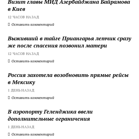
Визит главы МИД Азербайджана Байрамова
в Киев
12 ЧАСОВ НАЗАД
Оставить комментарий
Выживший в тайге Приангарья летчик сразу
же после спасения позвонил матери
12 ЧАСОВ НАЗАД
Оставить комментарий
Россия захотела возобновить прямые рейсы
в Мексику
1 ДЕНЬ НАЗАД
Оставить комментарий
В аэропорту Геленджика ввели
дополнительные ограничения
1 ДЕНЬ НАЗАД
Оставить комментарий