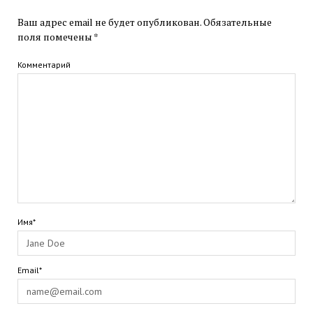
Ваш адрес email не будет опубликован.
Обязательные
поля помечены
*
Комментарий
Имя*
Email*