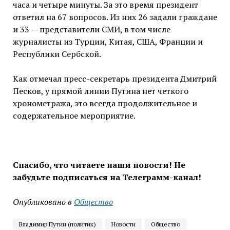
часа и четыре минуты. За это время президент
ответил на 67 вопросов. Из них 26 задали граждане
и 33 — представители СМИ, в том числе
журналисты из Турции, Китая, США, Франции и
Республики Сербской.
Как отмечал пресс-секретарь президента Дмитрий
Песков, у прямой линии Путина нет четкого
хронометража, это всегда продолжительное и
содержательное мероприятие.
Спасибо, что читаете наши новости! Не
забудьте подписаться на Телеграмм-канал!
Опубликовано в
Общество
Владимир Путин (политик)
Новости
Общество