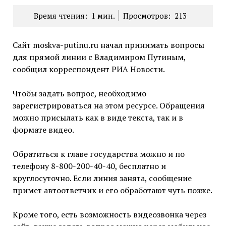
Время чтения:
1
мин.
Просмотров:
213
Сайт moskva-putinu.ru начал принимать вопросы
для прямой линии с Владимиром Путиным,
сообщил корреспондент РИА Новости.
Чтобы задать вопрос, необходимо
зарегистрироваться на этом ресурсе. Обращения
можно присылать как в виде текста, так и в
формате видео.
Обратиться к главе государства можно и по
телефону 8-800-200-40-40, бесплатно и
круглосуточно. Если линия занята, сообщение
примет автоответчик и его обработают чуть позже.
Кроме того, есть возможность видеозвонка через