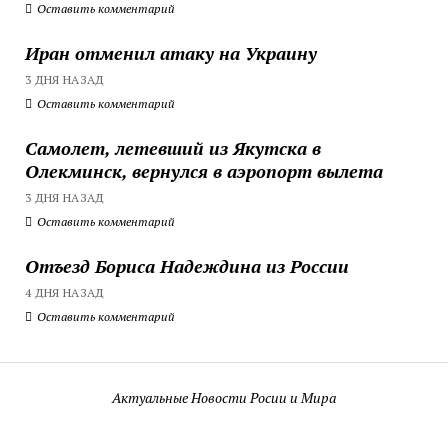
Оставить комментарий
Иран отменил атаку на Украину
3 ДНЯ НАЗАД
Оставить комментарий
Самолет, летевший из Якутска в
Олекминск, вернулся в аэропорт вылета
3 ДНЯ НАЗАД
Оставить комментарий
Отъезд Бориса Надеждина из России
4 ДНЯ НАЗАД
Оставить комментарий
Актуальные Новости Росии и Мира