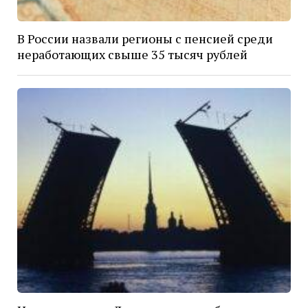
В России назвали регионы с пенсией среди
неработающих свыше 35 тысяч рублей