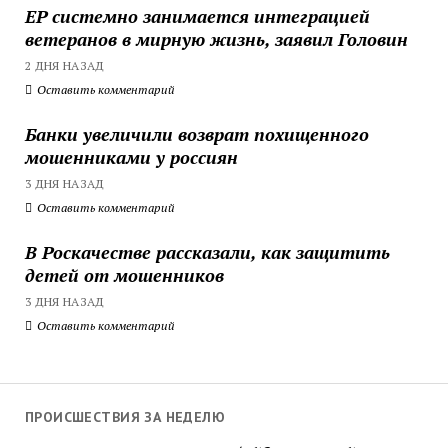
ЕР системно занимается интеграцией
ветеранов в мирную жизнь, заявил Головин
2 ДНЯ НАЗАД
Оставить комментарий
Банки увеличили возврат похищенного
мошенниками у россиян
3 ДНЯ НАЗАД
Оставить комментарий
В Роскачестве рассказали, как защитить
детей от мошенников
3 ДНЯ НАЗАД
Оставить комментарий
ПРОИСШЕСТВИЯ ЗА НЕДЕЛЮ