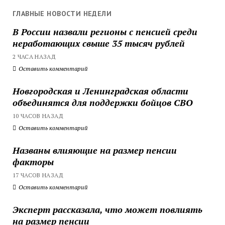
ГЛАВНЫЕ НОВОСТИ НЕДЕЛИ
В России назвали регионы с пенсией среди
неработающих свыше 35 тысяч рублей
2 ЧАСА НАЗАД
Оставить комментарий
Новгородская и Ленинградская области
объединятся для поддержки бойцов СВО
10 ЧАСОВ НАЗАД
Оставить комментарий
Названы влияющие на размер пенсии
факторы
17 ЧАСОВ НАЗАД
Оставить комментарий
Эксперт рассказала, что может повлиять
на размер пенсии