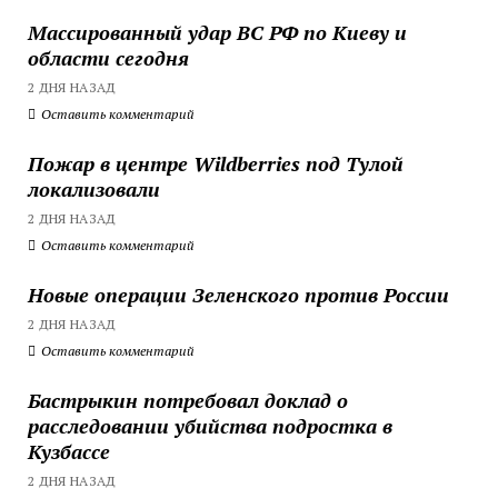
Массированный удар ВС РФ по Киеву и
области сегодня
2 ДНЯ НАЗАД
Оставить комментарий
Пожар в центре Wildberries под Тулой
локализовали
2 ДНЯ НАЗАД
Оставить комментарий
Новые операции Зеленского против России
2 ДНЯ НАЗАД
Оставить комментарий
Бастрыкин потребовал доклад о
расследовании убийства подростка в
Кузбассе
2 ДНЯ НАЗАД