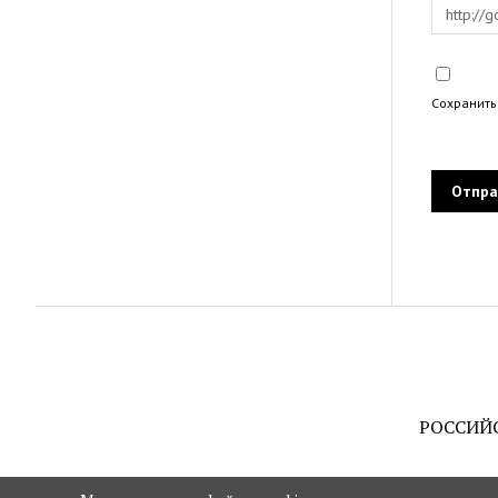
Сохранить
РОССИЙ