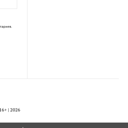
тариев.
 16+ | 2026