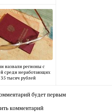
ии назвали регионы с
й среди неработающих
35 тысяч рублей
омментарий будет первым
ить комментарий