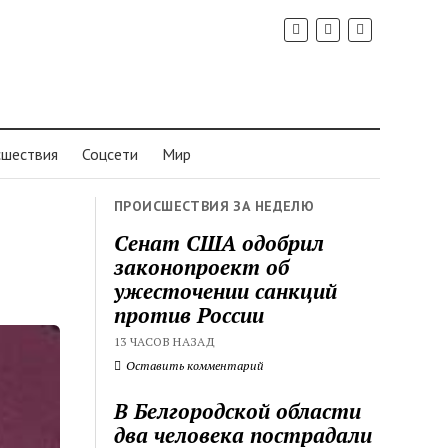
шествия
Соцсети
Мир
ПРОИСШЕСТВИЯ ЗА НЕДЕЛЮ
Сенат США одобрил
законопроект об
ужесточении санкций
против России
13 ЧАСОВ НАЗАД
Оставить комментарий
В Белгородской области
два человека пострадали