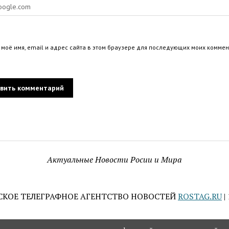
 моё имя, email и адрес сайта в этом браузере для последующих моих коммен
Актуальные Новости Росии и Мира
СКОЕ ТЕЛЕГРАФНОЕ АГЕНТСТВО НОВОСТЕЙ
ROSTAG.RU
|