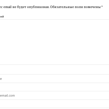
с email не будет опубликован.
Обязательные поля помечены
*
рий