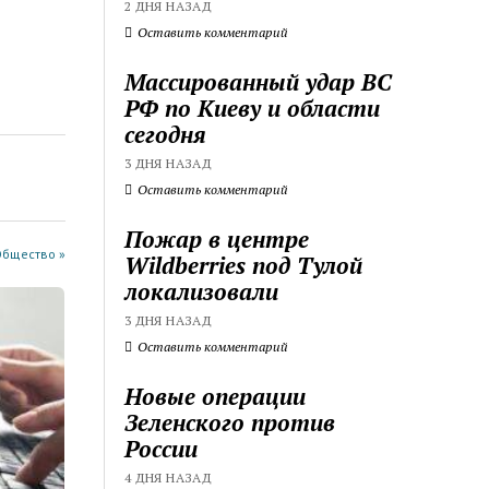
2 ДНЯ НАЗАД
Оставить комментарий
Массированный удар ВС
РФ по Киеву и области
сегодня
3 ДНЯ НАЗАД
Оставить комментарий
Пожар в центре
Общество »
Wildberries под Тулой
локализовали
3 ДНЯ НАЗАД
Оставить комментарий
Новые операции
Зеленского против
России
4 ДНЯ НАЗАД