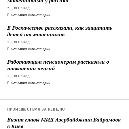
мошенниками у россиян
2 ДНЯ НАЗАД
Оставить комментарий
В Роскачестве рассказали, как защитить
детей от мошенников
3 ДНЯ НАЗАД
Оставить комментарий
Работающим пенсионерам рассказали о
повышении пенсий
3 ДНЯ НАЗАД
Оставить комментарий
ПРОИСШЕСТВИЯ ЗА НЕДЕЛЮ
Визит главы МИД Азербайджана Байрамова
в Киев