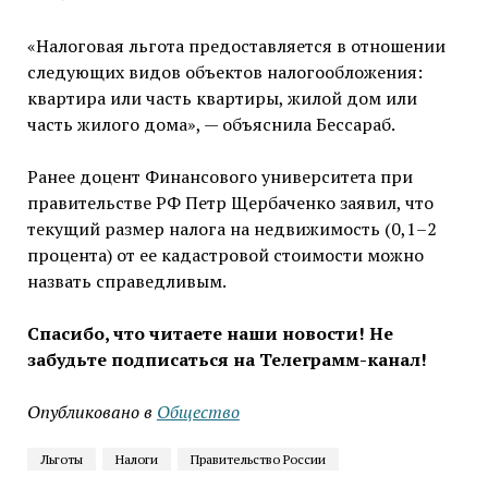
«Налоговая льгота предоставляется в отношении
следующих видов объектов налогообложения:
квартира или часть квартиры, жилой дом или
часть жилого дома», — объяснила Бессараб.
Ранее доцент Финансового университета при
правительстве РФ Петр Щербаченко заявил, что
текущий размер налога на недвижимость (0,1–2
процента) от ее кадастровой стоимости можно
назвать справедливым.
Спасибо, что читаете наши новости! Не
забудьте подписаться на Телеграмм-канал!
Опубликовано в
Общество
Льготы
Налоги
Правительство России