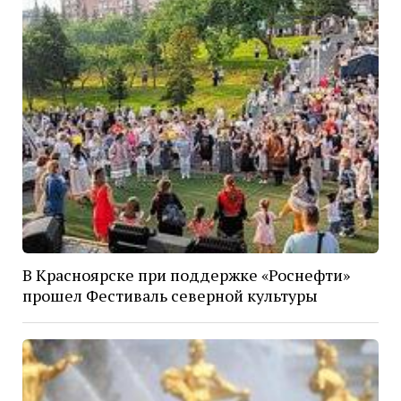
В Красноярске при поддержке «Роснефти»
прошел Фестиваль северной культуры