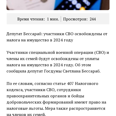
Время чтения:
1
мин.
Просмотров:
244
Депутат Бессараб: участники СВО освобождены от
налога на имущество в 2024 году
Участники специальной военной операции (СВО) и
члены их семей будут освобождены от уплаты
налога на имущество в 2024 году. Об этом
сообщила депутат Госдумы Светлана Бессараб.
По ее словам, согласно статье 407 Налогового
кодекса, участники СВО, сотрудники
правоохранительных органов и бойцы
добровольческих формирований имеют право на
налоговые льготы. Мера также распространяется
на членов их семей.