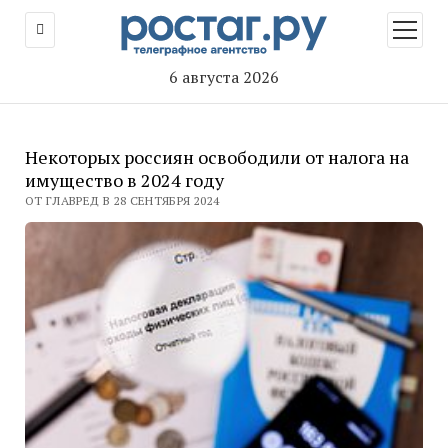
открыт
меню
6 августа 2026
Некоторых россиян освободили от налога на
имущество в 2024 году
ОТ ГЛАВРЕД В 28 СЕНТЯБРЯ 2024