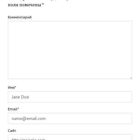
поля помечены
*
Комментарий
Имя*
Email*
Сайт