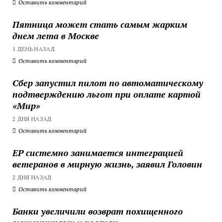
Оставить комментарий
Пятница может стать самым жарким
днем лета в Москве
1 ДЕНЬ НАЗАД
Оставить комментарий
Сбер запустил пилот по автоматическому
подтверждению льгот при оплате картой
«Мир»
2 ДНЯ НАЗАД
Оставить комментарий
ЕР системно занимается интеграцией
ветеранов в мирную жизнь, заявил Головин
2 ДНЯ НАЗАД
Оставить комментарий
Банки увеличили возврат похищенного