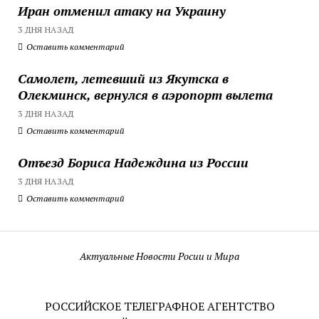
Иран отменил атаку на Украину
3 ДНЯ НАЗАД
Оставить комментарий
Самолет, летевший из Якутска в
Олекминск, вернулся в аэропорт вылета
3 ДНЯ НАЗАД
Оставить комментарий
Отъезд Бориса Надеждина из России
3 ДНЯ НАЗАД
Оставить комментарий
Актуальные Новости Росии и Мира
РОССИЙСКОЕ ТЕЛЕГРАФНОЕ АГЕНТСТВО