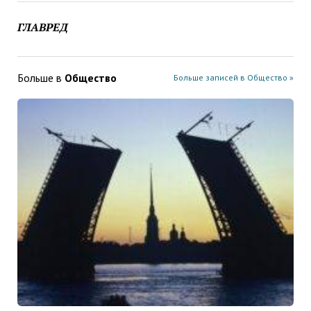
ГЛАВРЕД
Больше в
Общество
Больше записей в Общество »