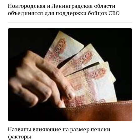
Новгородская и Ленинградская области
объединятся для поддержки бойцов СВО
Названы влияющие на размер пенсии
факторы