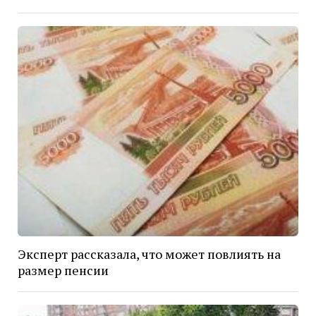
Эксперт рассказала, что может повлиять на
размер пенсии