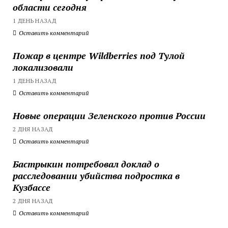
области сегодня
1 ДЕНЬ НАЗАД
Оставить комментарий
Пожар в центре Wildberries под Тулой
локализовали
1 ДЕНЬ НАЗАД
Оставить комментарий
Новые операции Зеленского против России
2 ДНЯ НАЗАД
Оставить комментарий
Бастрыкин потребовал доклад о
расследовании убийства подростка в
Кузбассе
2 ДНЯ НАЗАД
Оставить комментарий