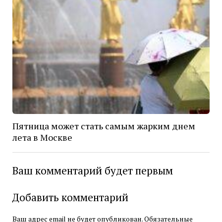
Пятница может стать самым жарким днем
лета в Москве
Ваш комментарий будет первым
Добавить комментарий
Ваш адрес email не будет опубликован.
Обязательные