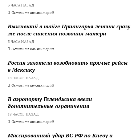
3 ЧАСА НАЗАД
Оставить комментарий
Выживший в тайге Приангарья летчик сразу
же после спасения позвонил матери
3 ЧАСА НАЗАД
Оставить комментарий
Россия захотела возобновить прямые рейсы
в Мексику
18 ЧАСОВ НАЗАД
Оставить комментарий
В аэропорту Геленджика ввели
дополнительные ограничения
18 ЧАСОВ НАЗАД
Оставить комментарий
Массированный удар ВС РФ по Киеву и