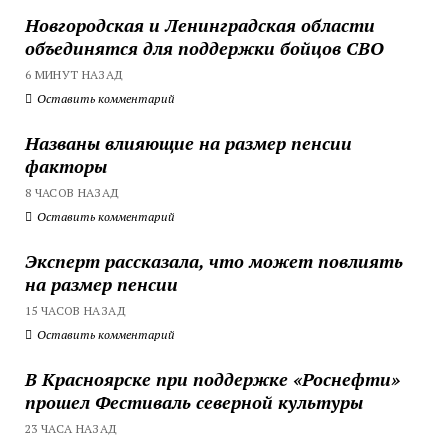
Новгородская и Ленинградская области
объединятся для поддержки бойцов СВО
6 МИНУТ НАЗАД
Оставить комментарий
Названы влияющие на размер пенсии
факторы
8 ЧАСОВ НАЗАД
Оставить комментарий
Эксперт рассказала, что может повлиять
на размер пенсии
15 ЧАСОВ НАЗАД
Оставить комментарий
В Красноярске при поддержке «Роснефти»
прошел Фестиваль северной культуры
23 ЧАСА НАЗАД