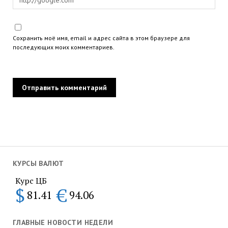
Сохранить моё имя, email и адрес сайта в этом браузере для
последующих моих комментариев.
КУРСЫ ВАЛЮТ
Курс ЦБ
$
€
81.41
94.06
ГЛАВНЫЕ НОВОСТИ НЕДЕЛИ