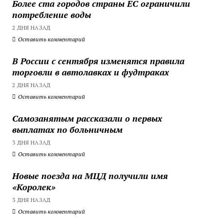
Более ста городов страны ЕС ограничили
потребление воды
2 ДНЯ НАЗАД
Оставить комментарий
В России с сентября изменятся правила
торговли в автолавках и фудтраках
2 ДНЯ НАЗАД
Оставить комментарий
Самозанятым рассказали о первых
выплатах по больничным
3 ДНЯ НАЗАД
Оставить комментарий
Новые поезда на МЦД получили имя
«Королек»
3 ДНЯ НАЗАД
Оставить комментарий