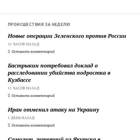
ПРОИСШЕСТВИЯ ЗА НЕДЕЛЮ
Новые операции Зеленского против России
11 ЧАСОВ НАЗАД
Оставить комментарий
Бастрыкин потребовал доклад о
расследовании убийства подростка в
Кузбассе
11 ЧАСОВ НАЗАД
Оставить комментарий
Иран отменил атаку на Украину
1 ДЕНЬ НАЗАД
Оставить комментарий
Самолет, летевший из Якутска в