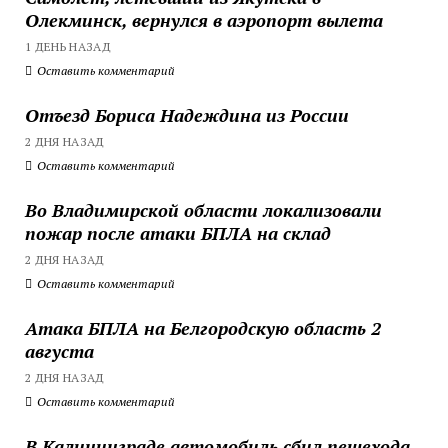
Олекминск, вернулся в аэропорт вылета
1 ДЕНЬ НАЗАД
Оставить комментарий
Отъезд Бориса Надеждина из России
2 ДНЯ НАЗАД
Оставить комментарий
Во Владимирской области локализовали
пожар после атаки БПЛА на склад
2 ДНЯ НАЗАД
Оставить комментарий
Атака БПЛА на Белгородскую область 2
августа
2 ДНЯ НАЗАД
Оставить комментарий
В Калининграде автомобиль сбил пешехода