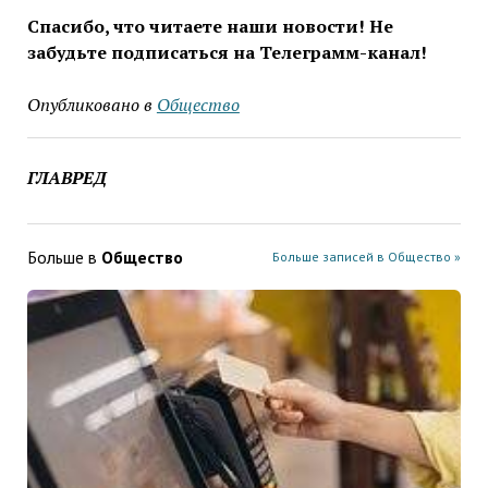
Спасибо, что читаете наши новости! Не
забудьте подписаться на Телеграмм-канал!
Опубликовано в
Общество
ГЛАВРЕД
Больше в
Общество
Больше записей в Общество »