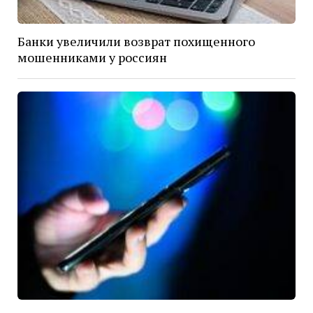
Банки увеличили возврат похищенного
мошенниками у россиян