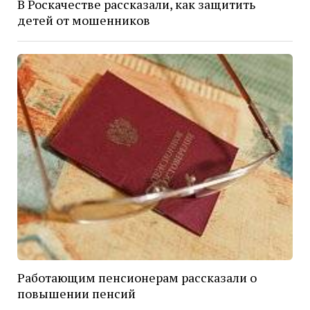
В Роскачестве рассказали, как защитить
детей от мошенников
Работающим пенсионерам рассказали о
повышении пенсий