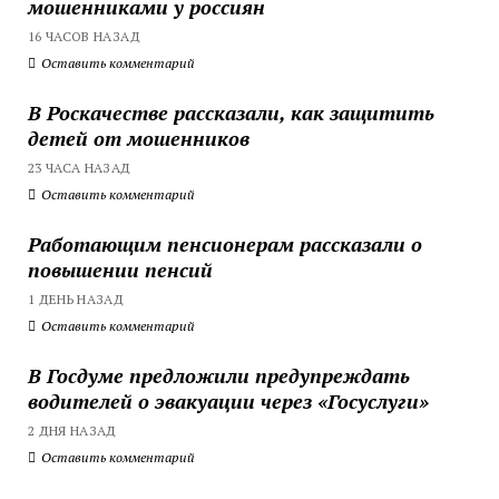
мошенниками у россиян
16 ЧАСОВ НАЗАД
Оставить комментарий
В Роскачестве рассказали, как защитить
детей от мошенников
23 ЧАСА НАЗАД
Оставить комментарий
Работающим пенсионерам рассказали о
повышении пенсий
1 ДЕНЬ НАЗАД
Оставить комментарий
В Госдуме предложили предупреждать
водителей о эвакуации через «Госуслуги»
2 ДНЯ НАЗАД
Оставить комментарий