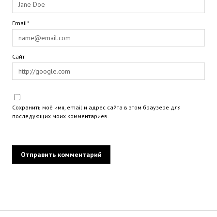
Email*
Сайт
Сохранить моё имя, email и адрес сайта в этом браузере для
последующих моих комментариев.