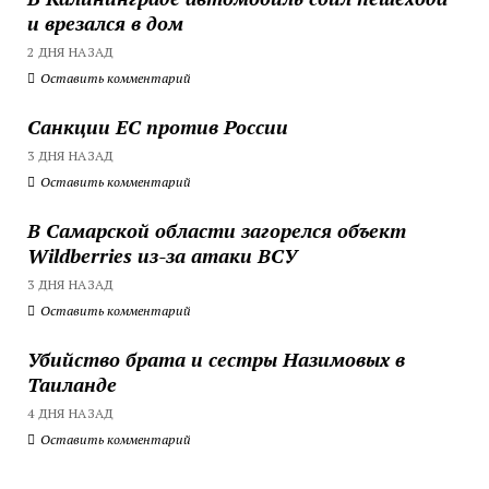
и врезался в дом
2 ДНЯ НАЗАД
Оставить комментарий
Санкции ЕС против России
3 ДНЯ НАЗАД
Оставить комментарий
В Самарской области загорелся объект
Wildberries из-за атаки ВСУ
3 ДНЯ НАЗАД
Оставить комментарий
Убийство брата и сестры Назимовых в
Таиланде
4 ДНЯ НАЗАД
Оставить комментарий