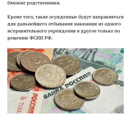
близкие родственники.
Кроме того, такие осужденные будут направляться
для дальнейшего отбывания наказания из одного
исправительного учреждения в другое только по
решению ФСИН РФ.