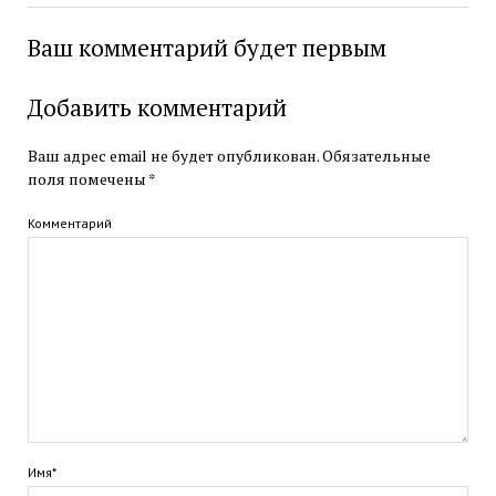
Ваш комментарий будет первым
Добавить комментарий
Ваш адрес email не будет опубликован.
Обязательные
поля помечены
*
Комментарий
Имя*