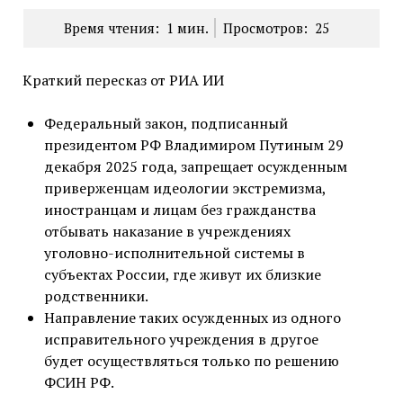
Время чтения:
1
мин.
Просмотров:
25
Краткий пересказ от РИА ИИ
Федеральный закон, подписанный
президентом РФ Владимиром Путиным 29
декабря 2025 года, запрещает осужденным
приверженцам идеологии экстремизма,
иностранцам и лицам без гражданства
отбывать наказание в учреждениях
уголовно-исполнительной системы в
субъектах России, где живут их близкие
родственники.
Направление таких осужденных из одного
исправительного учреждения в другое
будет осуществляться только по решению
ФСИН РФ.