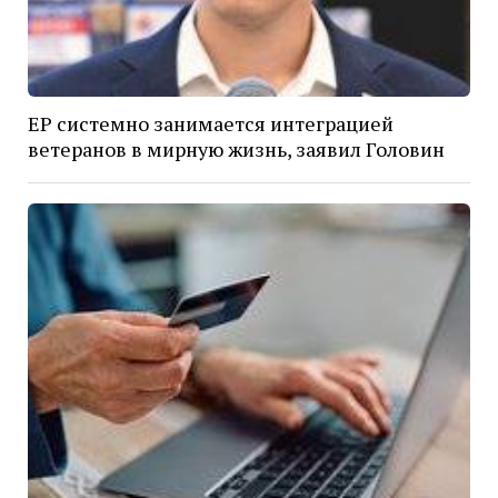
ЕР системно занимается интеграцией
ветеранов в мирную жизнь, заявил Головин