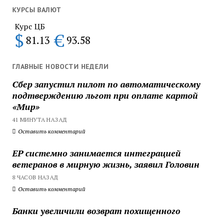
КУРСЫ ВАЛЮТ
Курс ЦБ
$
€
81.13
93.58
ГЛАВНЫЕ НОВОСТИ НЕДЕЛИ
Сбер запустил пилот по автоматическому
подтверждению льгот при оплате картой
«Мир»
41 МИНУТА НАЗАД
Оставить комментарий
ЕР системно занимается интеграцией
ветеранов в мирную жизнь, заявил Головин
8 ЧАСОВ НАЗАД
Оставить комментарий
Банки увеличили возврат похищенного