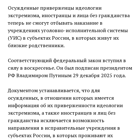
Осужденные приверженцы идеологии
экстремизма, иностранцы и лица без гражданства
теперь не смогут отбывать наказание в
учреждениях уголовно-исполнительной системы
(УИС) в субъектах России, в которых живут их
близкие родственники.
Соответствующий федеральный закон вступил в
силу в воскресенье. Он был подписан президентом
РФ Владимиром Путиным 29 декабря 2025 года.
Документом устанавливается, что для
осужденных, в отношении которых имеется
информация об их приверженности идеологии
экстремизма, а также иностранцев и лиц без
гражданства исключается возможность
направления в исправительные учреждения в
субъектах России, в которых проживают их