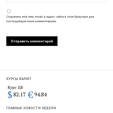
Сохранить моё имя, email и адрес сайта в этом браузере для
последующих моих комментариев.
КУРСЫ ВАЛЮТ
Курс ЦБ
$
€
82.17
94.84
ГЛАВНЫЕ НОВОСТИ НЕДЕЛИ