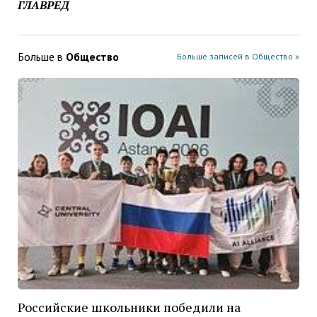
ГЛАВРЕД
Больше в
Общество
Больше записей в Общество »
Российские школьники победили на