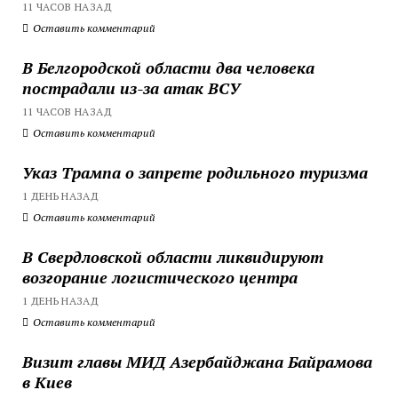
11 ЧАСОВ НАЗАД
Оставить комментарий
В Белгородской области два человека
пострадали из-за атак ВСУ
11 ЧАСОВ НАЗАД
Оставить комментарий
Указ Трампа о запрете родильного туризма
1 ДЕНЬ НАЗАД
Оставить комментарий
В Свердловской области ликвидируют
возгорание логистического центра
1 ДЕНЬ НАЗАД
Оставить комментарий
Визит главы МИД Азербайджана Байрамова
в Киев