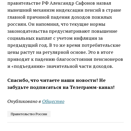
правительстве РФ Александр Сафонов назвал
нынешний механизм индексации пенсий в стране
главной причиной падения доходов пожилых
россиян. Он напомнил, что текущие нормы
законодательства предусматривают повышение
социальных выплат с учетом инфляции за
предыдущий год. В то же время потребительские
цены растут на регулярной основе. Это в итоге
приводит к падению благосостояния пенсионеров
и «подъеданию» значительной части доходов.
Спасибо, что читаете наши новости! Не
забудьте подписаться на Телеграмм-канал!
Опубликовано в
Общество
Правительство России