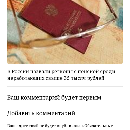
В России назвали регионы с пенсией среди
неработающих свыше 35 тысяч рублей
Ваш комментарий будет первым
Добавить комментарий
Ваш адрес email не будет опубликован.
Обязательные