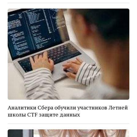
Аналитики Сбера обучили участников Летней
школы CTF защите данных