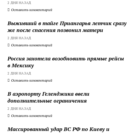
2 ДНЯ НАЗАД
Оставить комментарий
Выживший в тайге Приангарья летчик сразу
же после спасения позвонил матери
2 ДНЯ НАЗАД
Оставить комментарий
Россия захотела возобновить прямые рейсы
в Мексику
2 ДНЯ НАЗАД
Оставить комментарий
В аэропорту Геленджика ввели
дополнительные ограничения
2 ДНЯ НАЗАД
Оставить комментарий
Массированный удар ВС РФ по Киеву и