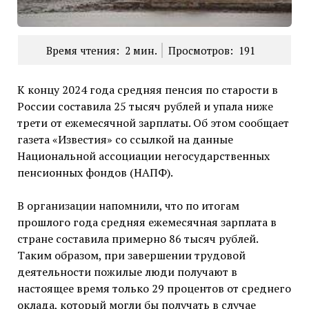
Время чтения:
2
мин.
Просмотров:
191
К концу 2024 года средняя пенсия по старости в
России составила 25 тысяч рублей и упала ниже
трети от ежемесячной зарплаты. Об этом сообщает
газета «Известия» со ссылкой на данные
Национальной ассоциации негосударственных
пенсионных фондов (НАПФ).
В организации напомнили, что по итогам
прошлого года средняя ежемесячная зарплата в
стране составила примерно 86 тысяч рублей.
Таким образом, при завершении трудовой
деятельности пожилые люди получают в
настоящее время только 29 процентов от среднего
оклада, который могли бы получать в случае