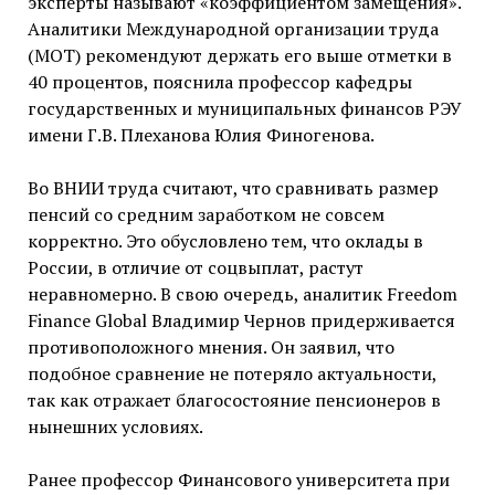
эксперты называют «коэффициентом замещения».
Аналитики Международной организации труда
(МОТ) рекомендуют держать его выше отметки в
40 процентов, пояснила профессор кафедры
государственных и муниципальных финансов РЭУ
имени Г.В. Плеханова Юлия Финогенова.
Во ВНИИ труда считают, что сравнивать размер
пенсий со средним заработком не совсем
корректно. Это обусловлено тем, что оклады в
России, в отличие от соцвыплат, растут
неравномерно. В свою очередь, аналитик Freedom
Finance Global Владимир Чернов придерживается
противоположного мнения. Он заявил, что
подобное сравнение не потеряло актуальности,
так как отражает благосостояние пенсионеров в
нынешних условиях.
Ранее профессор Финансового университета при