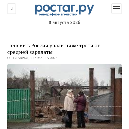
открыт
меню
8 августа 2026
Пенсии в России упали ниже трети от
средней зарплаты
ОТ ГЛАВРЕД В 13 МАРТА 2025