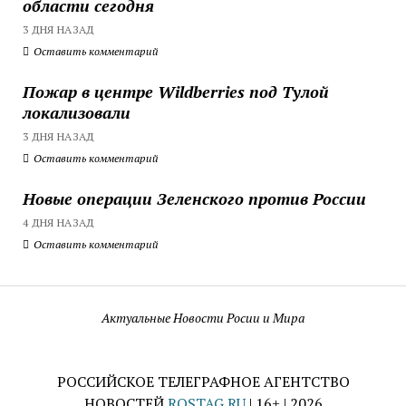
области сегодня
3 ДНЯ НАЗАД
Оставить комментарий
Пожар в центре Wildberries под Тулой
локализовали
3 ДНЯ НАЗАД
Оставить комментарий
Новые операции Зеленского против России
4 ДНЯ НАЗАД
Оставить комментарий
Актуальные Новости Росии и Мира
РОССИЙСКОЕ ТЕЛЕГРАФНОЕ АГЕНТСТВО
НОВОСТЕЙ
ROSTAG.RU
| 16+ | 2026