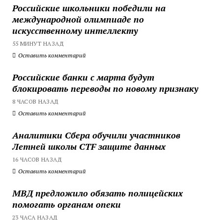
Российские школьники победили на
международной олимпиаде по
искусственному интеллекту
55 МИНУТ НАЗАД
Оставить комментарий
Российские банки с марта будут
блокировать переводы по новому признаку
8 ЧАСОВ НАЗАД
Оставить комментарий
Аналитики Сбера обучили участников
Летней школы CTF защите данных
16 ЧАСОВ НАЗАД
Оставить комментарий
МВД предложило обязать полицейских
помогать органам опеки
23 ЧАСА НАЗАД