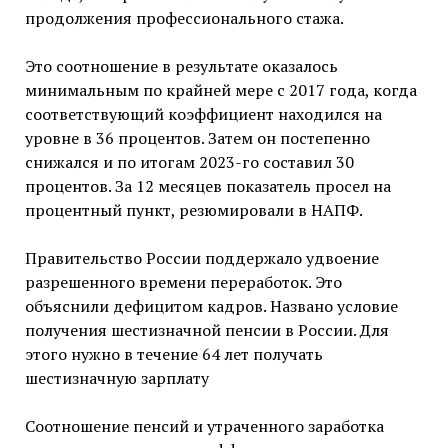
продолжения профессионального стажа.
Это соотношение в результате оказалось
минимальным по крайней мере с 2017 года, когда
соответствующий коэффициент находился на
уровне в 36 процентов. Затем он постепенно
снижался и по итогам 2023-го составил 30
процентов. За 12 месяцев показатель просел на
процентный пункт, резюмировали в НАПФ.
Правительство России поддержало удвоение
разрешенного времени переработок. Это
объяснили дефицитом кадров. Названо условие
получения шестизначной пенсии в России. Для
этого нужно в течение 64 лет получать
шестизначную зарплату
Соотношение пенсий и утраченного заработка