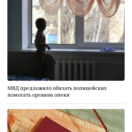
МВД предложило обязать полицейских
помогать органам опеки