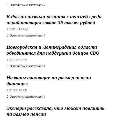
Оставить комментарий
В России назвали регионы с пенсией среди
неработающих свыше 35 тысяч рублей
1 ДЕНЬ НАЗАД
Оставить комментарий
Новгородская и Ленинградская области
объединятся для поддержки бойцов СВО
2 ДНЯ НАЗАД
Оставить комментарий
Названы влияющие на размер пенсии
факторы
2 ДНЯ НАЗАД
Оставить комментарий
Эксперт рассказала, что может повлиять
на размер пенсии