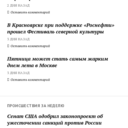
2 ДНЯ НАЗАД
Оставить комментарий
В Красноярске при поддержке «Роснефти»
прошел Фестиваль северной культуры
3 ДНЯ НАЗАД
Оставить комментарий
Пятница может стать самым жарким
днем лета в Москве
3 ДНЯ НАЗАД
Оставить комментарий
ПРОИСШЕСТВИЯ ЗА НЕДЕЛЮ
Сенат США одобрил законопроект об
ужесточении санкций против России