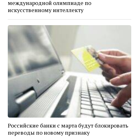
международной олимпиаде по
искусственному интеллекту
Российские банки с марта будут блокировать
переводы по новому признаку