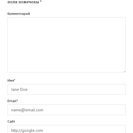
поля помечены
*
Комментарий
Имя*
Email*
Сайт