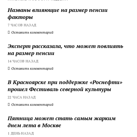
Названы влияющие на размер пенсии
факторы
7 ЧАСОВ НАЗАД
Оставить комментарий
Эксперт рассказала, что может повлиять
на размер пенсии
14 ЧАСОВ НАЗАД
Оставить комментарий
В Красноярске при поддержке «Роснефти»
прошел Фестиваль северной культуры
22 ЧАСА НАЗАД
Оставить комментарий
Пятница может стать самым жарким
днем лета в Москве
1 ДЕНЬ НАЗАД