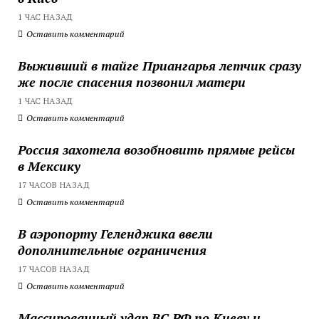
1 ЧАС НАЗАД
Оставить комментарий
Выживший в тайге Приангарья летчик сразу
же после спасения позвонил матери
1 ЧАС НАЗАД
Оставить комментарий
Россия захотела возобновить прямые рейсы
в Мексику
17 ЧАСОВ НАЗАД
Оставить комментарий
В аэропорту Геленджика ввели
дополнительные ограничения
17 ЧАСОВ НАЗАД
Оставить комментарий
Массированный удар ВС РФ по Киеву и