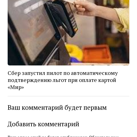
Сбер запустил пилот по автоматическому
подтверждению льгот при оплате картой
«Мир»
Ваш комментарий будет первым
Добавить комментарий