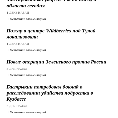
области сегодня
1 ДЕНЬ НАЗАД
Оставить комментарий
Пожар в центре Wildberries под Тулой
локализовали
1 ДЕНЬ НАЗАД
Оставить комментарий
Новые операции Зеленского против России
2 ДНЯ НАЗАД
Оставить комментарий
Бастрыкин потребовал доклад о
расследовании убийства подростка в
Кузбассе
2 ДНЯ НАЗАД
Оставить комментарий