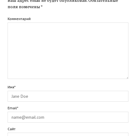
Ваш адрес email не будет опубликован.
Обязательные
поля помечены
*
Комментарий
Имя*
Email*
Сайт