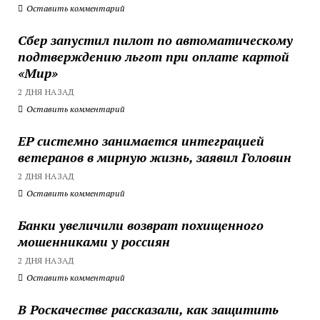
Оставить комментарий
Сбер запустил пилот по автоматическому
подтверждению льгот при оплате картой
«Мир»
2 ДНЯ НАЗАД
Оставить комментарий
ЕР системно занимается интеграцией
ветеранов в мирную жизнь, заявил Головин
2 ДНЯ НАЗАД
Оставить комментарий
Банки увеличили возврат похищенного
мошенниками у россиян
2 ДНЯ НАЗАД
Оставить комментарий
В Роскачестве рассказали, как защитить