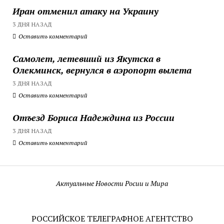
Иран отменил атаку на Украину
3 ДНЯ НАЗАД
Оставить комментарий
Самолет, летевший из Якутска в
Олекминск, вернулся в аэропорт вылета
3 ДНЯ НАЗАД
Оставить комментарий
Отъезд Бориса Надеждина из России
3 ДНЯ НАЗАД
Оставить комментарий
Актуальные Новости Росии и Мира
РОССИЙСКОЕ ТЕЛЕГРАФНОЕ АГЕНТСТВО