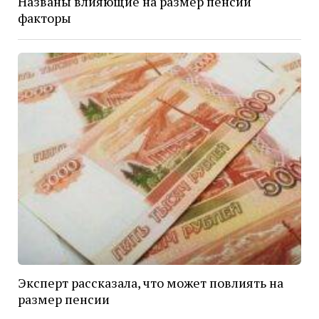
Названы влияющие на размер пенсии
факторы
Эксперт рассказала, что может повлиять на
размер пенсии