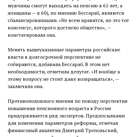
мужчины смогут выходить на пенсию в 65 лет, а
женщины — в 60), по мнению Бессараб, являются
сбалансированными. «Не всем нравится, но это тот
консенсус, которого достигло общество», —
констатировала она.
Менять вышеуказанные параметры российские
власти в долгосрочной перспективе не
собираются, добавила Бессараб. В этом нет
необходимости, отметила депутат. «И вообще к
этому вопросу не стоит даже возвращаться», —
заключила она.
Противоположного мнения по поводу перспектив
повышения пенсионного возраста в России
придерживается ряд экспертов. Предпосылками
для изменения параметров реформы, отмечал
финансовый аналитик Дмитрий Трепольский,