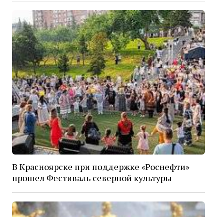
В Красноярске при поддержке «Роснефти»
прошел Фестиваль северной культуры