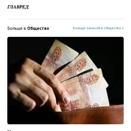
ГЛАВРЕД
Больше в
Общество
Больше записей в Общество »