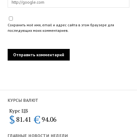
Сохранить моё имя, email и адрес сайта в этом браузере для
последующих моих комментариев.
КУРСЫ ВАЛЮТ
Курс ЦБ
$
€
81.41
94.06
ГЛАВНЫЕ НОВОСТИ НЕДЕЛИ