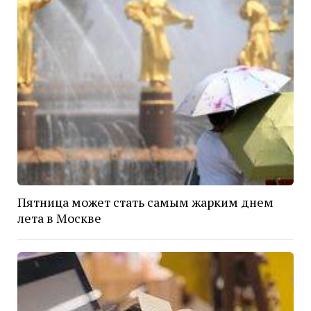
Пятница может стать самым жарким днем
лета в Москве