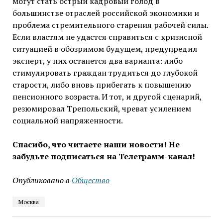
могут стать острый кадровый голод в
большинстве отраслей российской экономики и
проблема стремительного старения рабочей силы.
Если властям не удастся справиться с кризисной
ситуацией в обозримом будущем, предупредил
эксперт, у них останется два варианта: либо
стимулировать граждан трудиться до глубокой
старости, либо вновь прибегать к повышению
пенсионного возраста. И тот, и другой сценарий,
резюмировал Трепольский, чреват усилением
социальной напряженности.
Спасибо, что читаете наши новости! Не
забудьте подписаться на Телеграмм-канал!
Опубликовано в
Общество
Москва