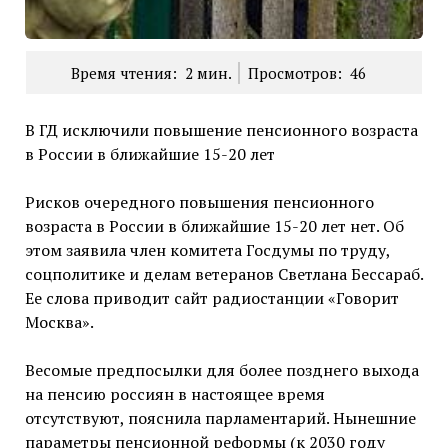
Время чтения:
2
мин.
Просмотров:
46
В ГД исключили повышение пенсионного возраста
в России в ближайшие 15-20 лет
Рисков очередного повышения пенсионного
возраста в России в ближайшие 15-20 лет нет. Об
этом заявила член комитета Госдумы по труду,
соцполитике и делам ветеранов Светлана Бессараб.
Ее слова приводит сайт радиостанции «Говорит
Москва».
Весомые предпосылки для более позднего выхода
на пенсию россиян в настоящее время
отсутствуют, пояснила парламентарий. Нынешние
параметры пенсионной реформы (к 2030 году