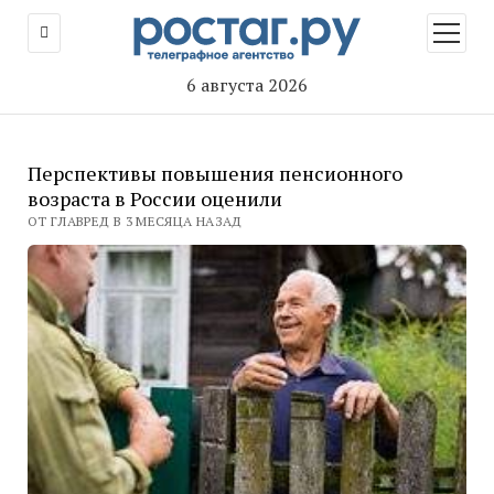
открыт
меню
6 августа 2026
Перспективы повышения пенсионного
возраста в России оценили
ОТ ГЛАВРЕД В 3 МЕСЯЦА НАЗАД