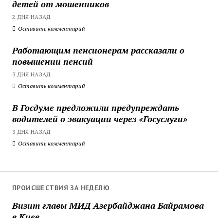
детей от мошенников
2 ДНЯ НАЗАД
Оставить комментарий
Работающим пенсионерам рассказали о
повышении пенсий
3 ДНЯ НАЗАД
Оставить комментарий
В Госдуме предложили предупреждать
водителей о эвакуации через «Госуслуги»
3 ДНЯ НАЗАД
Оставить комментарий
ПРОИСШЕСТВИЯ ЗА НЕДЕЛЮ
Визит главы МИД Азербайджана Байрамова
в Киев