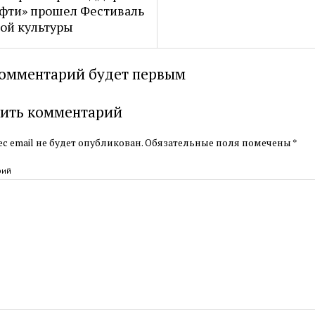
фти» прошел Фестиваль
ой культуры
омментарий будет первым
ить комментарий
с email не будет опубликован.
Обязательные поля помечены
*
рий