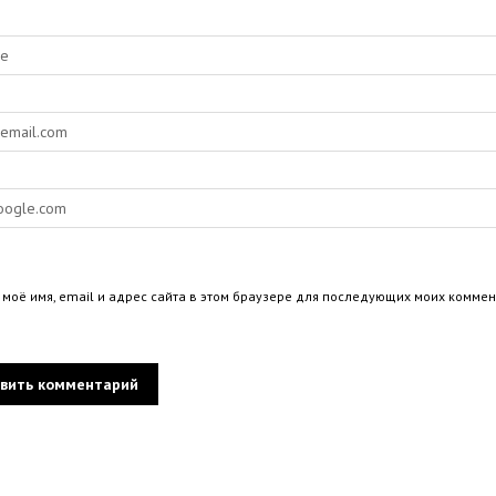
 моё имя, email и адрес сайта в этом браузере для последующих моих коммен