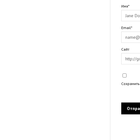
Имя*
Email*
Сайт
Сохранить