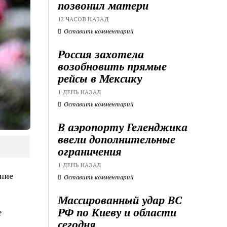
позвонил матери
12 ЧАСОВ НАЗАД
Оставить комментарий
Россия захотела
возобновить прямые
рейсы в Мексику
1 ДЕНЬ НАЗАД
Оставить комментарий
В аэропорту Геленджика
ввели дополнительные
ограничения
1 ДЕНЬ НАЗАД
дние
Оставить комментарий
Массированный удар ВС
РФ по Киеву и области
е
сегодня