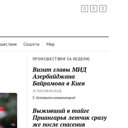
шествия
Соцсети
Мир
ПРОИСШЕСТВИЯ ЗА НЕДЕЛЮ
Визит главы МИД
Азербайджана
Байрамова в Киев
12 ЧАСОВ НАЗАД
Оставить комментарий
Выживший в тайге
Приангарья летчик сразу
же после спасения