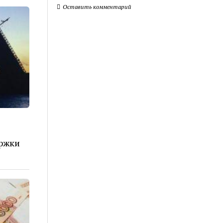
Оставить комментарий
ржки