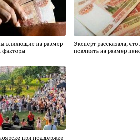
ы влияющие на размер
Эксперт рассказала, что
и факторы
повлиять на размер пен
ноярске при поддержке