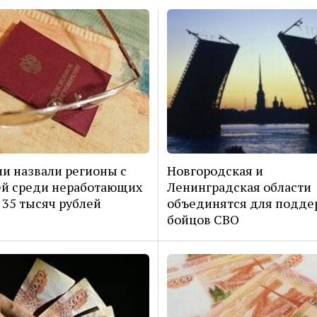
ии назвали регионы с
Новгородская и
й среди неработающих
Ленинградская области
35 тысяч рублей
объединятся для подде
бойцов СВО