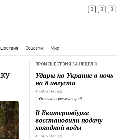
шествия
Соцсети
Мир
ПРОИСШЕСТВИЯ ЗА НЕДЕЛЮ
жку
Удары по Украине в ночь
на 8 августа
4 ЧАСА НАЗАД
Оставить комментарий
В Екатеринбурге
восстановили подачу
холодной воды
4 ЧАСА НАЗАД