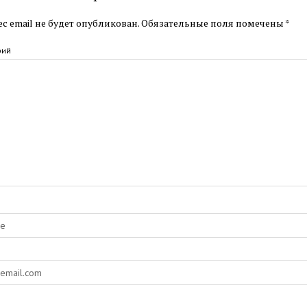
с email не будет опубликован.
Обязательные поля помечены
*
рий