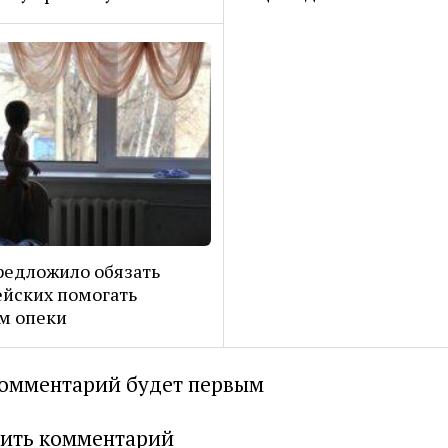
едложило обязать
йских помогать
м опеки
омментарий будет первым
ить комментарий