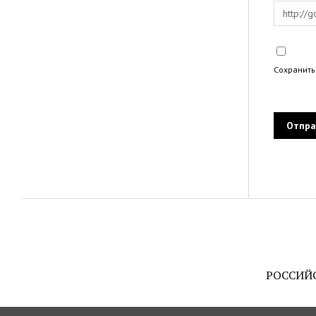
Сохранить
РОССИЙ