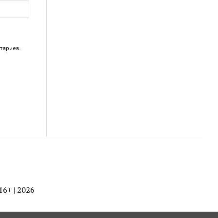
тариев.
 16+ | 2026