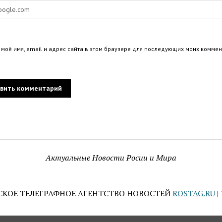
 моё имя, email и адрес сайта в этом браузере для последующих моих коммен
Актуальные Новости Росии и Мира
СКОЕ ТЕЛЕГРАФНОЕ АГЕНТСТВО НОВОСТЕЙ
ROSTAG.RU
|