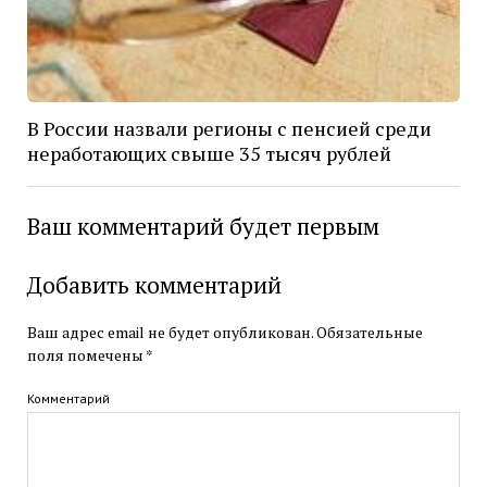
В России назвали регионы с пенсией среди
неработающих свыше 35 тысяч рублей
Ваш комментарий будет первым
Добавить комментарий
Ваш адрес email не будет опубликован.
Обязательные
поля помечены
*
Комментарий