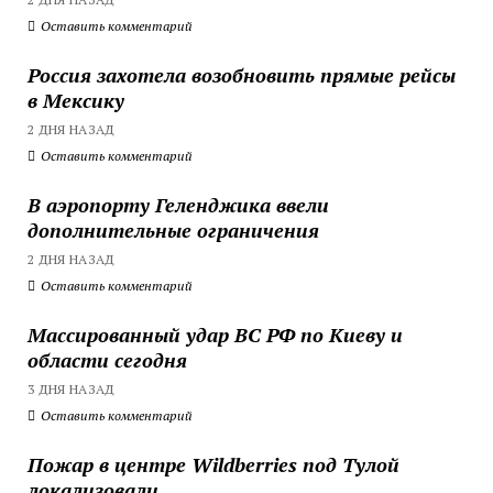
Оставить комментарий
Россия захотела возобновить прямые рейсы
в Мексику
2 ДНЯ НАЗАД
Оставить комментарий
В аэропорту Геленджика ввели
дополнительные ограничения
2 ДНЯ НАЗАД
Оставить комментарий
Массированный удар ВС РФ по Киеву и
области сегодня
3 ДНЯ НАЗАД
Оставить комментарий
Пожар в центре Wildberries под Тулой
локализовали