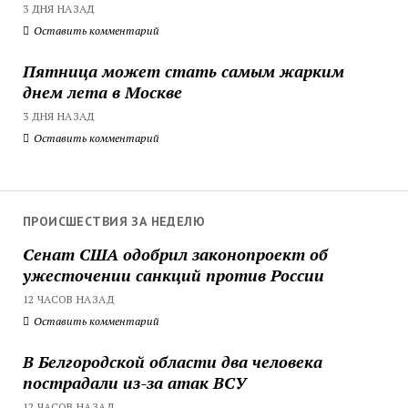
3 ДНЯ НАЗАД
Оставить комментарий
Пятница может стать самым жарким
днем лета в Москве
3 ДНЯ НАЗАД
Оставить комментарий
ПРОИСШЕСТВИЯ ЗА НЕДЕЛЮ
Сенат США одобрил законопроект об
ужесточении санкций против России
12 ЧАСОВ НАЗАД
Оставить комментарий
В Белгородской области два человека
пострадали из-за атак ВСУ
12 ЧАСОВ НАЗАД