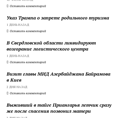
Оставить комментарий
Указ Трампа о запрете родильного туризма
1 ДЕНЬ НАЗАД
Оставить комментарий
В Свердловской области ликвидируют
возгорание логистического центра
1 ДЕНЬ НАЗАД
Оставить комментарий
Визит главы МИД Азербайджана Байрамова
в Киев
2 ДНЯ НАЗАД
Оставить комментарий
Выживший в тайге Приангарья летчик сразу
же после спасения позвонил матери
2 ДНЯ НАЗАД