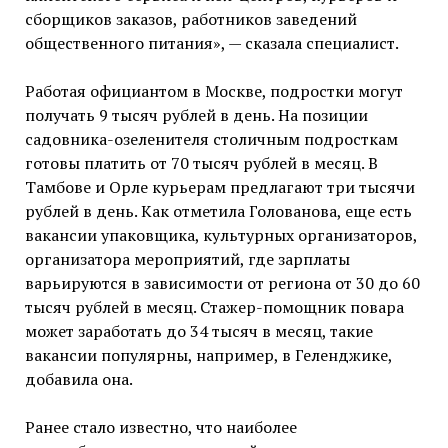
сборщиков заказов, работников заведений
общественного питания», — сказала специалист.
Работая официантом в Москве, подростки могут
получать 9 тысяч рублей в день. На позиции
садовника-озеленителя столичным подросткам
готовы платить от 70 тысяч рублей в месяц. В
Тамбове и Орле курьерам предлагают три тысячи
рублей в день. Как отметила Голованова, еще есть
вакансии упаковщика, культурных организаторов,
организатора мероприятий, где зарплаты
варьируются в зависимости от региона от 30 до 60
тысяч рублей в месяц. Стажер-помощник повара
может заработать до 34 тысяч в месяц, такие
вакансии популярны, например, в Геленджике,
добавила она.
Ранее стало известно, что наиболее