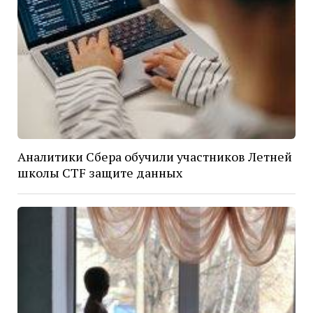
Аналитики Сбера обучили участников Летней
школы CTF защите данных