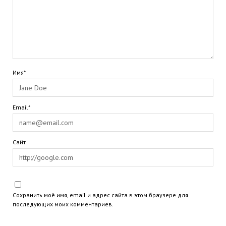
Имя*
Email*
Сайт
Сохранить моё имя, email и адрес сайта в этом браузере для
последующих моих комментариев.