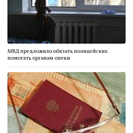
МВД предложило обязать полицейских
помогать органам опеки