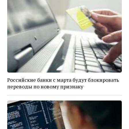
Российские банки с марта будут блокировать
переводы по новому признаку