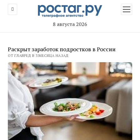
открыт
меню
8 августа 2026
Раскрыт заработок подростков в России
ОТ ГЛАВРЕД В 3 МЕСЯЦА НАЗАД