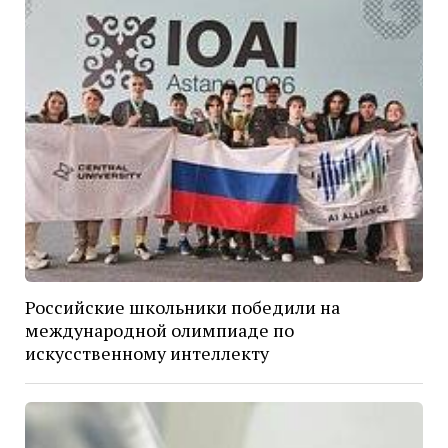
Российские школьники победили на
международной олимпиаде по
искусственному интеллекту