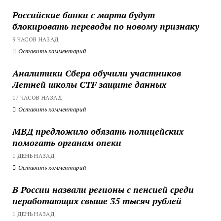
Российские банки с марта будут
блокировать переводы по новому признаку
9 ЧАСОВ НАЗАД
Оставить комментарий
Аналитики Сбера обучили участников
Летней школы CTF защите данных
17 ЧАСОВ НАЗАД
Оставить комментарий
МВД предложило обязать полицейских
помогать органам опеки
1 ДЕНЬ НАЗАД
Оставить комментарий
В России назвали регионы с пенсией среди
неработающих свыше 35 тысяч рублей
1 ДЕНЬ НАЗАД