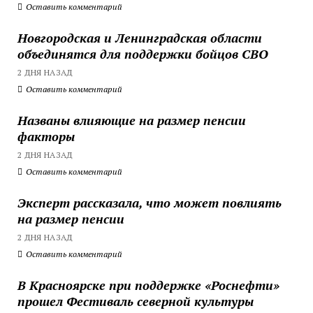
Оставить комментарий
Новгородская и Ленинградская области
объединятся для поддержки бойцов СВО
2 ДНЯ НАЗАД
Оставить комментарий
Названы влияющие на размер пенсии
факторы
2 ДНЯ НАЗАД
Оставить комментарий
Эксперт рассказала, что может повлиять
на размер пенсии
2 ДНЯ НАЗАД
Оставить комментарий
В Красноярске при поддержке «Роснефти»
прошел Фестиваль северной культуры