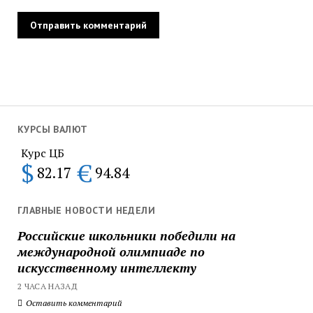
КУРСЫ ВАЛЮТ
Курс ЦБ
$
€
82.17
94.84
ГЛАВНЫЕ НОВОСТИ НЕДЕЛИ
Российские школьники победили на
международной олимпиаде по
искусственному интеллекту
2 ЧАСА НАЗАД
Оставить комментарий