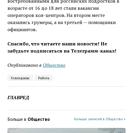
востребованными для российских подростков в
возрасте от 16 до 18 лет стали вакансии
операторов кол-центров. На втором месте
оказались грумеры, а на третьей — помощники
официантов.
Спасибо, что читаете наши новости! Не
забудьте подписаться на Телеграмм-канал!
Опубликовано в
Общество
Геленджик
Работа
ГЛАВРЕД
Больше в
Общество
Больше записей в Общество »