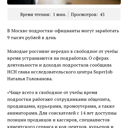
Время чтения:
1
мин.
Просмотров:
43
В Москве подростки-официанты могут заработать
9 тысяч рублей в день
Молодые россияне нередко в свободное от учебы
время устраиваются на подработки. О сферах
деятельности и доходах подростков сообщила
НСН глава исследовательского центра SuperJob
Наталья Голованова.
«Чаще всего в свободное от учебы время
подростки работают сотрудниками общепита,
продавцами, курьерами, промоутерами, а также
аниматорами. Для соискателей с 14 лет доступны
позиции продавцов и кассиров, специалистов
клиентского сервиса и кол-центров, курьеров и