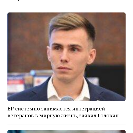
ЕР системно занимается интеграцией
ветеранов в мирную жизнь, заявил Головин