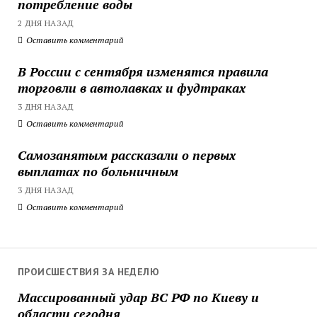
потребление воды
2 ДНЯ НАЗАД
Оставить комментарий
В России с сентября изменятся правила
торговли в автолавках и фудтраках
3 ДНЯ НАЗАД
Оставить комментарий
Самозанятым рассказали о первых
выплатах по больничным
3 ДНЯ НАЗАД
Оставить комментарий
ПРОИСШЕСТВИЯ ЗА НЕДЕЛЮ
Массированный удар ВС РФ по Киеву и
области сегодня