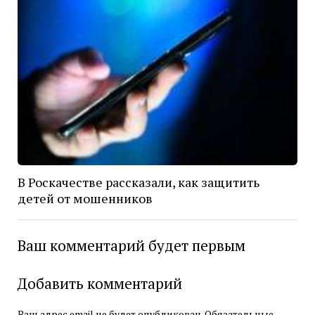
В Роскачестве рассказали, как защитить
детей от мошенников
Ваш комментарий будет первым
Добавить комментарий
Ваш адрес email не будет опубликован.
Обязательные