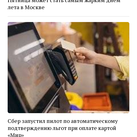
лета в Москве
Сбер запустил пилот по автоматическому
подтверждению льгот при оплате картой
«Мир»