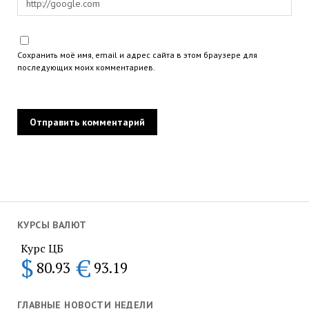
Сохранить моё имя, email и адрес сайта в этом браузере для
последующих моих комментариев.
КУРСЫ ВАЛЮТ
Курс ЦБ
$
€
80.93
93.19
ГЛАВНЫЕ НОВОСТИ НЕДЕЛИ