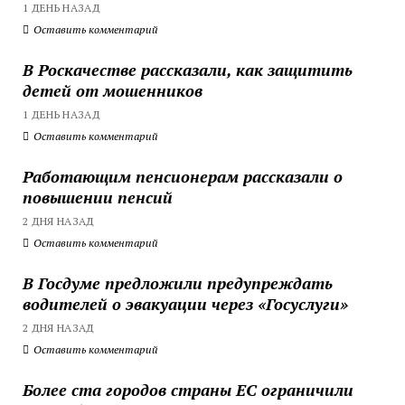
1 ДЕНЬ НАЗАД
Оставить комментарий
В Роскачестве рассказали, как защитить
детей от мошенников
1 ДЕНЬ НАЗАД
Оставить комментарий
Работающим пенсионерам рассказали о
повышении пенсий
2 ДНЯ НАЗАД
Оставить комментарий
В Госдуме предложили предупреждать
водителей о эвакуации через «Госуслуги»
2 ДНЯ НАЗАД
Оставить комментарий
Более ста городов страны ЕС ограничили