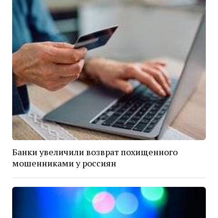
Банки увеличили возврат похищенного
мошенниками у россиян