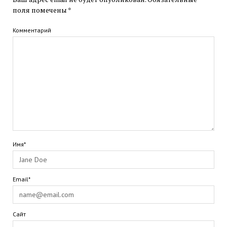
поля помечены
*
Комментарий
Имя*
Email*
Сайт