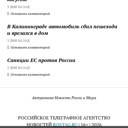
3 ДНЯ НАЗАД
Оставить комментарий
В Калининграде автомобиль сбил пешехода
и врезался в дом
3 ДНЯ НАЗАД
Оставить комментарий
Санкции ЕС против России
3 ДНЯ НАЗАД
Оставить комментарий
Актуальные Новости Росии и Мира
РОССИЙСКОЕ ТЕЛЕГРАФНОЕ АГЕНТСТВО
НОВОСТЕЙ
ROSTAG.RU
| 16+ | 2026