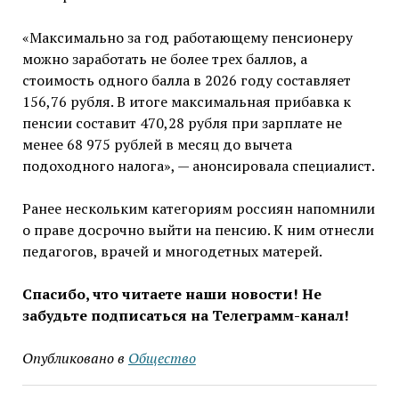
«Максимально за год работающему пенсионеру
можно заработать не более трех баллов, а
стоимость одного балла в 2026 году составляет
156,76 рубля. В итоге максимальная прибавка к
пенсии составит 470,28 рубля при зарплате не
менее 68 975 рублей в месяц до вычета
подоходного налога», — анонсировала специалист.
Ранее нескольким категориям россиян напомнили
о праве досрочно выйти на пенсию. К ним отнесли
педагогов, врачей и многодетных матерей.
Спасибо, что читаете наши новости! Не
забудьте подписаться на Телеграмм-канал!
Опубликовано в
Общество