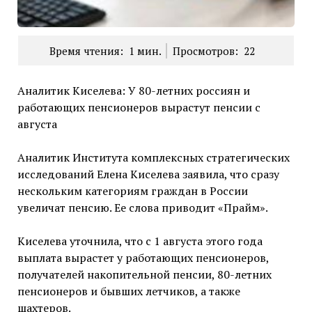
Время чтения:
1
мин.
Просмотров:
22
Аналитик Киселева: У 80-летних россиян и
работающих пенсионеров вырастут пенсии с
августа
Аналитик Института комплексных стратегических
исследований Елена Киселева заявила, что сразу
нескольким категориям граждан в России
увеличат пенсию. Ее слова приводит «Прайм».
Киселева уточнила, что с 1 августа этого года
выплата вырастет у работающих пенсионеров,
получателей накопительной пенсии, 80-летних
пенсионеров и бывших летчиков, а также
шахтеров.