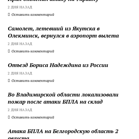
2 ДНЯ НАЗАД
Оставить комментарий
Самолет, летевший из Якутска в
Олекминск, вернулся в аэропорт вылета
2 ДНЯ НАЗАД
Оставить комментарий
Отъезд Бориса Надеждина из России
2 ДНЯ НАЗАД
Оставить комментарий
Во Владимирской области локализовали
пожар после атаки БПЛА на склад
2 ДНЯ НАЗАД
Оставить комментарий
Атака БПЛА на Белгородскую область 2
августа