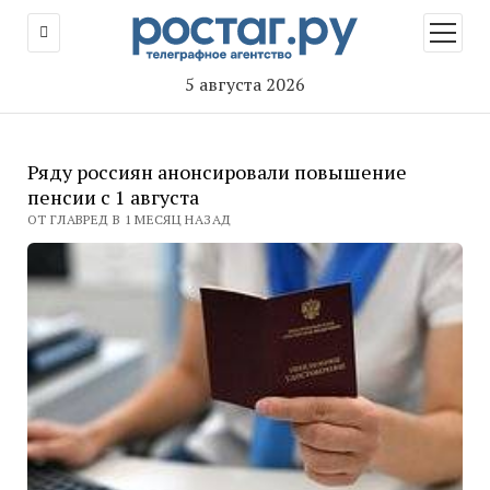
открыт
меню
5 августа 2026
Ряду россиян анонсировали повышение
пенсии с 1 августа
ОТ ГЛАВРЕД В 1 МЕСЯЦ НАЗАД