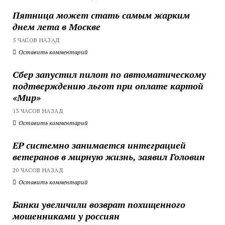
Пятница может стать самым жарким
днем лета в Москве
5 ЧАСОВ НАЗАД
Оставить комментарий
Сбер запустил пилот по автоматическому
подтверждению льгот при оплате картой
«Мир»
13 ЧАСОВ НАЗАД
Оставить комментарий
ЕР системно занимается интеграцией
ветеранов в мирную жизнь, заявил Головин
20 ЧАСОВ НАЗАД
Оставить комментарий
Банки увеличили возврат похищенного
мошенниками у россиян