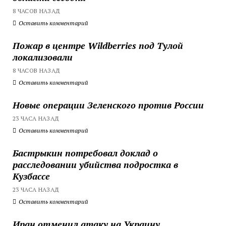
8 ЧАСОВ НАЗАД
Оставить комментарий
Пожар в центре Wildberries под Тулой
локализовали
8 ЧАСОВ НАЗАД
Оставить комментарий
Новые операции Зеленского против России
23 ЧАСА НАЗАД
Оставить комментарий
Бастрыкин потребовал доклад о
расследовании убийства подростка в
Кузбассе
23 ЧАСА НАЗАД
Оставить комментарий
Иран отменил атаку на Украину