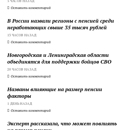
5 ЧАСОВ НАЗАД
Оставить комментарий
В России назвали регионы с пенсией среди
неработающих свыше 35 тысяч рублей
13 ЧАСОВ НАЗАД
Оставить комментарий
Новгородская и Ленинградская области
объединятся для поддержки бойцов СВО
20 ЧАСОВ НАЗАД
Оставить комментарий
Названы влияющие на размер пенсии
факторы
1 ДЕНЬ НАЗАД
Оставить комментарий
Эксперт рассказала, что может повлиять
на размер пенсии