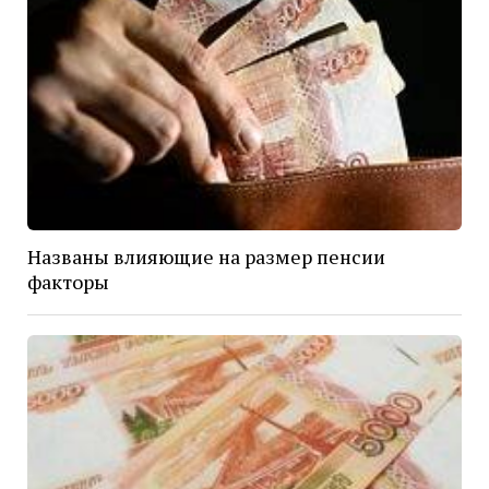
Названы влияющие на размер пенсии
факторы