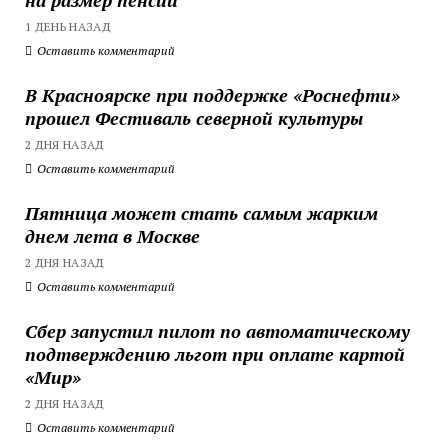
1 ДЕНЬ НАЗАД
Оставить комментарий
В Красноярске при поддержке «Роснефти»
прошел Фестиваль северной культуры
2 ДНЯ НАЗАД
Оставить комментарий
Пятница может стать самым жарким
днем лета в Москве
2 ДНЯ НАЗАД
Оставить комментарий
Сбер запустил пилот по автоматическому
подтверждению льгот при оплате картой
«Мир»
2 ДНЯ НАЗАД
Оставить комментарий