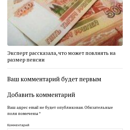
Эксперт рассказала, что может повлиять на
размер пенсии
Ваш комментарий будет первым
Добавить комментарий
Ваш адрес email не будет опубликован.
Обязательные
поля помечены
*
Комментарий