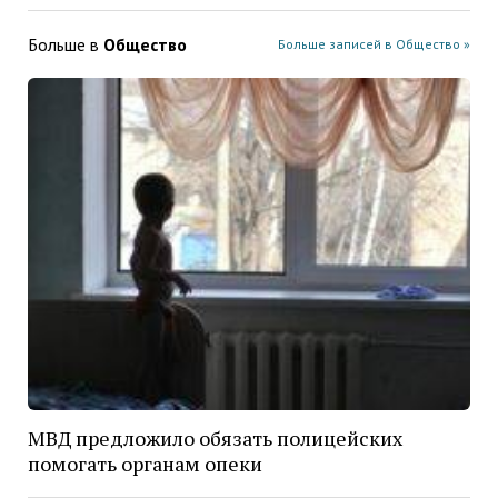
Больше в
Общество
Больше записей в Общество »
МВД предложило обязать полицейских
помогать органам опеки