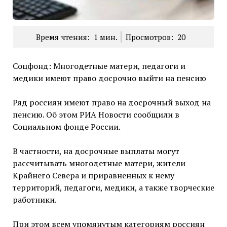
Время чтения:
1
мин.
Просмотров:
20
Соцфонд: Многодетные матери, педагоги и
медики имеют право досрочно выйти на пенсию
Ряд россиян имеют право на досрочный выход на
пенсию. Об этом РИА Новости сообщили в
Социальном фонде России.
В частности, на досрочные выплаты могут
рассчитывать многодетные матери, жители
Крайнего Севера и приравненных к нему
территорий, педагоги, медики, а также творческие
работники.
При этом всем упомянутым категориям россиян