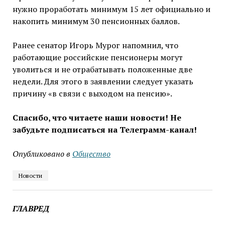
нужно проработать минимум 15 лет официально и
накопить минимум 30 пенсионных баллов.
Ранее сенатор Игорь Мурог напомнил, что
работающие российские пенсионеры могут
уволиться и не отрабатывать положенные две
недели. Для этого в заявлении следует указать
причину «в связи с выходом на пенсию».
Спасибо, что читаете наши новости! Не
забудьте подписаться на Телеграмм-канал!
Опубликовано в
Общество
Новости
ГЛАВРЕД