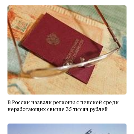
В России назвали регионы с пенсией среди
неработающих свыше 35 тысяч рублей