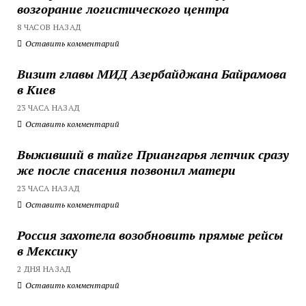
возгорание логистического центра
8 ЧАСОВ НАЗАД
Оставить комментарий
Визит главы МИД Азербайджана Байрамова
в Киев
23 ЧАСА НАЗАД
Оставить комментарий
Выживший в тайге Приангарья летчик сразу
же после спасения позвонил матери
23 ЧАСА НАЗАД
Оставить комментарий
Россия захотела возобновить прямые рейсы
в Мексику
2 ДНЯ НАЗАД
Оставить комментарий