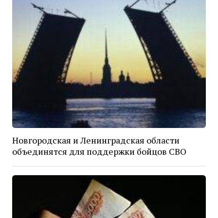
Новгородская и Ленинградская области
объединятся для поддержки бойцов СВО