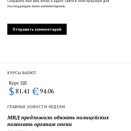
Сохранить моё имя, email и адрес сайта в этом браузере для
последующих моих комментариев.
КУРСЫ ВАЛЮТ
Курс ЦБ
$
€
81.41
94.06
ГЛАВНЫЕ НОВОСТИ НЕДЕЛИ
МВД предложило обязать полицейских
помогать органам опеки