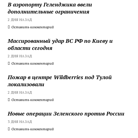
В аэропорту Геленджика ввели
дополнительные ограничения
2 ДНЯ НАЗАД
Оставить комментарий
Массированный удар ВС РФ по Киеву и
области сегодня
2 ДНЯ НАЗАД
Оставить комментарий
Пожар в центре Wildberries под Тулой
локализовали
2 ДНЯ НАЗАД
Оставить комментарий
Новые операции Зеленского против России
3 ДНЯ НАЗАД
Оставить комментарий