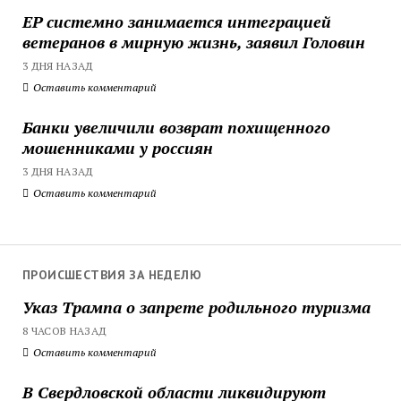
ЕР системно занимается интеграцией
ветеранов в мирную жизнь, заявил Головин
3 ДНЯ НАЗАД
Оставить комментарий
Банки увеличили возврат похищенного
мошенниками у россиян
3 ДНЯ НАЗАД
Оставить комментарий
ПРОИСШЕСТВИЯ ЗА НЕДЕЛЮ
Указ Трампа о запрете родильного туризма
8 ЧАСОВ НАЗАД
Оставить комментарий
В Свердловской области ликвидируют