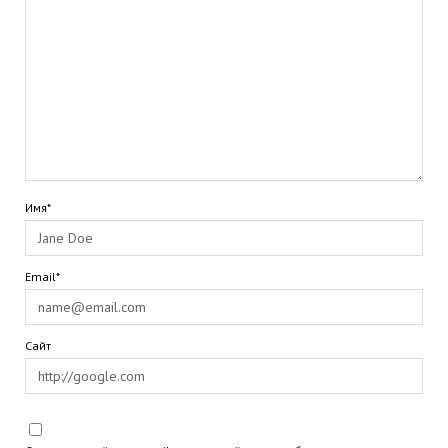
Имя*
Email*
Сайт