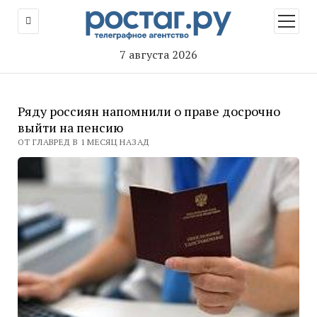
открыт
меню
7 августа 2026
Ряду россиян напомнили о праве досрочно
выйти на пенсию
ОТ ГЛАВРЕД В 1 МЕСЯЦ НАЗАД