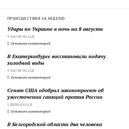
ПРОИСШЕСТВИЯ ЗА НЕДЕЛЮ
Удары по Украине в ночь на 8 августа
9 ЧАСОВ НАЗАД
Оставить комментарий
В Екатеринбурге восстановили подачу
холодной воды
9 ЧАСОВ НАЗАД
Оставить комментарий
Сенат США одобрил законопроект об
ужесточении санкций против России
1 ДЕНЬ НАЗАД
Оставить комментарий
В Белгородской области два человека