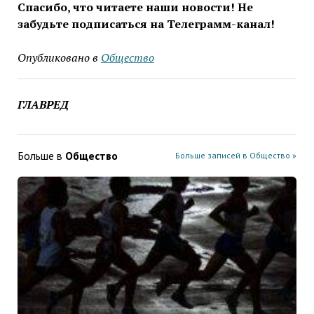
Спасибо, что читаете наши новости! Не
забудьте подписаться на Телеграмм-канал!
Опубликовано в
Общество
ГЛАВРЕД
Больше в
Общество
Больше записей в Общество »