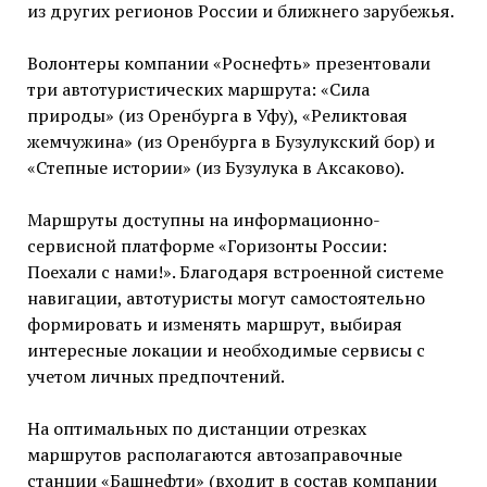
из других регионов России и ближнего зарубежья.
Волонтеры компании «Роснефть» презентовали
три автотуристических маршрута: «Сила
природы» (из Оренбурга в Уфу), «Реликтовая
жемчужина» (из Оренбурга в Бузулукский бор) и
«Степные истории» (из Бузулука в Аксаково).
Маршруты доступны на информационно-
сервисной платформе «Горизонты России:
Поехали с нами!». Благодаря встроенной системе
навигации, автотуристы могут самостоятельно
формировать и изменять маршрут, выбирая
интересные локации и необходимые сервисы с
учетом личных предпочтений.
На оптимальных по дистанции отрезках
маршрутов располагаются автозаправочные
станции «Башнефти» (входит в состав компании