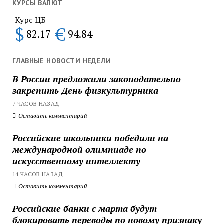
КУРСЫ ВАЛЮТ
Курс ЦБ
$
€
82.17
94.84
ГЛАВНЫЕ НОВОСТИ НЕДЕЛИ
В России предложили законодательно
закрепить День физкультурника
7 ЧАСОВ НАЗАД
Оставить комментарий
Российские школьники победили на
международной олимпиаде по
искусственному интеллекту
14 ЧАСОВ НАЗАД
Оставить комментарий
Российские банки с марта будут
блокировать переводы по новому признаку