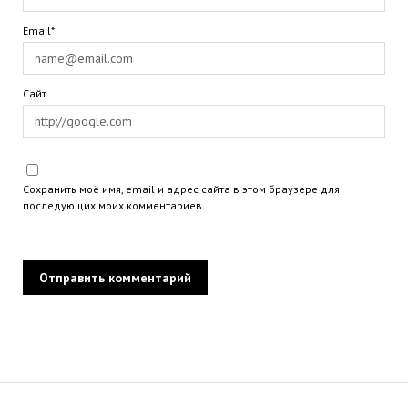
Email*
Сайт
Сохранить моё имя, email и адрес сайта в этом браузере для
последующих моих комментариев.