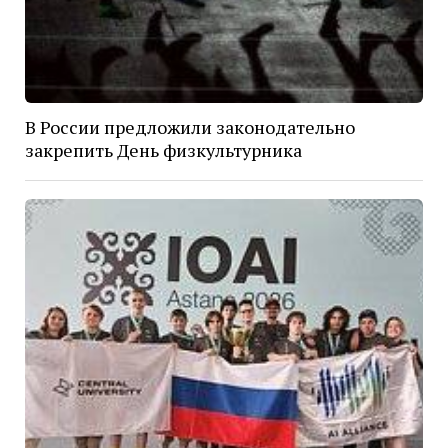
В России предложили законодательно
закрепить День физкультурника