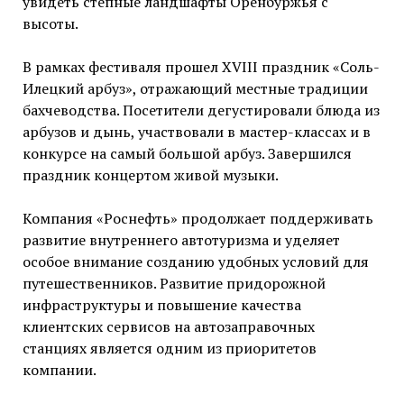
увидеть степные ландшафты Оренбуржья с
высоты.
В рамках фестиваля прошел XVIII праздник «Соль-
Илецкий арбуз», отражающий местные традиции
бахчеводства. Посетители дегустировали блюда из
арбузов и дынь, участвовали в мастер-классах и в
конкурсе на самый большой арбуз. Завершился
праздник концертом живой музыки.
Компания «Роснефть» продолжает поддерживать
развитие внутреннего автотуризма и уделяет
особое внимание созданию удобных условий для
путешественников. Развитие придорожной
инфраструктуры и повышение качества
клиентских сервисов на автозаправочных
станциях является одним из приоритетов
компании.