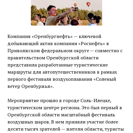
Компания «Оренбургнефть» — ключевой
добывающий актив компании «Роснефть» в
Приволжском федеральном округе — совместно с
правительством Оренбургской области
представила разработанные туристические
маршруты для автопутешественников в рамках
первого фестиваля воздухоплавания «Соленый
ветер Оренбуржья».
Мероприятие прошло в городе Соль-Илецке,
туристическом центре региона. Это был первый в
Оренбургской области масштабный фестиваль
воздушных шаров. В нем приняли участие более
десяти тысяч зрителей — жители области, туристы