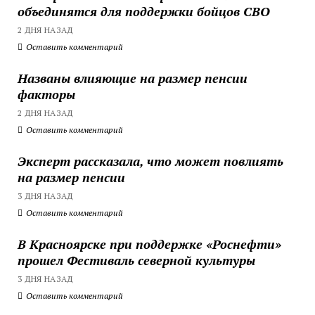
объединятся для поддержки бойцов СВО
2 ДНЯ НАЗАД
Оставить комментарий
Названы влияющие на размер пенсии
факторы
2 ДНЯ НАЗАД
Оставить комментарий
Эксперт рассказала, что может повлиять
на размер пенсии
3 ДНЯ НАЗАД
Оставить комментарий
В Красноярске при поддержке «Роснефти»
прошел Фестиваль северной культуры
3 ДНЯ НАЗАД
Оставить комментарий