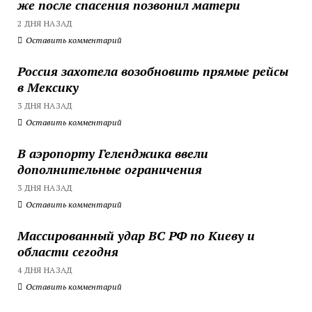
же после спасения позвонил матери
2 ДНЯ НАЗАД
Оставить комментарий
Россия захотела возобновить прямые рейсы
в Мексику
3 ДНЯ НАЗАД
Оставить комментарий
В аэропорту Геленджика ввели
дополнительные ограничения
3 ДНЯ НАЗАД
Оставить комментарий
Массированный удар ВС РФ по Киеву и
области сегодня
4 ДНЯ НАЗАД
Оставить комментарий