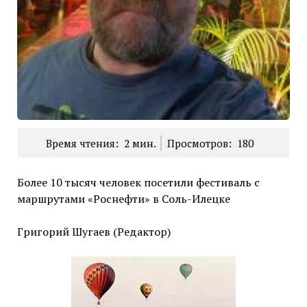
Время чтения:
2
мин.
Просмотров:
180
Более 10 тысяч человек посетили фестиваль с
маршрутами «Роснефти» в Соль-Илецке
Григорий Шугаев (Редактор)