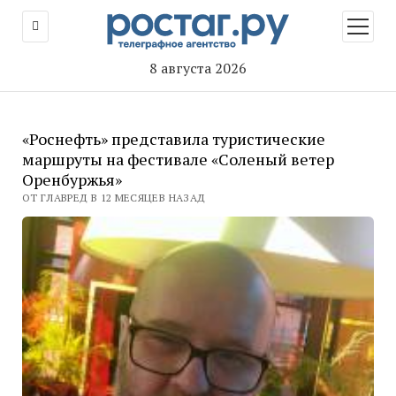
открыт
меню
8 августа 2026
«Роснефть» представила туристические
маршруты на фестивале «Соленый ветер
Оренбуржья»
ОТ ГЛАВРЕД В 12 МЕСЯЦЕВ НАЗАД