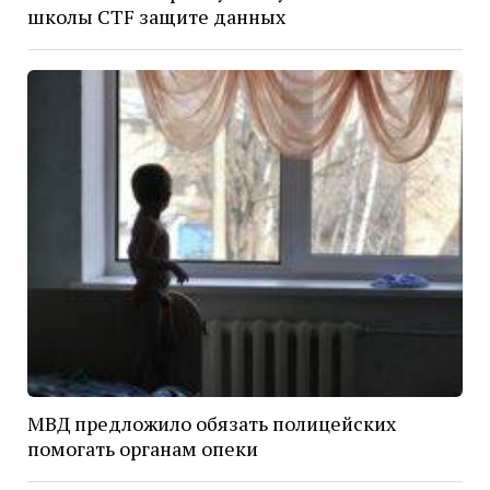
школы CTF защите данных
МВД предложило обязать полицейских
помогать органам опеки