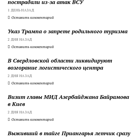
пострадали из-за атак ВСУ
1 ДЕНЬ НАЗАД
Оставить комментарий
Указ Трампа о запрете родильного туризма
2 ДНЯ НАЗАД
Оставить комментарий
В Свердловской области ликвидируют
возгорание логистического центра
2 ДНЯ НАЗАД
Оставить комментарий
Визит главы МИД Азербайджана Байрамова
в Киев
2 ДНЯ НАЗАД
Оставить комментарий
Выживший в тайге Приангарья летчик сразу