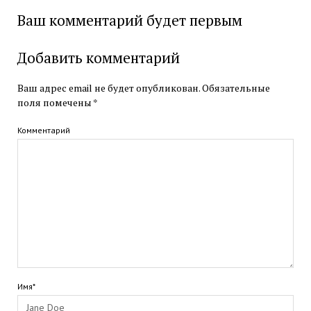
Ваш комментарий будет первым
Добавить комментарий
Ваш адрес email не будет опубликован.
Обязательные
поля помечены
*
Комментарий
Имя*