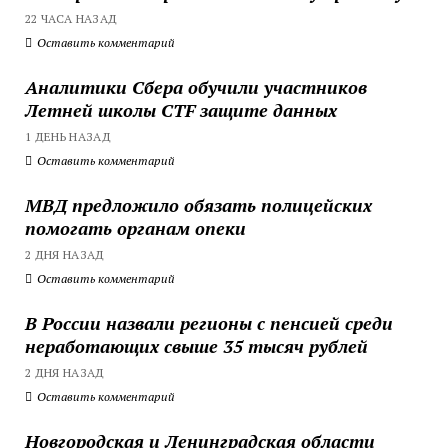
22 ЧАСА НАЗАД
Оставить комментарий
Аналитики Сбера обучили участников
Летней школы CTF защите данных
1 ДЕНЬ НАЗАД
Оставить комментарий
МВД предложило обязать полицейских
помогать органам опеки
2 ДНЯ НАЗАД
Оставить комментарий
В России назвали регионы с пенсией среди
неработающих свыше 35 тысяч рублей
2 ДНЯ НАЗАД
Оставить комментарий
Новгородская и Ленинградская области