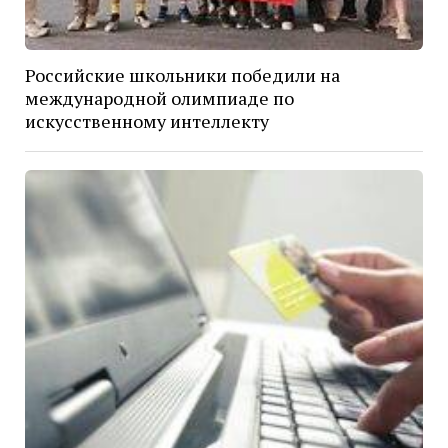
Российские школьники победили на
международной олимпиаде по
искусственному интеллекту