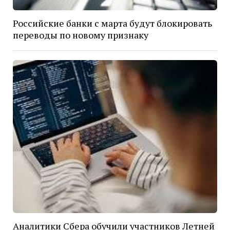
Российские банки с марта будут блокировать
переводы по новому признаку
Аналитики Сбера обучили участников Летней