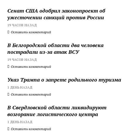
Сенат США одобрил законопроект об
ужесточении санкций против России
19 ЧАСОВ НАЗАД
Оставить комментарий
В Белгородской области два человека
пострадали из-за атак ВСУ
19 ЧАСОВ НАЗАД
Оставить комментарий
Указ Трампа о запрете родильного туризма
1 ДЕНЬ НАЗАД
Оставить комментарий
В Свердловской области ликвидируют
возгорание логистического центра
1 ДЕНЬ НАЗАД
Оставить комментарий