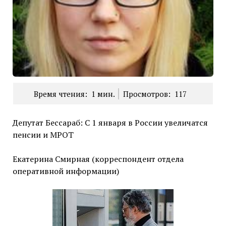
Время чтения:
1
мин.
Просмотров:
117
Депутат Бессараб: С 1 января в России увеличатся
пенсии и МРОТ
Екатерина Смирная (корреспондент отдела
оперативной информации)