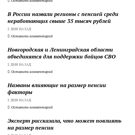
Оставить комментарий
В России назвали регионы с пенсией среди
неработающих свыше 35 тысяч рублей
2 ДНЯ НАЗАД
Оставить комментарий
Новгородская и Ленинградская области
объединятся для поддержки бойцов СВО
2 ДНЯ НАЗАД
Оставить комментарий
Названы влияющие на размер пенсии
факторы
2 ДНЯ НАЗАД
Оставить комментарий
Эксперт рассказала, что может повлиять
на размер пенсии