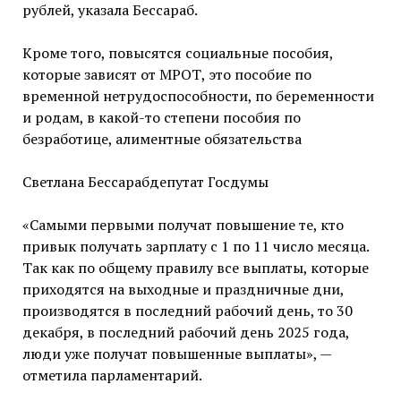
рублей, указала Бессараб.
Кроме того, повысятся социальные пособия,
которые зависят от МРОТ, это пособие по
временной нетрудоспособности, по беременности
и родам, в какой-то степени пособия по
безработице, алиментные обязательства
Светлана Бессарабдепутат Госдумы
«Самыми первыми получат повышение те, кто
привык получать зарплату с 1 по 11 число месяца.
Так как по общему правилу все выплаты, которые
приходятся на выходные и праздничные дни,
производятся в последний рабочий день, то 30
декабря, в последний рабочий день 2025 года,
люди уже получат повышенные выплаты», —
отметила парламентарий.