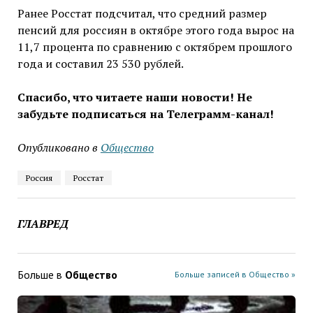
Ранее Росстат подсчитал, что средний размер
пенсий для россиян в октябре этого года вырос на
11,7 процента по сравнению с октябрем прошлого
года и составил 23 530 рублей.
Спасибо, что читаете наши новости! Не
забудьте подписаться на Телеграмм-канал!
Опубликовано в
Общество
Россия
Росстат
ГЛАВРЕД
Больше в
Общество
Больше записей в Общество »