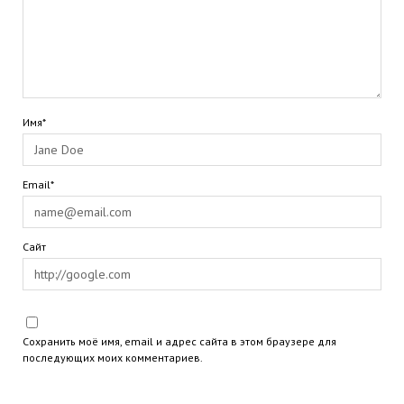
Имя*
Email*
Сайт
Сохранить моё имя, email и адрес сайта в этом браузере для
последующих моих комментариев.