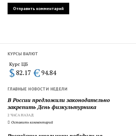
КУРСЫ ВАЛЮТ
Курс ЦБ
$
€
82.17
94.84
ГЛАВНЫЕ НОВОСТИ НЕДЕЛИ
В России предложили законодательно
закрепить День физкультурника
2 ЧАСА НАЗАД
Оставить комментарий
Российские школьники победили на