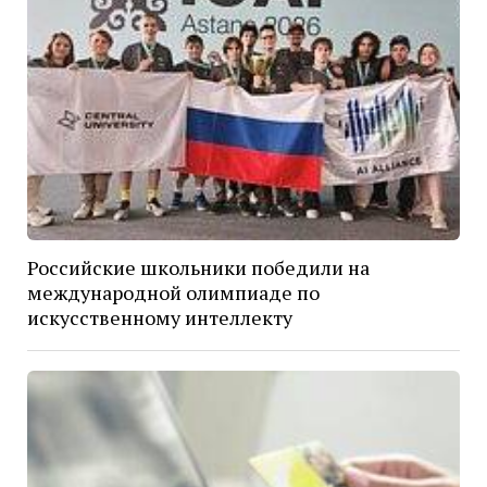
Российские школьники победили на
международной олимпиаде по
искусственному интеллекту