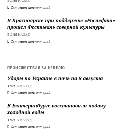
3 ДНЯ НАЗАД
Оставить комментарий
В Красноярске при поддержке «Роснефти»
прошел Фестиваль северной культуры
3 ДНЯ НАЗАД
Оставить комментарий
ПРОИСШЕСТВИЯ ЗА НЕДЕЛЮ
Удары по Украине в ночь на 8 августа
4 ЧАСА НАЗАД
Оставить комментарий
В Екатеринбурге восстановили подачу
холодной воды
4 ЧАСА НАЗАД
Оставить комментарий