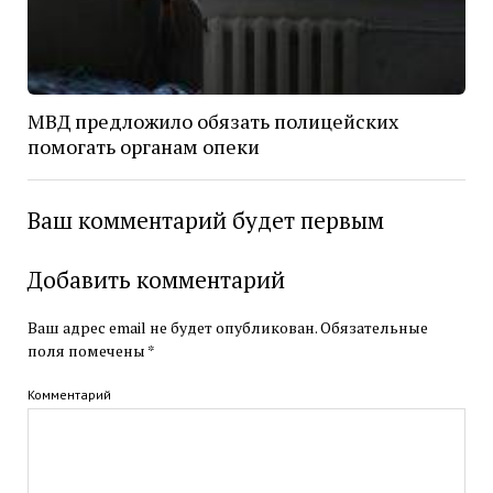
МВД предложило обязать полицейских
помогать органам опеки
Ваш комментарий будет первым
Добавить комментарий
Ваш адрес email не будет опубликован.
Обязательные
поля помечены
*
Комментарий