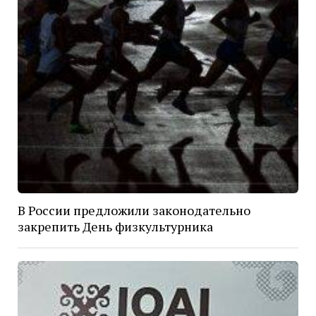
В России предложили законодательно
закрепить День физкультурника