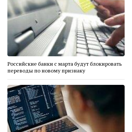
Российские банки с марта будут блокировать
переводы по новому признаку