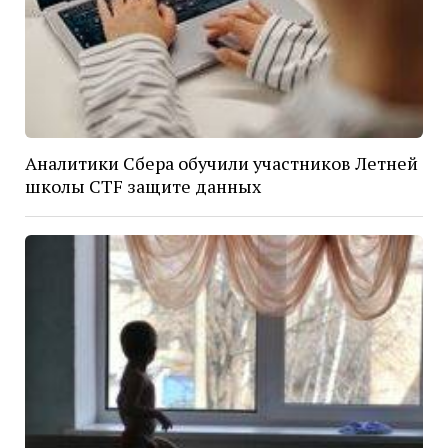
Аналитики Сбера обучили участников Летней
школы CTF защите данных