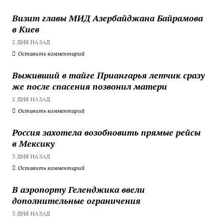
Визит главы МИД Азербайджана Байрамова
в Киев
2 ДНЯ НАЗАД
Оставить комментарий
Выживший в тайге Приангарья летчик сразу
же после спасения позвонил матери
2 ДНЯ НАЗАД
Оставить комментарий
Россия захотела возобновить прямые рейсы
в Мексику
3 ДНЯ НАЗАД
Оставить комментарий
В аэропорту Геленджика ввели
дополнительные ограничения
3 ДНЯ НАЗАД