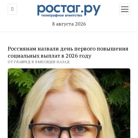
открыт
меню
8 августа 2026
Россиянам назвали день первого повышения
социальных выплат в 2026 году
ОТ ГЛАВРЕД В 8 МЕСЯЦЕВ НАЗАД