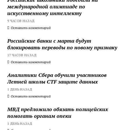
международной олимпиаде по
искусственному интеллекту
9 ЧАСОВ НАЗАД
Оставить комментарий
Российские банки с марта будут
блокировать переводы по новому признаку
17 ЧАСОВ НАЗАД
Оставить комментарий
Аналитики Сбера обучили участников
Летней школы CTF защите данных
1 ДЕНЬ НАЗАД
Оставить комментарий
МВД предложило обязать полицейских
помогать органам опеки
1 ДЕНЬ НАЗАД