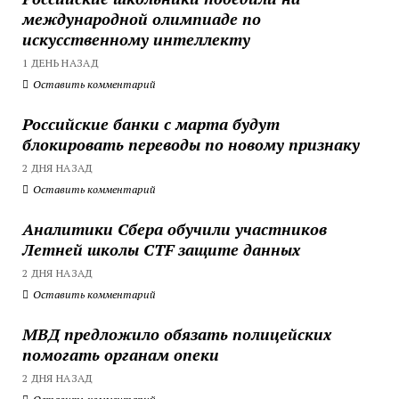
международной олимпиаде по
искусственному интеллекту
1 ДЕНЬ НАЗАД
Оставить комментарий
Российские банки с марта будут
блокировать переводы по новому признаку
2 ДНЯ НАЗАД
Оставить комментарий
Аналитики Сбера обучили участников
Летней школы CTF защите данных
2 ДНЯ НАЗАД
Оставить комментарий
МВД предложило обязать полицейских
помогать органам опеки
2 ДНЯ НАЗАД