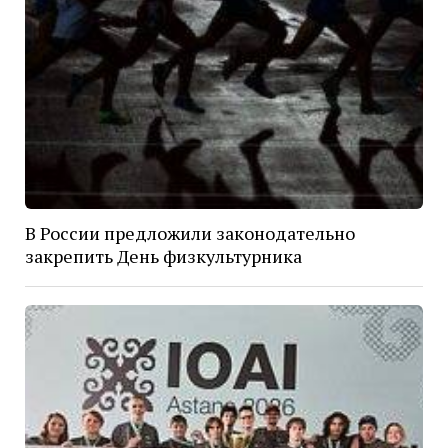
В России предложили законодательно
закрепить День физкультурника