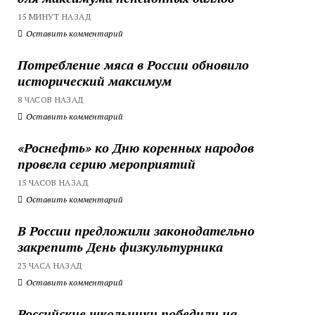
15 МИНУТ НАЗАД
Оставить комментарий
Потребление мяса в России обновило
исторический максимум
8 ЧАСОВ НАЗАД
Оставить комментарий
«Роснефть» ко Дню коренных народов
провела серию мероприятий
15 ЧАСОВ НАЗАД
Оставить комментарий
В России предложили законодательно
закрепить День физкультурника
23 ЧАСА НАЗАД
Оставить комментарий
Российские школьники победили на