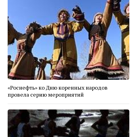
«Роснефть» ко Дню коренных народов
провела серию мероприятий