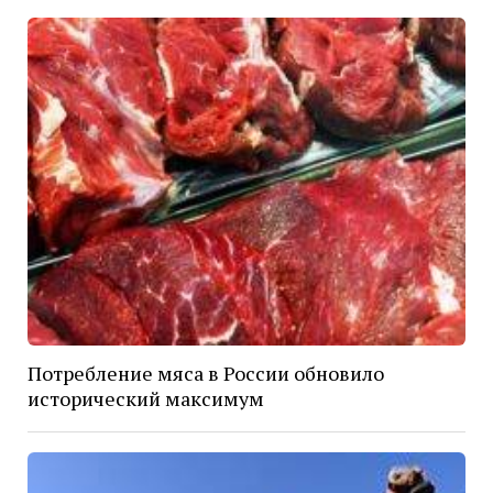
Потребление мяса в России обновило
исторический максимум