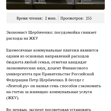
Время чтения:
2
мин.
Просмотров:
255
Экономист Щербаченко: посудомойка снижает
расходы на ЖКУ
Ежемесячные коммунальные платежи являются
одним из основных направлений расходов
бюджета любой семьи, отметил кандидат
экономических наук, доцент Финансового
университета при Правительстве Российской
Федерации Петр Щербаченко. В беседе с
«Лентой.ру» он назвал семь способов сэкономить
на счетах за жилищно-коммунальные услуги
(ЖКУ).
Во-первых, эксперт посоветовал установить