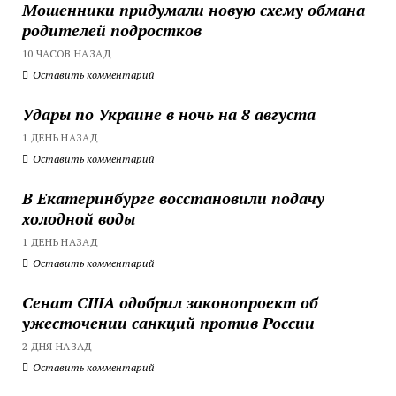
Мошенники придумали новую схему обмана
родителей подростков
10 ЧАСОВ НАЗАД
Оставить комментарий
Удары по Украине в ночь на 8 августа
1 ДЕНЬ НАЗАД
Оставить комментарий
В Екатеринбурге восстановили подачу
холодной воды
1 ДЕНЬ НАЗАД
Оставить комментарий
Сенат США одобрил законопроект об
ужесточении санкций против России
2 ДНЯ НАЗАД
Оставить комментарий