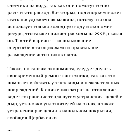
счетчики на воду, так как они помогут точно
рассчитать расход. Во-вторых, подспорьем может
стать посудомоечная машина, потому что она
использует только холодную воду и экономит
ресурс, что также снижает расходы на ЖКУ, сказал
он. Третий вариант — использование
энергосберегающих ламп и правильное
размещение источников света.
Также, по словам экономиста, следует делать
своевременный ремонт сантехники, так как это
помогает избежать утечек воды и нежелательных
повреждений. К снижению затрат на отопление
ведет сохранение тепла путем устранения щелей и
дыр, установки уплотнителей на окнах, а также
устранения расщелин в напольном покрытии,
сообщил Щербаченко.