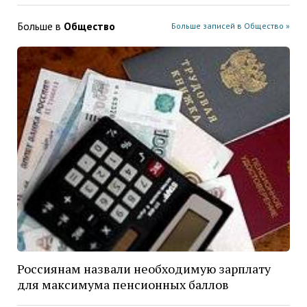
Больше в
Общество
Больше записей в Общество »
Россиянам назвали необходимую зарплату
для максимума пенсионных баллов