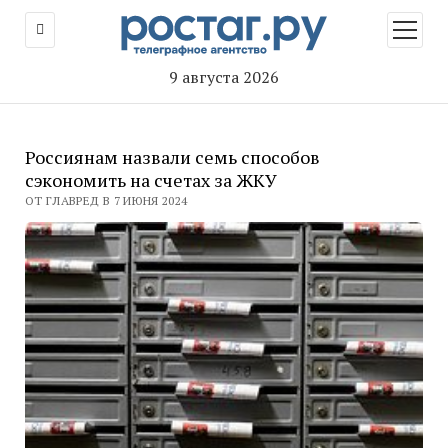
открыт
меню
9 августа 2026
Россиянам назвали семь способов
сэкономить на счетах за ЖКУ
ОТ ГЛАВРЕД В 7 ИЮНЯ 2024