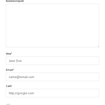
Комментарий
Имя*
Email*
Сайт