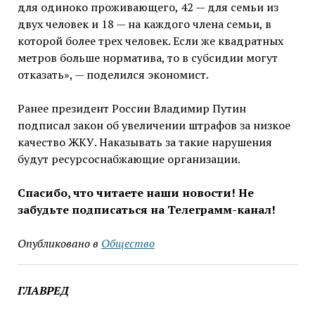
для одиноко проживающего, 42 — для семьи из
двух человек и 18 — на каждого члена семьи, в
которой более трех человек. Если же квадратных
метров больше норматива, то в субсидии могут
отказать», — поделился экономист.
Ранее президент России Владимир Путин
подписал закон об увеличении штрафов за низкое
качество ЖКУ. Наказывать за такие нарушения
будут ресурсоснабжающие организации.
Спасибо, что читаете наши новости! Не
забудьте подписаться на Телеграмм-канал!
Опубликовано в
Общество
ГЛАВРЕД