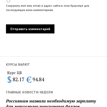
Сохранить моё имя, email и адрес сайта в этом браузере для
последующих моих комментариев.
КУРСЫ ВАЛЮТ
Курс ЦБ
$
€
82.17
94.84
ГЛАВНЫЕ НОВОСТИ НЕДЕЛИ
Россиянам назвали необходимую зарплату
для максимума пенсионных баллов