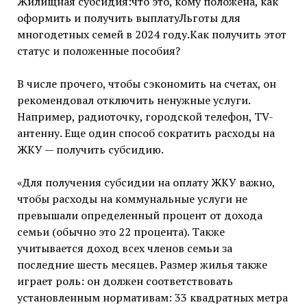
Жилищная субсидия:что это, кому положена, как
оформить и получить выплатуЛьготы для
многодетных семей в 2024 году.Как получить этот
статус и положенные пособия?
В числе прочего, чтобы сэкономить на счетах, он
рекомендовал отключить ненужные услуги.
Например, радиоточку, городской телефон, TV-
антенну. Еще один способ сократить расходы на
ЖКУ — получить субсидию.
«Для получения субсидии на оплату ЖКУ важно,
чтобы расходы на коммунальные услуги не
превышали определенный процент от дохода
семьи (обычно это 22 процента). Также
учитывается доход всех членов семьи за
последние шесть месяцев. Размер жилья также
играет роль: он должен соответствовать
установленным нормативам: 33 квадратных метра