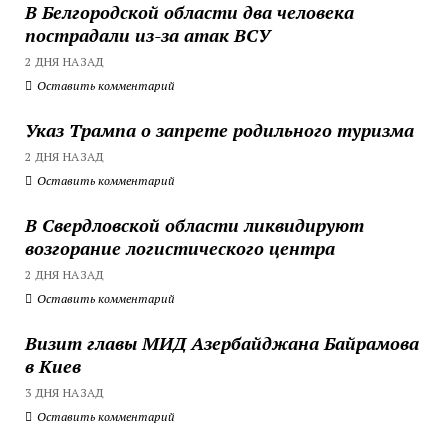
В Белгородской области два человека
пострадали из-за атак ВСУ
2 ДНЯ НАЗАД
Оставить комментарий
Указ Трампа о запрете родильного туризма
2 ДНЯ НАЗАД
Оставить комментарий
В Свердловской области ликвидируют
возгорание логистического центра
2 ДНЯ НАЗАД
Оставить комментарий
Визит главы МИД Азербайджана Байрамова
в Киев
3 ДНЯ НАЗАД
Оставить комментарий