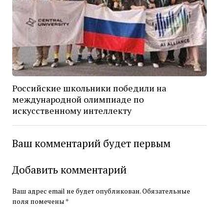
Российские школьники победили на
международной олимпиаде по
искусственному интеллекту
Ваш комментарий будет первым
Добавить комментарий
Ваш адрес email не будет опубликован.
Обязательные
поля помечены
*