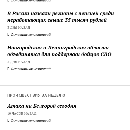
Оставить комментарий
В России назвали регионы с пенсией среди
неработающих свыше 35 тысяч рублей
3 ДНЯ НАЗАД
Оставить комментарий
Новгородская и Ленинградская области
объединятся для поддержки бойцов СВО
3 ДНЯ НАЗАД
Оставить комментарий
ПРОИСШЕСТВИЯ ЗА НЕДЕЛЮ
Атака на Белгород сегодня
10 ЧАСОВ НАЗАД
Оставить комментарий