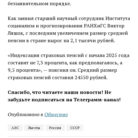
беззаявительном порядке.
Как заявил старший научный сотрудник Института
соцанализа и прогнозирования РАНХиГС Виктор
Ляшок, с последним увеличением размер средней
пенсии в стране вырос на 2,1 тысячи рублей.
«Индексация страховых пенсий с начала 2025 года
составит не 7,3 процента, как предполагалось, а
9,5 процента», — пояснил он. Средний размер
страховых пенсий составил 24550 рублей.
Спасибо, что читаете наши новости! Не
забудьте подписаться на Телеграмм-канал!
Опубликовано в
Общество
АЭС
Льготы
Россия
СССР