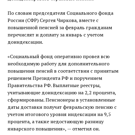
По словам председателя Социального фонда
России (СФР) Сергея Чиркова, вместе с
повышенной пенсией за февраль гражданам
перечислят и доплату за январь с учетом
доиндексации.
«Социальный фонд оперативно провел всю
необходимую работу для дополнительного
повышения пенсий в соответствии с принятым
решением Президента РФ и поручением
Правительства РФ. Выплатные реестры,
учитывающие доиндексацию на 2,2 процента,
сформированы. Пенсионеры в установленные
даты доставки получат февральскую пенсию с
учетом итогового уровня индексации на 9,5
процента, а также недостающую разницу
январского повышения», — отметил он.