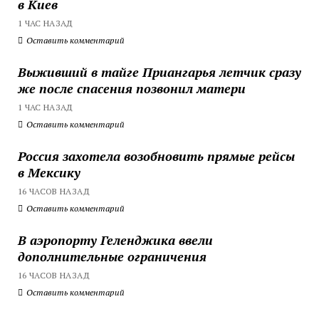
в Киев
1 ЧАС НАЗАД
Оставить комментарий
Выживший в тайге Приангарья летчик сразу
же после спасения позвонил матери
1 ЧАС НАЗАД
Оставить комментарий
Россия захотела возобновить прямые рейсы
в Мексику
16 ЧАСОВ НАЗАД
Оставить комментарий
В аэропорту Геленджика ввели
дополнительные ограничения
16 ЧАСОВ НАЗАД
Оставить комментарий