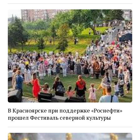
В Красноярске при поддержке «Роснефти»
прошел Фестиваль северной культуры