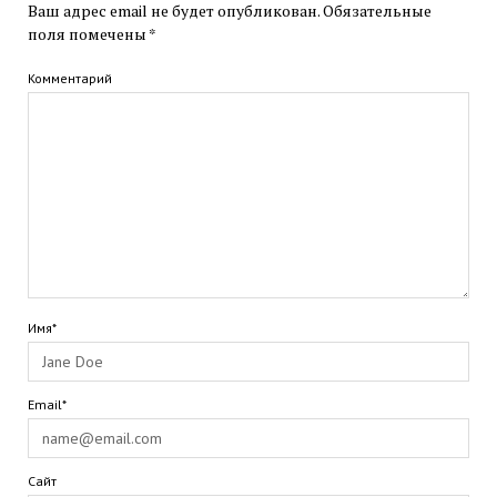
Ваш адрес email не будет опубликован.
Обязательные
поля помечены
*
Комментарий
Имя*
Email*
Сайт