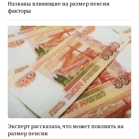
Названы влияющие на размер пенсии
факторы
Эксперт рассказала, что может повлиять на
размер пенсии