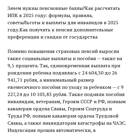
Зачем нужны пенсионные баллы?Как рассчитать
ИПК в 2025 году: формулы, правила,
советыЛьготы и выплаты для инвалидов в 2025
году.Как получить к пенсии дополнительные
преференции и скидки от государства
Помимо повышения страховых пенсий выросли
также социальные выплаты и пособия — также на
9,5 процента. Так, единовременная выплата при
рождении ребенка поднялась с 24 604,30 до 26
941,71 рубля, а минимальный размер
ежемесячного пособия по уходу за ребенком — с 9
227,24 до 10 103,83 рубля. Также подняли пособия
инвалидам, ветеранам, Героям СССР и РФ, полным
кавалерам ордена Славы, Героям Соцтруда и
Труда РФ, полным кавалерам ордена Трудовой
Славы, а также ликвидаторам катастрофы на ЧАЭС.
Индексация прошла автоматически, в