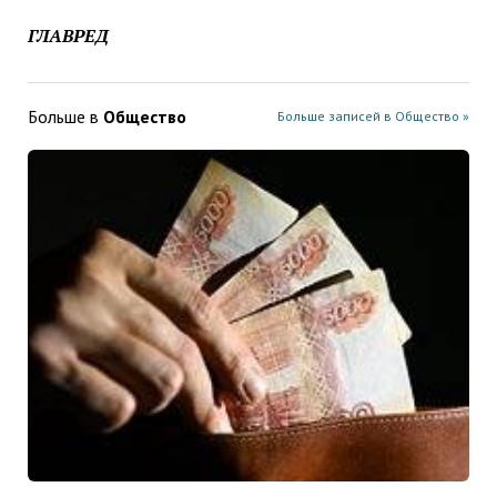
ГЛАВРЕД
Больше в
Общество
Больше записей в Общество »