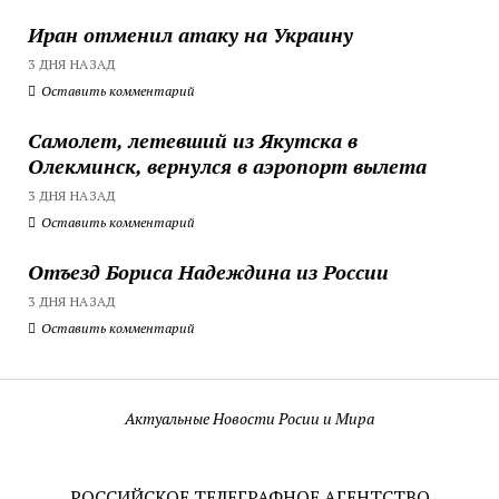
Иран отменил атаку на Украину
3 ДНЯ НАЗАД
Оставить комментарий
Самолет, летевший из Якутска в
Олекминск, вернулся в аэропорт вылета
3 ДНЯ НАЗАД
Оставить комментарий
Отъезд Бориса Надеждина из России
3 ДНЯ НАЗАД
Оставить комментарий
Актуальные Новости Росии и Мира
РОССИЙСКОЕ ТЕЛЕГРАФНОЕ АГЕНТСТВО