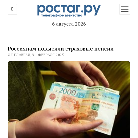
открыт
меню
6 августа 2026
Россиянам повысили страховые пенсии
ОТ ГЛАВРЕД В 1 ФЕВРАЛЯ 2025