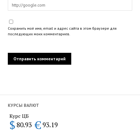
Сохранить моё имя, email и адрес сайта в этом браузере для
последующих моих комментариев.
КУРСЫ ВАЛЮТ
Курс ЦБ
$
€
80.93
93.19