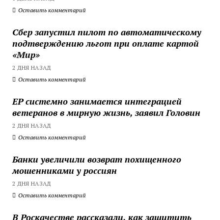
Оставить комментарий
Сбер запустил пилот по автоматическому
подтверждению льгот при оплате картой
«Мир»
2 ДНЯ НАЗАД
Оставить комментарий
ЕР системно занимается интеграцией
ветеранов в мирную жизнь, заявил Головин
2 ДНЯ НАЗАД
Оставить комментарий
Банки увеличили возврат похищенного
мошенниками у россиян
2 ДНЯ НАЗАД
Оставить комментарий
В Роскачестве рассказали, как защитить