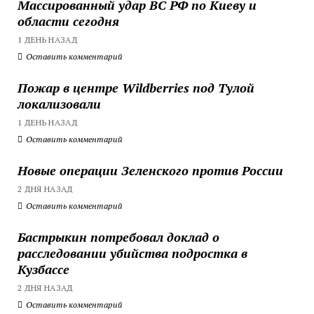
Массированный удар ВС РФ по Киеву и
области сегодня
1 ДЕНЬ НАЗАД
Оставить комментарий
Пожар в центре Wildberries под Тулой
локализовали
1 ДЕНЬ НАЗАД
Оставить комментарий
Новые операции Зеленского против России
2 ДНЯ НАЗАД
Оставить комментарий
Бастрыкин потребовал доклад о
расследовании убийства подростка в
Кузбассе
2 ДНЯ НАЗАД
Оставить комментарий