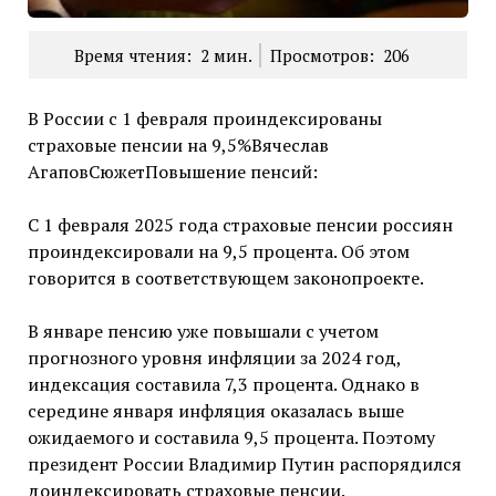
Время чтения:
2
мин.
Просмотров:
206
В России с 1 февраля проиндексированы
страховые пенсии на 9,5%Вячеслав
АгаповСюжетПовышение пенсий:
С 1 февраля 2025 года страховые пенсии россиян
проиндексировали на 9,5 процента. Об этом
говорится в соответствующем законопроекте.
В январе пенсию уже повышали с учетом
прогнозного уровня инфляции за 2024 год,
индексация составила 7,3 процента. Однако в
середине января инфляция оказалась выше
ожидаемого и составила 9,5 процента. Поэтому
президент России Владимир Путин распорядился
доиндексировать страховые пенсии.