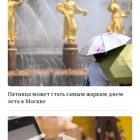
Пятница может стать самым жарким днем
лета в Москве