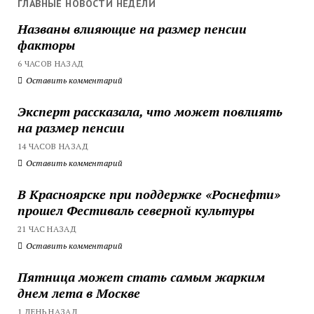
ГЛАВНЫЕ НОВОСТИ НЕДЕЛИ
Названы влияющие на размер пенсии
факторы
6 ЧАСОВ НАЗАД
Оставить комментарий
Эксперт рассказала, что может повлиять
на размер пенсии
14 ЧАСОВ НАЗАД
Оставить комментарий
В Красноярске при поддержке «Роснефти»
прошел Фестиваль северной культуры
21 ЧАС НАЗАД
Оставить комментарий
Пятница может стать самым жарким
днем лета в Москве
1 ДЕНЬ НАЗАД