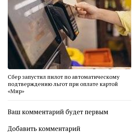
Сбер запустил пилот по автоматическому
подтверждению льгот при оплате картой
«Мир»
Ваш комментарий будет первым
Добавить комментарий