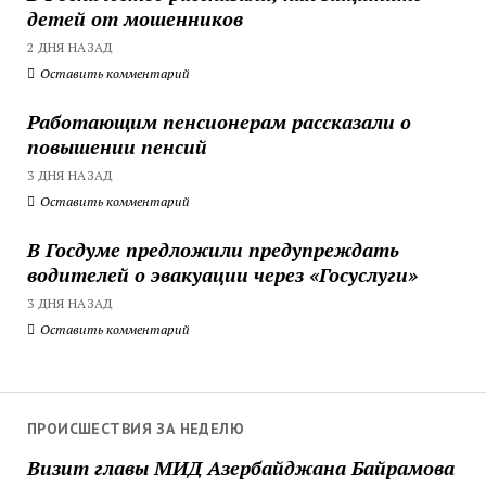
детей от мошенников
2 ДНЯ НАЗАД
Оставить комментарий
Работающим пенсионерам рассказали о
повышении пенсий
3 ДНЯ НАЗАД
Оставить комментарий
В Госдуме предложили предупреждать
водителей о эвакуации через «Госуслуги»
3 ДНЯ НАЗАД
Оставить комментарий
ПРОИСШЕСТВИЯ ЗА НЕДЕЛЮ
Визит главы МИД Азербайджана Байрамова