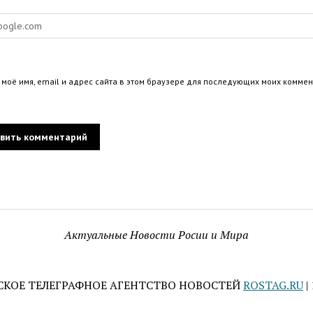
 моё имя, email и адрес сайта в этом браузере для последующих моих коммен
Актуальные Новости Росии и Мира
СКОЕ ТЕЛЕГРАФНОЕ АГЕНТСТВО НОВОСТЕЙ
ROSTAG.RU
|