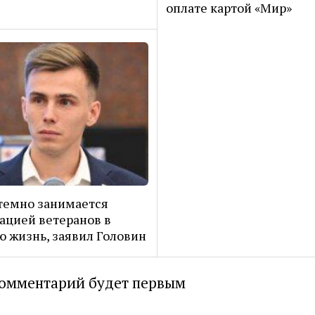
оплате картой «Мир»
темно занимается
ацией ветеранов в
 жизнь, заявил Головин
омментарий будет первым