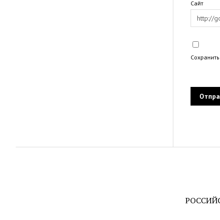
Сайт
Сохранить
РОССИЙ