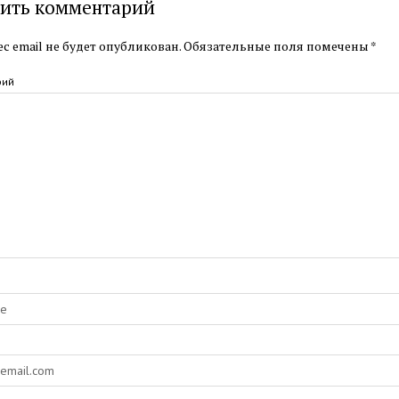
ить комментарий
с email не будет опубликован.
Обязательные поля помечены
*
рий