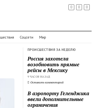
шествия
Соцсети
Мир
ПРОИСШЕСТВИЯ ЗА НЕДЕЛЮ
Россия захотела
возобновить прямые
рейсы в Мексику
9 ЧАСОВ НАЗАД
Оставить комментарий
В аэропорту Геленджика
ввели дополнительные
ограничения