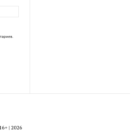
тариев.
 16+ | 2026