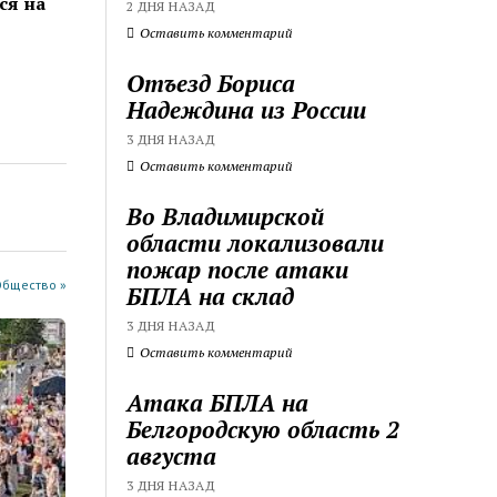
ся на
2 ДНЯ НАЗАД
Оставить комментарий
Отъезд Бориса
Надеждина из России
3 ДНЯ НАЗАД
Оставить комментарий
Во Владимирской
области локализовали
пожар после атаки
Общество »
БПЛА на склад
3 ДНЯ НАЗАД
Оставить комментарий
Атака БПЛА на
Белгородскую область 2
августа
3 ДНЯ НАЗАД