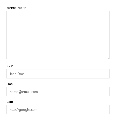
Комментарий
Имя*
Email*
Сайт