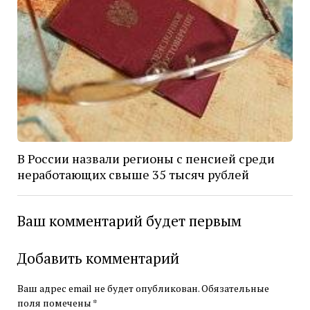
В России назвали регионы с пенсией среди
неработающих свыше 35 тысяч рублей
Ваш комментарий будет первым
Добавить комментарий
Ваш адрес email не будет опубликован.
Обязательные
поля помечены
*