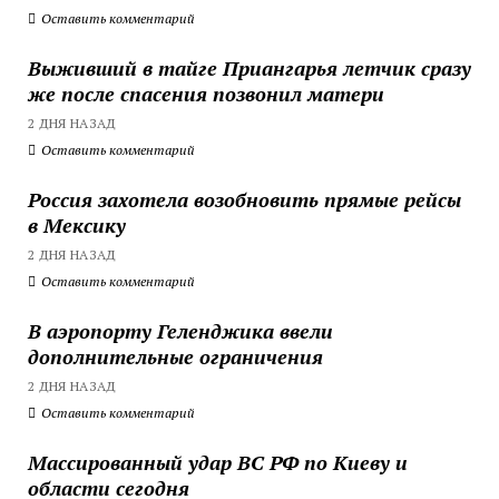
Оставить комментарий
Выживший в тайге Приангарья летчик сразу
же после спасения позвонил матери
2 ДНЯ НАЗАД
Оставить комментарий
Россия захотела возобновить прямые рейсы
в Мексику
2 ДНЯ НАЗАД
Оставить комментарий
В аэропорту Геленджика ввели
дополнительные ограничения
2 ДНЯ НАЗАД
Оставить комментарий
Массированный удар ВС РФ по Киеву и
области сегодня