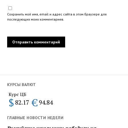
Сохранить моё имя, email и адрес сайта в этом браузере для
последующих моих комментариев.
КУРСЫ ВАЛЮТ
Курс ЦБ
$
€
82.17
94.84
ГЛАВНЫЕ НОВОСТИ НЕДЕЛИ
Российские школьники победили на