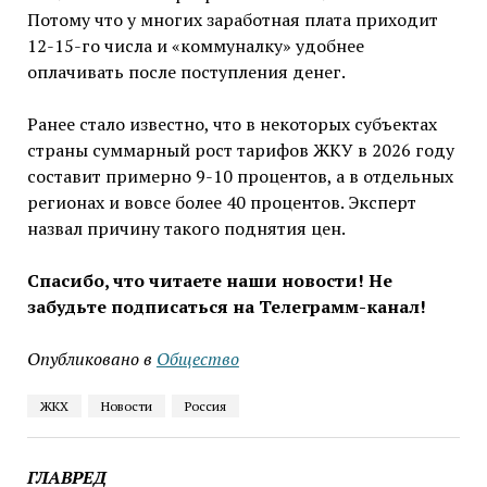
Потому что у многих заработная плата приходит
12-15-го числа и «коммуналку» удобнее
оплачивать после поступления денег.
Ранее стало известно, что в некоторых субъектах
страны суммарный рост тарифов ЖКУ в 2026 году
составит примерно 9-10 процентов, а в отдельных
регионах и вовсе более 40 процентов. Эксперт
назвал причину такого поднятия цен.
Спасибо, что читаете наши новости! Не
забудьте подписаться на Телеграмм-канал!
Опубликовано в
Общество
ЖКХ
Новости
Россия
ГЛАВРЕД