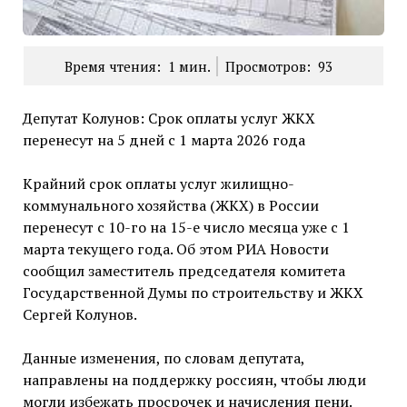
Время чтения:
1
мин.
Просмотров:
93
Депутат Колунов: Срок оплаты услуг ЖКХ
перенесут на 5 дней с 1 марта 2026 года
Крайний срок оплаты услуг жилищно-
коммунального хозяйства (ЖКХ) в России
перенесут с 10-го на 15-е число месяца уже с 1
марта текущего года. Об этом РИА Новости
сообщил заместитель председателя комитета
Государственной Думы по строительству и ЖКХ
Сергей Колунов.
Данные изменения, по словам депутата,
направлены на поддержку россиян, чтобы люди
могли избежать просрочек и начисления пени.