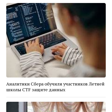
Аналитики Сбера обучили участников Летней
школы CTF защите данных