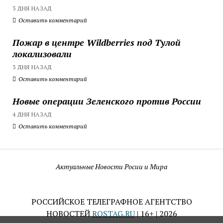
3 ДНЯ НАЗАД
Оставить комментарий
Пожар в центре Wildberries под Тулой
локализовали
3 ДНЯ НАЗАД
Оставить комментарий
Новые операции Зеленского против России
4 ДНЯ НАЗАД
Оставить комментарий
Актуальные Новости Росии и Мира
РОССИЙСКОЕ ТЕЛЕГРАФНОЕ АГЕНТСТВО
НОВОСТЕЙ
ROSTAG.RU
| 16+ | 2026