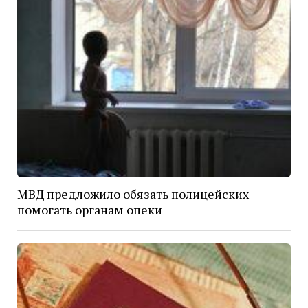
МВД предложило обязать полицейских
помогать органам опеки