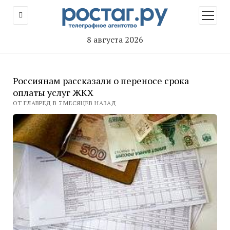
открыт
меню
8 августа 2026
Россиянам рассказали о переносе срока
оплаты услуг ЖКХ
ОТ ГЛАВРЕД В 7 МЕСЯЦЕВ НАЗАД