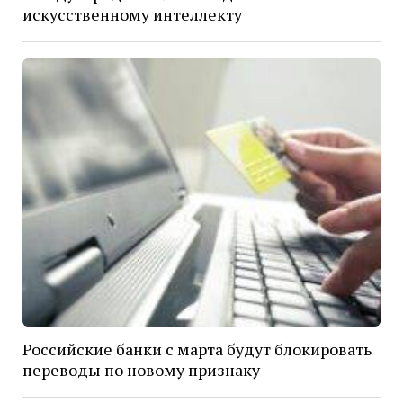
искусственному интеллекту
Российские банки с марта будут блокировать
переводы по новому признаку