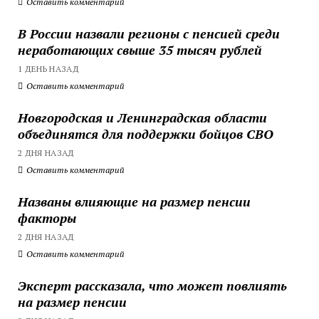
Оставить комментарий
В России назвали регионы с пенсией среди
неработающих свыше 35 тысяч рублей
1 ДЕНЬ НАЗАД
Оставить комментарий
Новгородская и Ленинградская области
объединятся для поддержки бойцов СВО
2 ДНЯ НАЗАД
Оставить комментарий
Названы влияющие на размер пенсии
факторы
2 ДНЯ НАЗАД
Оставить комментарий
Эксперт рассказала, что может повлиять
на размер пенсии