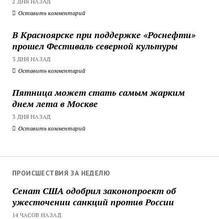
2 ДНЯ НАЗАД
Оставить комментарий
В Красноярске при поддержке «Роснефти»
прошел Фестиваль северной культуры
3 ДНЯ НАЗАД
Оставить комментарий
Пятница может стать самым жарким
днем лета в Москве
3 ДНЯ НАЗАД
Оставить комментарий
ПРОИСШЕСТВИЯ ЗА НЕДЕЛЮ
Сенат США одобрил законопроект об
ужесточении санкций против России
14 ЧАСОВ НАЗАД