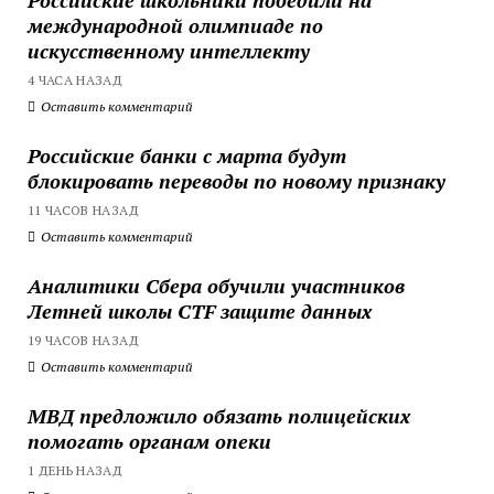
международной олимпиаде по
искусственному интеллекту
4 ЧАСА НАЗАД
Оставить комментарий
Российские банки с марта будут
блокировать переводы по новому признаку
11 ЧАСОВ НАЗАД
Оставить комментарий
Аналитики Сбера обучили участников
Летней школы CTF защите данных
19 ЧАСОВ НАЗАД
Оставить комментарий
МВД предложило обязать полицейских
помогать органам опеки
1 ДЕНЬ НАЗАД