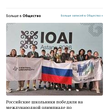
Больше в
Общество
Больше записей в Общество »
Российские школьники победили на
международной олимпиаде по