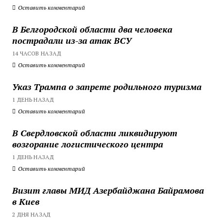
Оставить комментарий
В Белгородской области два человека
пострадали из-за атак ВСУ
14 ЧАСОВ НАЗАД
Оставить комментарий
Указ Трампа о запрете родильного туризма
1 ДЕНЬ НАЗАД
Оставить комментарий
В Свердловской области ликвидируют
возгорание логистического центра
1 ДЕНЬ НАЗАД
Оставить комментарий
Визит главы МИД Азербайджана Байрамова
в Киев
2 ДНЯ НАЗАД