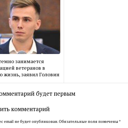
темно занимается
ацией ветеранов в
 жизнь, заявил Головин
омментарий будет первым
ить комментарий
с email не будет опубликован.
Обязательные поля помечены
*