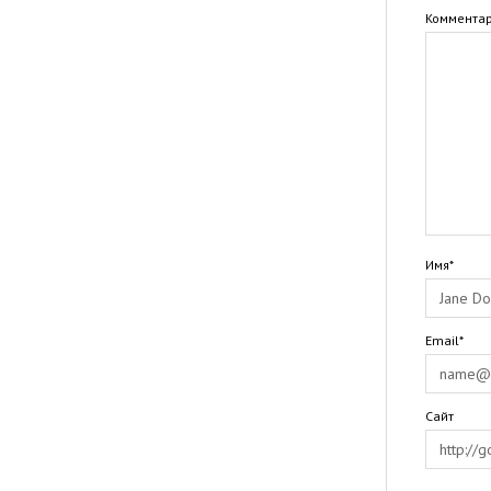
Коммента
Имя*
Email*
Сайт