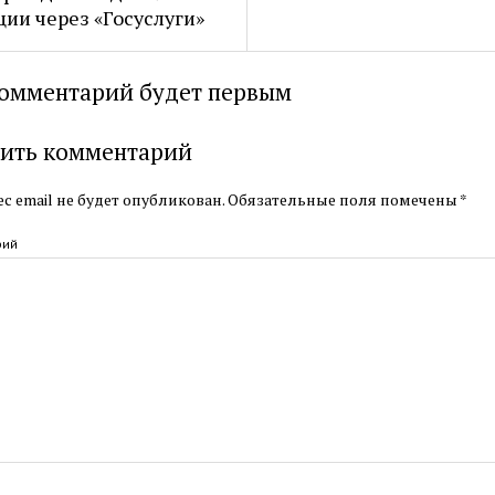
ции через «Госуслуги»
омментарий будет первым
ить комментарий
с email не будет опубликован.
Обязательные поля помечены
*
рий