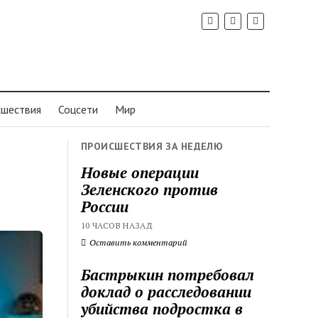
шествия
Соцсети
Мир
ПРОИСШЕСТВИЯ ЗА НЕДЕЛЮ
Новые операции
Зеленского против
России
10 ЧАСОВ НАЗАД
Оставить комментарий
Бастрыкин потребовал
доклад о расследовании
убийства подростка в