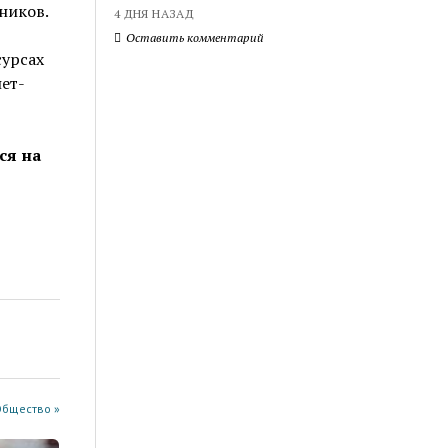
ников.
4 ДНЯ НАЗАД
Оставить комментарий
сурсах
ет-
ся на
Общество »