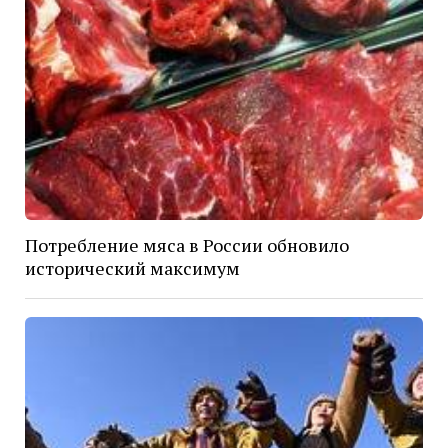
Потребление мяса в России обновило
исторический максимум