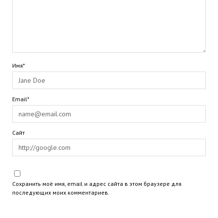
Имя*
Email*
Сайт
Сохранить моё имя, email и адрес сайта в этом браузере для
последующих моих комментариев.