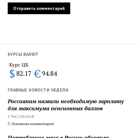
КУРСЫ ВАЛЮТ
Курс ЦБ
$
€
82.17
94.84
ГЛАВНЫЕ НОВОСТИ НЕДЕЛИ
Россиянам назвали необходимую зарплату
для максимума пенсионных баллов
2 ЧАСА НАЗАД
Оставить комментарий
Потребление мяса в России обновило