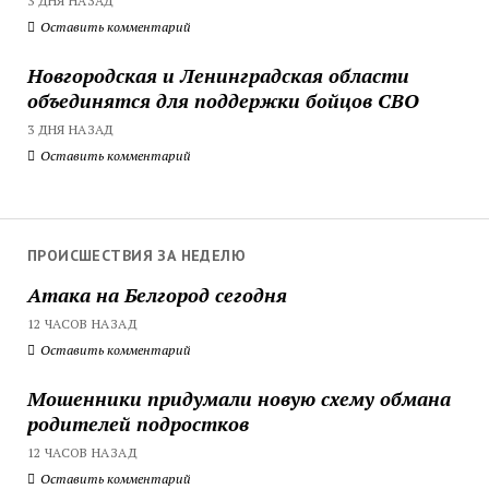
3 ДНЯ НАЗАД
Оставить комментарий
Новгородская и Ленинградская области
объединятся для поддержки бойцов СВО
3 ДНЯ НАЗАД
Оставить комментарий
ПРОИСШЕСТВИЯ ЗА НЕДЕЛЮ
Атака на Белгород сегодня
12 ЧАСОВ НАЗАД
Оставить комментарий
Мошенники придумали новую схему обмана
родителей подростков
12 ЧАСОВ НАЗАД
Оставить комментарий