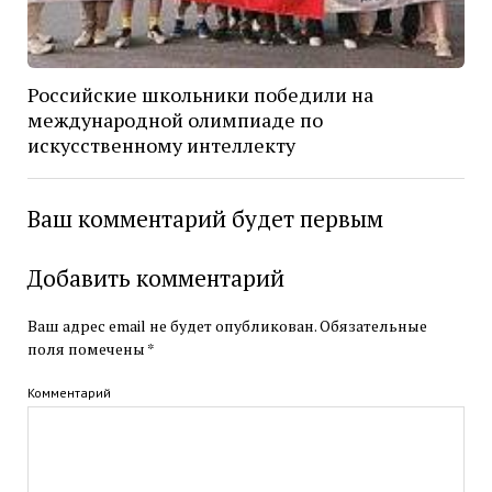
Российские школьники победили на
международной олимпиаде по
искусственному интеллекту
Ваш комментарий будет первым
Добавить комментарий
Ваш адрес email не будет опубликован.
Обязательные
поля помечены
*
Комментарий