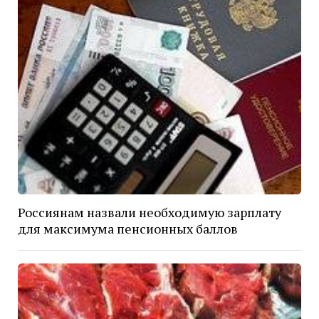
Россиянам назвали необходимую зарплату
для максимума пенсионных баллов