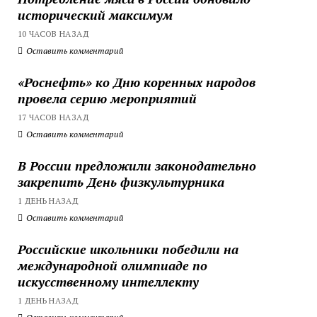
исторический максимум
10 ЧАСОВ НАЗАД
Оставить комментарий
«Роснефть» ко Дню коренных народов
провела серию мероприятий
17 ЧАСОВ НАЗАД
Оставить комментарий
В России предложили законодательно
закрепить День физкультурника
1 ДЕНЬ НАЗАД
Оставить комментарий
Российские школьники победили на
международной олимпиаде по
искусственному интеллекту
1 ДЕНЬ НАЗАД