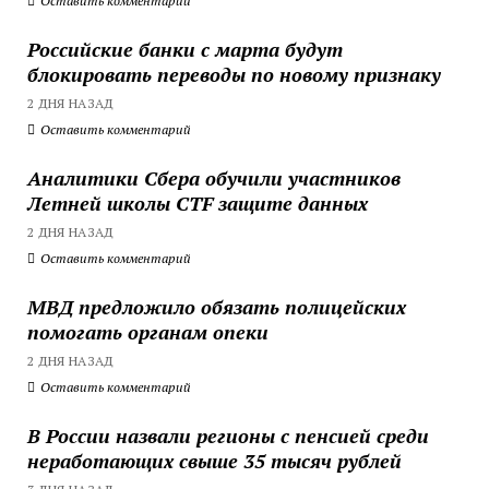
Оставить комментарий
Российские банки с марта будут
блокировать переводы по новому признаку
2 ДНЯ НАЗАД
Оставить комментарий
Аналитики Сбера обучили участников
Летней школы CTF защите данных
2 ДНЯ НАЗАД
Оставить комментарий
МВД предложило обязать полицейских
помогать органам опеки
2 ДНЯ НАЗАД
Оставить комментарий
В России назвали регионы с пенсией среди
неработающих свыше 35 тысяч рублей