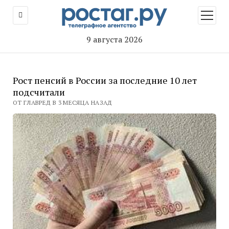
открыт
меню
9 августа 2026
Рост пенсий в России за последние 10 лет
подсчитали
ОТ ГЛАВРЕД В 3 МЕСЯЦА НАЗАД