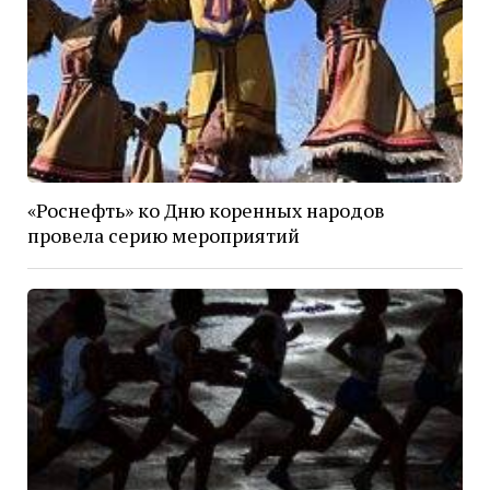
«Роснефть» ко Дню коренных народов
провела серию мероприятий