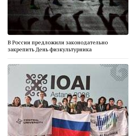
В России предложили законодательно
закрепить День физкультурника