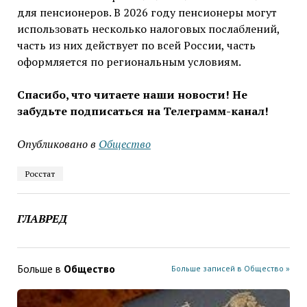
для пенсионеров. В 2026 году пенсионеры могут
использовать несколько налоговых послаблений,
часть из них действует по всей России, часть
оформляется по региональным условиям.
Спасибо, что читаете наши новости! Не
забудьте подписаться на Телеграмм-канал!
Опубликовано в
Общество
Росстат
ГЛАВРЕД
Больше в
Общество
Больше записей в Общество »