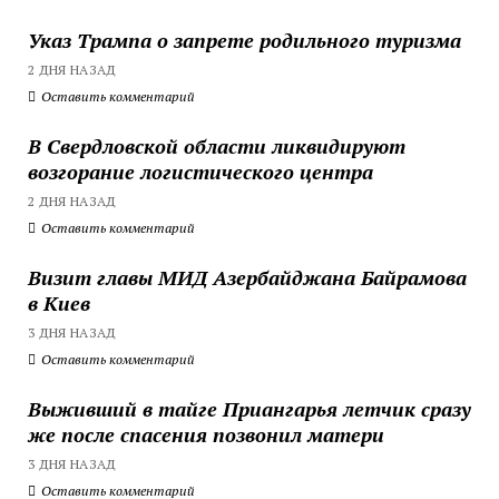
Указ Трампа о запрете родильного туризма
2 ДНЯ НАЗАД
Оставить комментарий
В Свердловской области ликвидируют
возгорание логистического центра
2 ДНЯ НАЗАД
Оставить комментарий
Визит главы МИД Азербайджана Байрамова
в Киев
3 ДНЯ НАЗАД
Оставить комментарий
Выживший в тайге Приангарья летчик сразу
же после спасения позвонил матери
3 ДНЯ НАЗАД
Оставить комментарий