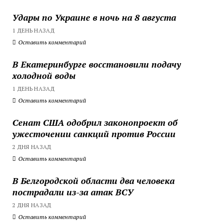
Удары по Украине в ночь на 8 августа
1 ДЕНЬ НАЗАД
Оставить комментарий
В Екатеринбурге восстановили подачу
холодной воды
1 ДЕНЬ НАЗАД
Оставить комментарий
Сенат США одобрил законопроект об
ужесточении санкций против России
2 ДНЯ НАЗАД
Оставить комментарий
В Белгородской области два человека
пострадали из-за атак ВСУ
2 ДНЯ НАЗАД
Оставить комментарий