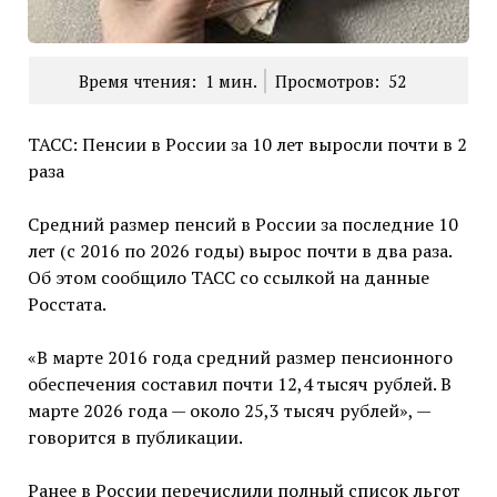
Время чтения:
1
мин.
Просмотров:
52
ТАСС: Пенсии в России за 10 лет выросли почти в 2
раза
Средний размер пенсий в России за последние 10
лет (с 2016 по 2026 годы) вырос почти в два раза.
Об этом сообщило ТАСС со ссылкой на данные
Росстата.
«В марте 2016 года средний размер пенсионного
обеспечения составил почти 12,4 тысяч рублей. В
марте 2026 года — около 25,3 тысяч рублей», —
говорится в публикации.
Ранее в России перечислили полный список льгот