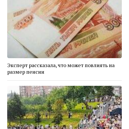
Эксперт рассказала, что может повлиять на
размер пенсии