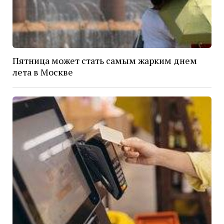
Пятница может стать самым жарким днем
лета в Москве