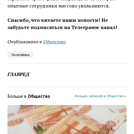
опытные сотрудники массово увольняются.
Спасибо, что читаете наши новости! Не
забудьте подписаться на Телеграмм-канал!
Опубликовано в
Общество
Экономика
ГЛАВРЕД
Больше в
Общество
Больше записей в Общество »