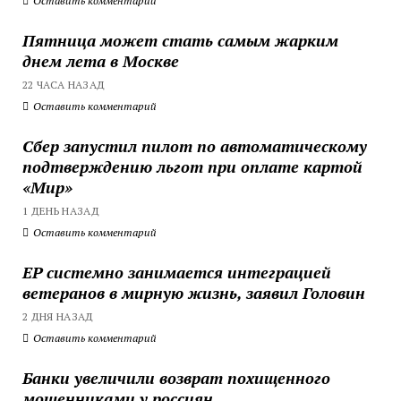
Оставить комментарий
Пятница может стать самым жарким
днем лета в Москве
22 ЧАСА НАЗАД
Оставить комментарий
Сбер запустил пилот по автоматическому
подтверждению льгот при оплате картой
«Мир»
1 ДЕНЬ НАЗАД
Оставить комментарий
ЕР системно занимается интеграцией
ветеранов в мирную жизнь, заявил Головин
2 ДНЯ НАЗАД
Оставить комментарий
Банки увеличили возврат похищенного
мошенниками у россиян