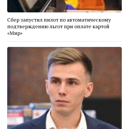
Сбер запустил пилот по автоматическому
подтверждению льгот при оплате картой
«Мир»