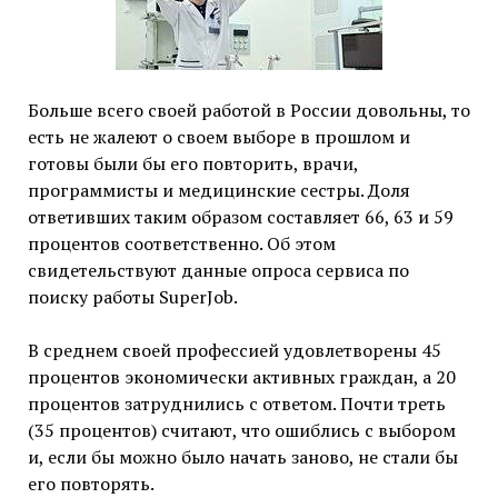
Больше всего своей работой в России довольны, то
есть не жалеют о своем выборе в прошлом и
готовы были бы его повторить, врачи,
программисты и медицинские сестры. Доля
ответивших таким образом составляет 66, 63 и 59
процентов соответственно. Об этом
свидетельствуют данные опроса сервиса по
поиску работы SuperJob.
В среднем своей профессией удовлетворены 45
процентов экономически активных граждан, а 20
процентов затруднились с ответом. Почти треть
(35 процентов) считают, что ошиблись с выбором
и, если бы можно было начать заново, не стали бы
его повторять.