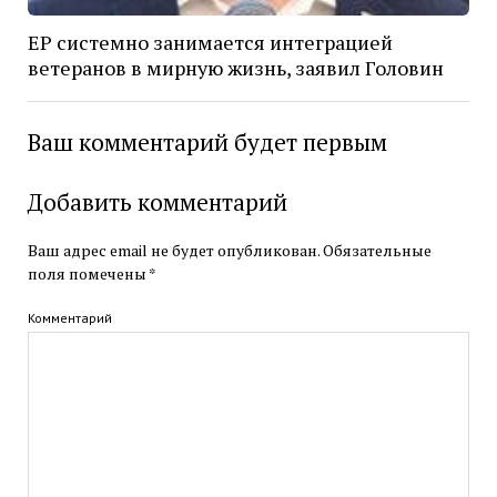
ЕР системно занимается интеграцией
ветеранов в мирную жизнь, заявил Головин
Ваш комментарий будет первым
Добавить комментарий
Ваш адрес email не будет опубликован.
Обязательные
поля помечены
*
Комментарий