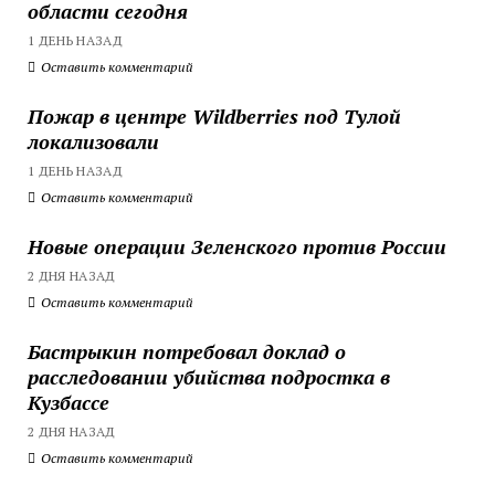
области сегодня
1 ДЕНЬ НАЗАД
Оставить комментарий
Пожар в центре Wildberries под Тулой
локализовали
1 ДЕНЬ НАЗАД
Оставить комментарий
Новые операции Зеленского против России
2 ДНЯ НАЗАД
Оставить комментарий
Бастрыкин потребовал доклад о
расследовании убийства подростка в
Кузбассе
2 ДНЯ НАЗАД
Оставить комментарий