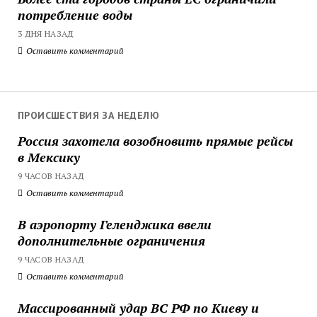
потребление воды
3 ДНЯ НАЗАД
Оставить комментарий
ПРОИСШЕСТВИЯ ЗА НЕДЕЛЮ
Россия захотела возобновить прямые рейсы
в Мексику
9 ЧАСОВ НАЗАД
Оставить комментарий
В аэропорту Геленджика ввели
дополнительные ограничения
9 ЧАСОВ НАЗАД
Оставить комментарий
Массированный удар ВС РФ по Киеву и