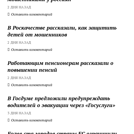
2 ДНЯ НАЗАД
Оставить комментарий
В Роскачестве рассказали, как защитить
детей от мошенников
2 ДНЯ НАЗАД
Оставить комментарий
Работающим пенсионерам рассказали о
повышении пенсий
2 ДНЯ НАЗАД
Оставить комментарий
В Госдуме предложили предупреждать
водителей о эвакуации через «Госуслуги»
3 ДНЯ НАЗАД
Оставить комментарий
Более ста городов страны ЕС ограничили