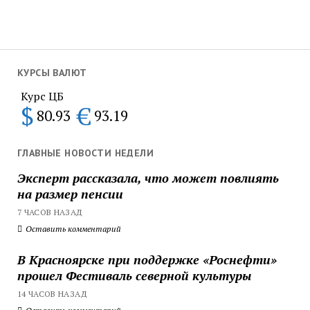
КУРСЫ ВАЛЮТ
Курс ЦБ
$
€
80.93
93.19
ГЛАВНЫЕ НОВОСТИ НЕДЕЛИ
Эксперт рассказала, что может повлиять
на размер пенсии
7 ЧАСОВ НАЗАД
Оставить комментарий
В Красноярске при поддержке «Роснефти»
прошел Фестиваль северной культуры
14 ЧАСОВ НАЗАД