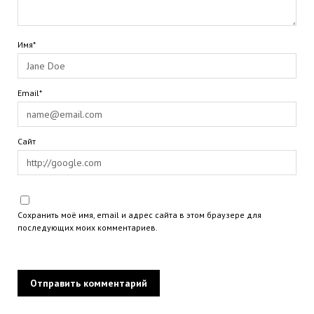
Имя*
Email*
Сайт
Сохранить моё имя, email и адрес сайта в этом браузере для
последующих моих комментариев.