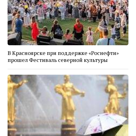
В Красноярске при поддержке «Роснефти»
прошел Фестиваль северной культуры