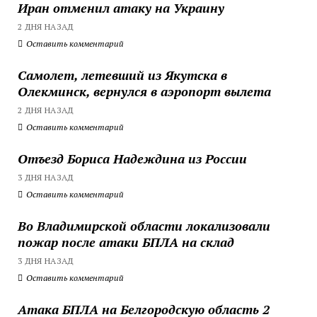
Иран отменил атаку на Украину
2 ДНЯ НАЗАД
Оставить комментарий
Самолет, летевший из Якутска в
Олекминск, вернулся в аэропорт вылета
2 ДНЯ НАЗАД
Оставить комментарий
Отъезд Бориса Надеждина из России
3 ДНЯ НАЗАД
Оставить комментарий
Во Владимирской области локализовали
пожар после атаки БПЛА на склад
3 ДНЯ НАЗАД
Оставить комментарий
Атака БПЛА на Белгородскую область 2