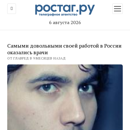
открыт
меню
6 августа 2026
Самыми довольными своей работой в России
оказались врачи
ОТ ГЛАВРЕД В 9 МЕСЯЦЕВ НАЗАД