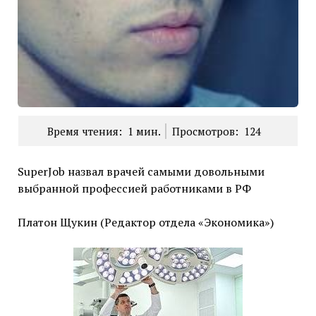
Время чтения:
1
мин.
Просмотров:
124
SuperJob назвал врачей самыми довольными
выбранной профессией работниками в РФ
Платон Щукин (Редактор отдела «Экономика»)