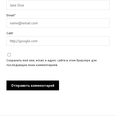
Email*
Сайт
Сохранить моё имя, email и адрес сайта в этом браузере для
последующих моих комментариев.