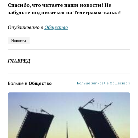
Спасибо, что читаете наши новости! Не
забудьте подписаться на Телеграмм-канал!
Опубликовано в
Общество
Новости
ГЛАВРЕД
Больше в
Общество
Больше записей в Общество »