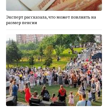
Эксперт рассказала, что может повлиять на
размер пенсии