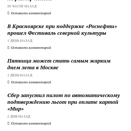
20 ЧАСОВ НАЗАД
Оставить комментарий
В Красноярске при поддержке «Роснефти»
прошел Фестиваль северной культуры
1 ДЕНЬ НАЗАД
Оставить комментарий
Пятница может стать самым жарким
днем лета в Москве
1 ДЕНЬ НАЗАД
Оставить комментарий
Сбер запустил пилот по автоматическому
подтверждению льгот при оплате картой
«Мир»
2 ДНЯ НАЗАД
Оставить комментарий