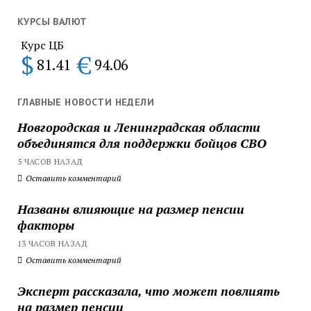
КУРСЫ ВАЛЮТ
Курс ЦБ
$
€
81.41
94.06
ГЛАВНЫЕ НОВОСТИ НЕДЕЛИ
Новгородская и Ленинградская области
объединятся для поддержки бойцов СВО
5 ЧАСОВ НАЗАД
Оставить комментарий
Названы влияющие на размер пенсии
факторы
13 ЧАСОВ НАЗАД
Оставить комментарий
Эксперт рассказала, что может повлиять
на размер пенсии