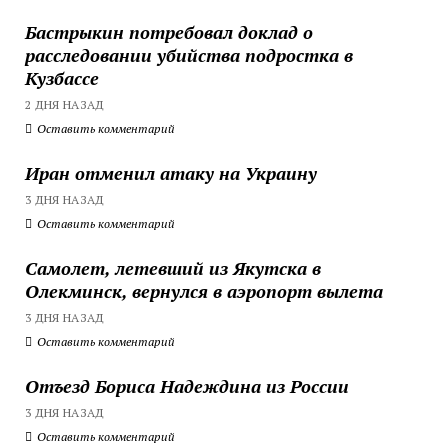
Бастрыкин потребовал доклад о
расследовании убийства подростка в
Кузбассе
2 ДНЯ НАЗАД
Оставить комментарий
Иран отменил атаку на Украину
3 ДНЯ НАЗАД
Оставить комментарий
Самолет, летевший из Якутска в
Олекминск, вернулся в аэропорт вылета
3 ДНЯ НАЗАД
Оставить комментарий
Отъезд Бориса Надеждина из России
3 ДНЯ НАЗАД
Оставить комментарий