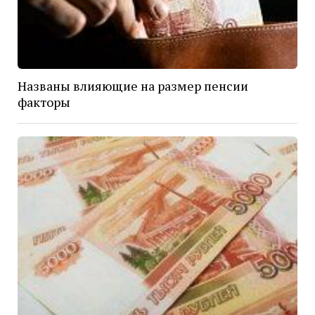
Названы влияющие на размер пенсии
факторы