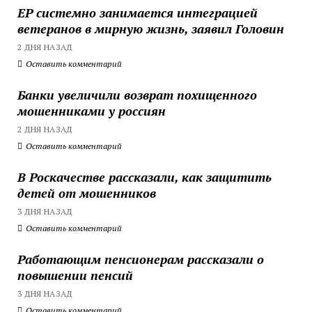
ЕР системно занимается интеграцией
ветеранов в мирную жизнь, заявил Головин
2 ДНЯ НАЗАД
Оставить комментарий
Банки увеличили возврат похищенного
мошенниками у россиян
2 ДНЯ НАЗАД
Оставить комментарий
В Роскачестве рассказали, как защитить
детей от мошенников
3 ДНЯ НАЗАД
Оставить комментарий
Работающим пенсионерам рассказали о
повышении пенсий
3 ДНЯ НАЗАД
Оставить комментарий