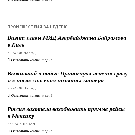
ПРОИСШЕСТВИЯ ЗА НЕДЕЛЮ
Визит главы МИД Азербайджана Байрамова
в Киев
8 ЧАСОВ НАЗАД
Оставить комментарий
Выживший в тайге Приангарья летчик сразу
же после спасения позвонил матери
8 ЧАСОВ НАЗАД
Оставить комментарий
Россия захотела возобновить прямые рейсы
в Мексику
23 ЧАСА НАЗАД
Оставить комментарий