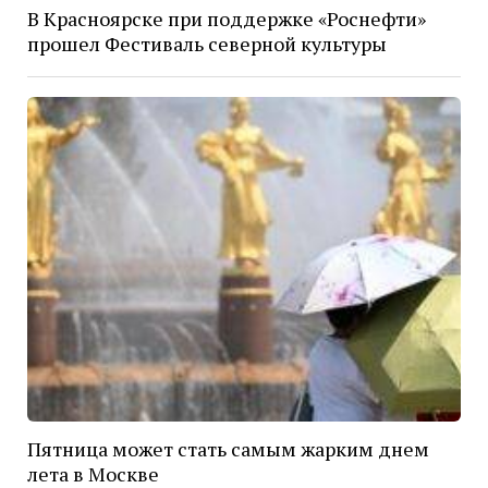
В Красноярске при поддержке «Роснефти»
прошел Фестиваль северной культуры
Пятница может стать самым жарким днем
лета в Москве