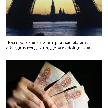
Новгородская и Ленинградская области
объединятся для поддержки бойцов СВО