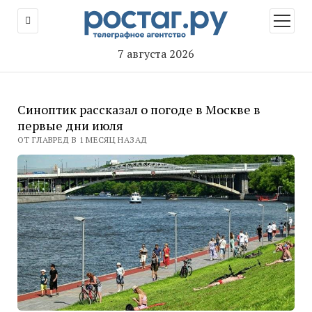
открыт
меню
7 августа 2026
Синоптик рассказал о погоде в Москве в
первые дни июля
ОТ ГЛАВРЕД В 1 МЕСЯЦ НАЗАД