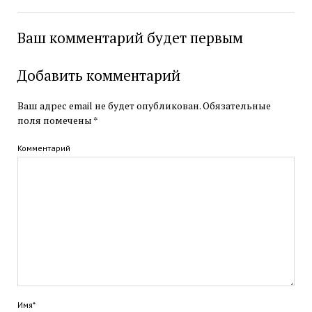
Ваш комментарий будет первым
Добавить комментарий
Ваш адрес email не будет опубликован.
Обязательные
поля помечены
*
Комментарий
Имя*