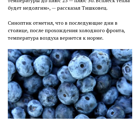
температуры до плюс 25 — плюс 30. Всплеск тепла
будет недолгим», — рассказал Тишковец.
Синоптик отметил, что в последующие дни в
столице, после прохождения холодного фронта,
температура воздуха вернется к норме.