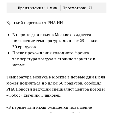
Время чтения:
1
мин.
Просмотров:
27
Краткий пересказ от РИА ИИ
В первые дни июля в Москве ожидается
повышение температуры до плюс 25 — плюс
30 градусов.
После прохождения холодного фронта
температура воздуха в столице вернется к
норме.
Температура воздуха в Москве в первые дни июля
может подняться до плюс 30 градусов, сообщил
РИА Новости ведущий специалист центра погоды
«Фобос» Евгений Тишковец.
«В первые дни июля ожидается повышение