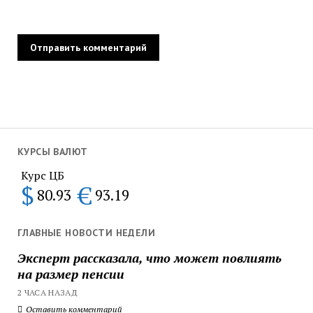
КУРСЫ ВАЛЮТ
Курс ЦБ
$
€
80.93
93.19
ГЛАВНЫЕ НОВОСТИ НЕДЕЛИ
Эксперт рассказала, что может повлиять
на размер пенсии
2 ЧАСА НАЗАД
Оставить комментарий