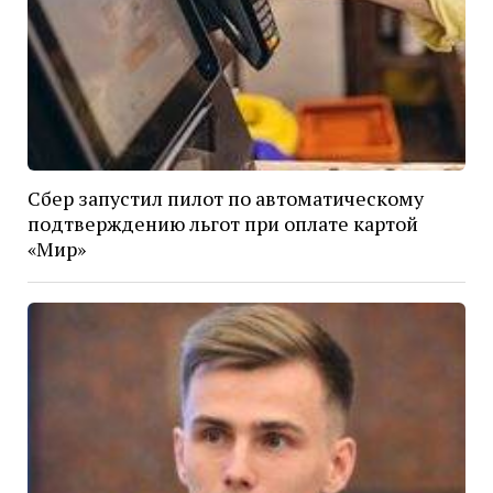
Сбер запустил пилот по автоматическому
подтверждению льгот при оплате картой
«Мир»