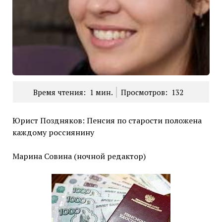
Время чтения:
1
мин.
Просмотров:
132
Юрист Поздняков: Пенсия по старости положена
каждому россиянину
Марина Совина (ночной редактор)