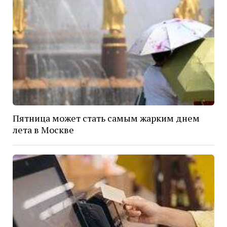
Пятница может стать самым жарким днем
лета в Москве