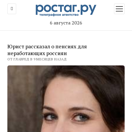
открыт
меню
6 августа 2026
Юрист рассказал о пенсиях для
неработающих россиян
ОТ ГЛАВРЕД В 9 МЕСЯЦЕВ НАЗАД