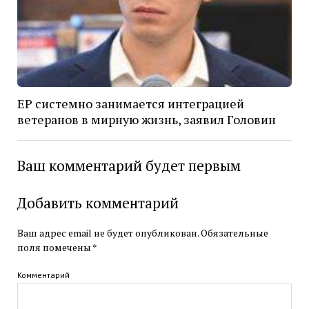
ЕР системно занимается интеграцией
ветеранов в мирную жизнь, заявил Головин
Ваш комментарий будет первым
Добавить комментарий
Ваш адрес email не будет опубликован.
Обязательные
поля помечены
*
Комментарий