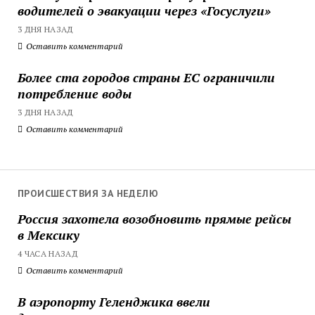
водителей о эвакуации через «Госуслуги»
3 ДНЯ НАЗАД
Оставить комментарий
Более ста городов страны ЕС ограничили
потребление воды
3 ДНЯ НАЗАД
Оставить комментарий
ПРОИСШЕСТВИЯ ЗА НЕДЕЛЮ
Россия захотела возобновить прямые рейсы
в Мексику
4 ЧАСА НАЗАД
Оставить комментарий
В аэропорту Геленджика ввели