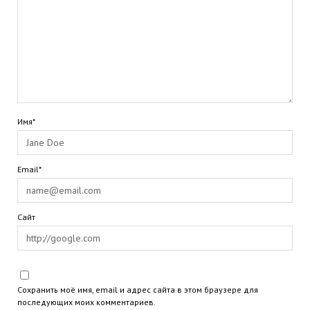
Имя*
Email*
Сайт
Сохранить моё имя, email и адрес сайта в этом браузере для
последующих моих комментариев.