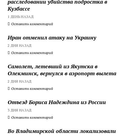
расследовании убийства подростка в
Кузбассе
1 ДЕНЬ НАЗАД
Оставить комментарий
Иран отменил атаку на Украину
2 ДНЯ НАЗАД
Оставить комментарий
Самолет, летевший из Якутска в
Олекминск, вернулся в аэропорт вылета
2 ДНЯ НАЗАД
Оставить комментарий
Отъезд Бориса Надеждина из России
3 ДНЯ НАЗАД
Оставить комментарий
Во Владимирской области локализовали