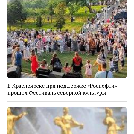
В Красноярске при поддержке «Роснефти»
прошел Фестиваль северной культуры