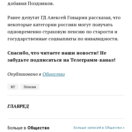
добавил Поздняков.
Ранее депутат ГД Алексей Говырин рассказал, что
некоторые категории россиян могут получать
одновременно страховую пенсию по старости и
государственные соцвыплаты по инвалидности.
Спасибо, что читаете наши новости! Не
забудьте подписаться на Телеграмм-канал!
Опубликовано в
Общество
RT
Пенсия
ГЛАВРЕД
Больше в
Общество
Больше записей в Общество »