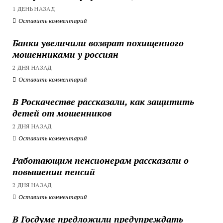
1 ДЕНЬ НАЗАД
Оставить комментарий
Банки увеличили возврат похищенного
мошенниками у россиян
2 ДНЯ НАЗАД
Оставить комментарий
В Роскачестве рассказали, как защитить
детей от мошенников
2 ДНЯ НАЗАД
Оставить комментарий
Работающим пенсионерам рассказали о
повышении пенсий
2 ДНЯ НАЗАД
Оставить комментарий
В Госдуме предложили предупреждать