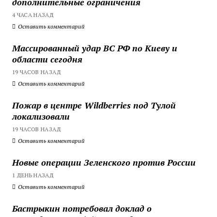
дополнительные ограничения
4 ЧАСА НАЗАД
Оставить комментарий
Массированный удар ВС РФ по Киеву и
области сегодня
19 ЧАСОВ НАЗАД
Оставить комментарий
Пожар в центре Wildberries под Тулой
локализовали
19 ЧАСОВ НАЗАД
Оставить комментарий
Новые операции Зеленского против России
1 ДЕНЬ НАЗАД
Оставить комментарий
Бастрыкин потребовал доклад о