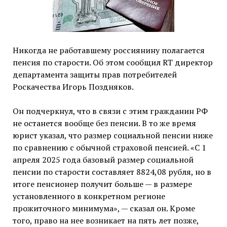
Никогда не работавшему россиянину полагается
пенсия по старости. Об этом сообщил RT директор
департамента защиты прав потребителей
Роскачества Игорь Поздняков.
Он подчеркнул, что в связи с этим гражданин РФ
не останется вообще без пенсии. В то же время
юрист указал, что размер социальной пенсии ниже
по сравнению с обычной страховой пенсией. «С 1
апреля 2025 года базовый размер социальной
пенсии по старости составляет 8824,08 рубля, но в
итоге пенсионер получит больше — в размере
установленного в конкретном регионе
прожиточного минимума», — сказал он. Кроме
того, право на нее возникает на пять лет позже,