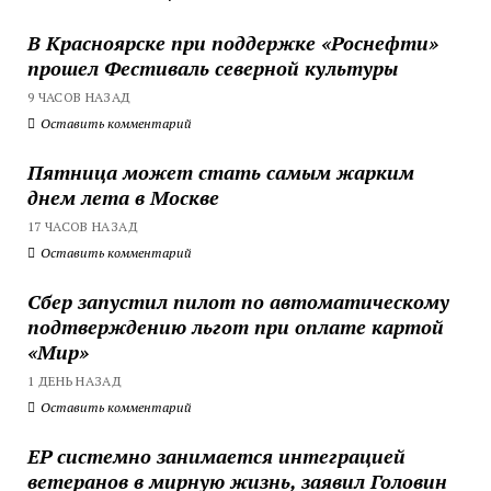
В Красноярске при поддержке «Роснефти»
прошел Фестиваль северной культуры
9 ЧАСОВ НАЗАД
Оставить комментарий
Пятница может стать самым жарким
днем лета в Москве
17 ЧАСОВ НАЗАД
Оставить комментарий
Сбер запустил пилот по автоматическому
подтверждению льгот при оплате картой
«Мир»
1 ДЕНЬ НАЗАД
Оставить комментарий
ЕР системно занимается интеграцией
ветеранов в мирную жизнь, заявил Головин