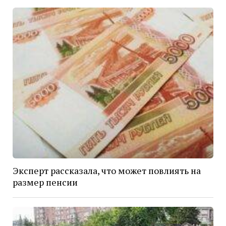
Эксперт рассказала, что может повлиять на
размер пенсии