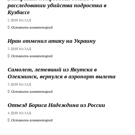
расследовании убийства подростка в
Кузбассе
2 ДНЯ НАЗАД
Оставить комментарий
Иран отменил атаку на Украину
3 ДНЯ НАЗАД
Оставить комментарий
Самолет, летевший из Якутска в
Олекминск, вернулся в аэропорт вылета
3 ДНЯ НАЗАД
Оставить комментарий
Отъезд Бориса Надеждина из России
4 ДНЯ НАЗАД
Оставить комментарий