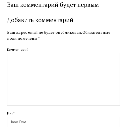
Ваш комментарий будет первым
Добавить комментарий
Ваш адрес email не будет опубликован.
Обязательные
поля помечены
*
Комментарий
Имя*