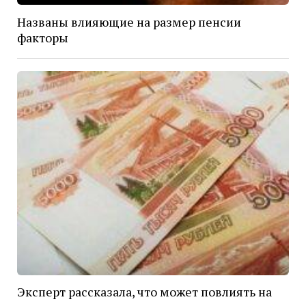
Названы влияющие на размер пенсии
факторы
Эксперт рассказала, что может повлиять на