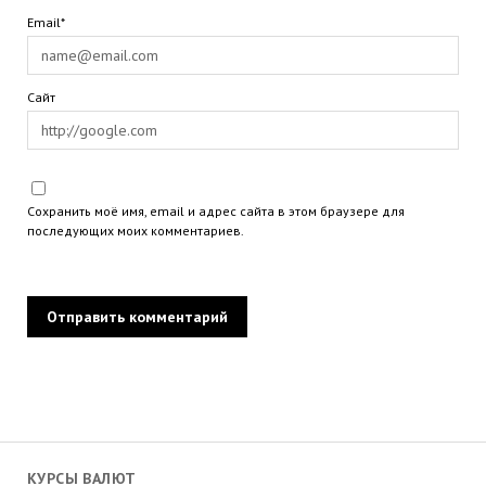
Email*
Сайт
Сохранить моё имя, email и адрес сайта в этом браузере для
последующих моих комментариев.
КУРСЫ ВАЛЮТ