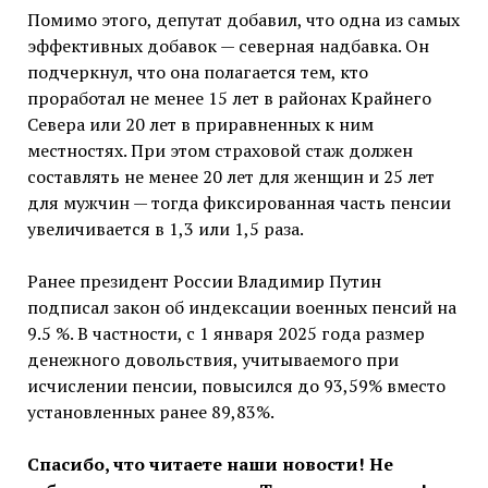
Помимо этого, депутат добавил, что одна из самых
эффективных добавок — северная надбавка. Он
подчеркнул, что она полагается тем, кто
проработал не менее 15 лет в районах Крайнего
Севера или 20 лет в приравненных к ним
местностях. При этом страховой стаж должен
составлять не менее 20 лет для женщин и 25 лет
для мужчин — тогда фиксированная часть пенсии
увеличивается в 1,3 или 1,5 раза.
Ранее президент России Владимир Путин
подписал закон об индексации военных пенсий на
9.5 %. В частности, с 1 января 2025 года размер
денежного довольствия, учитываемого при
исчислении пенсии, повысился до 93,59% вместо
установленных ранее 89,83%.
Спасибо, что читаете наши новости! Не