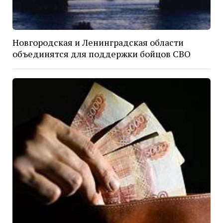
Новгородская и Ленинградская области
объединятся для поддержки бойцов СВО