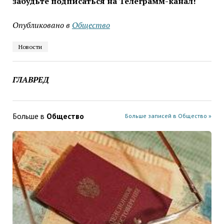
забудьте подписаться на Телеграмм-канал!
Опубликовано в
Общество
Новости
ГЛАВРЕД
Больше в
Общество
Больше записей в Общество »