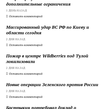
дополнительные ограничения
1 ДЕНЬ НАЗАД
Оставить комментарий
Массированный удар ВС РФ по Киеву и
области сегодня
2 ДНЯ НАЗАД
Оставить комментарий
Пожар в центре Wildberries под Тулой
локализовали
2 ДНЯ НАЗАД
Оставить комментарий
Новые операции Зеленского против России
2 ДНЯ НАЗАД
Оставить комментарий
Бастрыкин потребовал доклад о