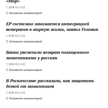
«Мир»
2 ДНЯ НАЗАД
Оставить комментарий
ЕР системно занимается интеграцией
ветеранов в мирную жизнь, заявил Головин
2 ДНЯ НАЗАД
Оставить комментарий
Банки увеличили возврат похищенного
мошенниками у россиян
3 ДНЯ НАЗАД
Оставить комментарий
В Роскачестве рассказали, как защитить
детей от мошенников
3 ДНЯ НАЗАД
Оставить комментарий