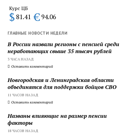
Курс ЦБ
$
€
81.41
94.06
ГЛАВНЫЕ НОВОСТИ НЕДЕЛИ
В России назвали регионы с пенсией среди
неработающих свыше 35 тысяч рублей
3 ЧАСА НАЗАД
Оставить комментарий
Новгородская и Ленинградская области
объединятся для поддержки бойцов СВО
11 ЧАСОВ НАЗАД
Оставить комментарий
Названы влияющие на размер пенсии
факторы
18 ЧАСОВ НАЗАД