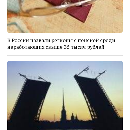
В России назвали регионы с пенсией среди
неработающих свыше 35 тысяч рублей