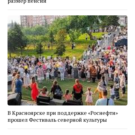
размер пенсии
В Красноярске при поддержке «Роснефти»
прошел Фестиваль северной культуры