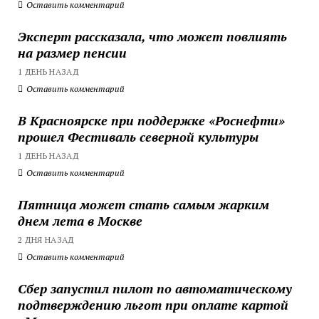
Оставить комментарий
Эксперт рассказала, что может повлиять
на размер пенсии
1 ДЕНЬ НАЗАД
Оставить комментарий
В Красноярске при поддержке «Роснефти»
прошел Фестиваль северной культуры
1 ДЕНЬ НАЗАД
Оставить комментарий
Пятница может стать самым жарким
днем лета в Москве
2 ДНЯ НАЗАД
Оставить комментарий
Сбер запустил пилот по автоматическому
подтверждению льгот при оплате картой