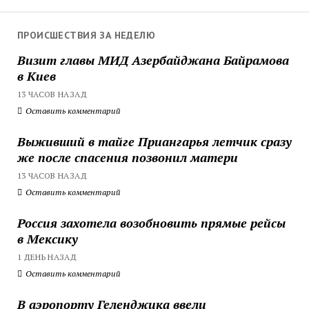
ПРОИСШЕСТВИЯ ЗА НЕДЕЛЮ
Визит главы МИД Азербайджана Байрамова
в Киев
13 ЧАСОВ НАЗАД
Оставить комментарий
Выживший в тайге Приангарья летчик сразу
же после спасения позвонил матери
13 ЧАСОВ НАЗАД
Оставить комментарий
Россия захотела возобновить прямые рейсы
в Мексику
1 ДЕНЬ НАЗАД
Оставить комментарий
В аэропорту Геленджика ввели