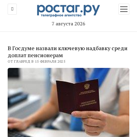
открыт
меню
7 августа 2026
В Госдуме назвали ключевую надбавку среди
доплат пенсионерам
ОТ ГЛАВРЕД В 15 ФЕВРАЛЯ 2025