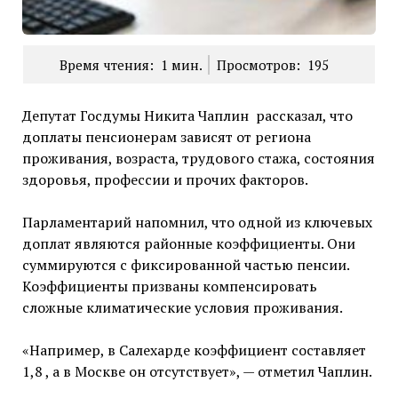
Время чтения:
1
мин.
Просмотров:
195
Депутат Госдумы Никита Чаплин рассказал, что
доплаты пенсионерам зависят от региона
проживания, возраста, трудового стажа, состояния
здоровья, профессии и прочих факторов.
Парламентарий напомнил, что одной из ключевых
доплат являются районные коэффициенты. Они
суммируются с фиксированной частью пенсии.
Коэффициенты призваны компенсировать
сложные климатические условия проживания.
«Например, в Салехарде коэффициент составляет
1,8 , а в Москве он отсутствует», — отметил Чаплин.