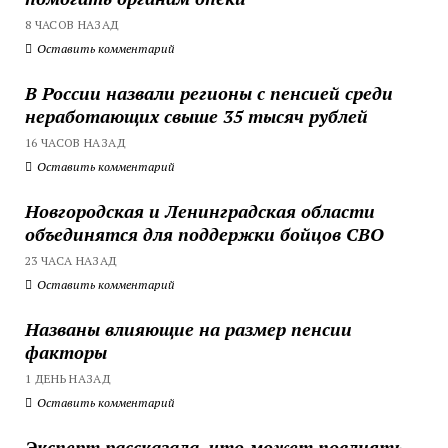
8 ЧАСОВ НАЗАД
Оставить комментарий
В России назвали регионы с пенсией среди
неработающих свыше 35 тысяч рублей
16 ЧАСОВ НАЗАД
Оставить комментарий
Новгородская и Ленинградская области
объединятся для поддержки бойцов СВО
23 ЧАСА НАЗАД
Оставить комментарий
Названы влияющие на размер пенсии
факторы
1 ДЕНЬ НАЗАД
Оставить комментарий
Эксперт рассказала, что может повлиять