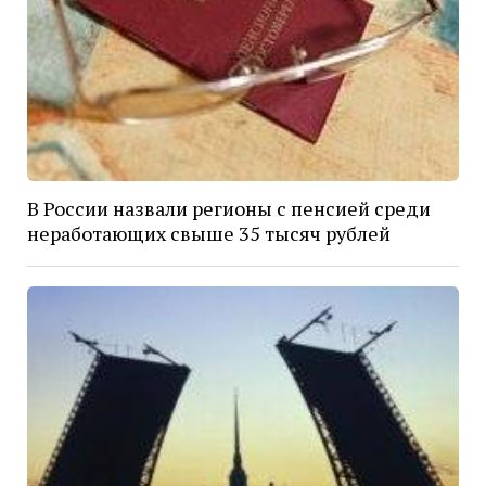
В России назвали регионы с пенсией среди
неработающих свыше 35 тысяч рублей