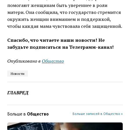
помогают женщинам быть увереннее в роли
матери. Она сообщила, что государство стремится
окружить женщин вниманием и поддержкой,
чтобы каждая мама чувствовала себя защищенной.
Спасибо, что читаете наши новости! Не
забудьте подписаться на Телеграмм-канал!
Опубликовано в
Общество
Новости
ГЛАВРЕД
Больше в
Общество
Больше записей в Общество »