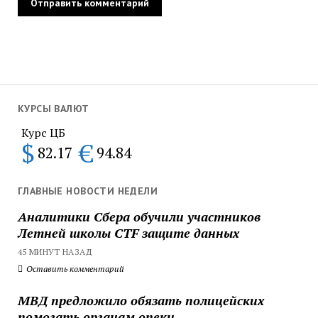
КУРСЫ ВАЛЮТ
Курс ЦБ
$
€
82.17
94.84
ГЛАВНЫЕ НОВОСТИ НЕДЕЛИ
Аналитики Сбера обучили участников
Летней школы CTF защите данных
45 МИНУТ НАЗАД
Оставить комментарий
МВД предложило обязать полицейских
помогать органам опеки