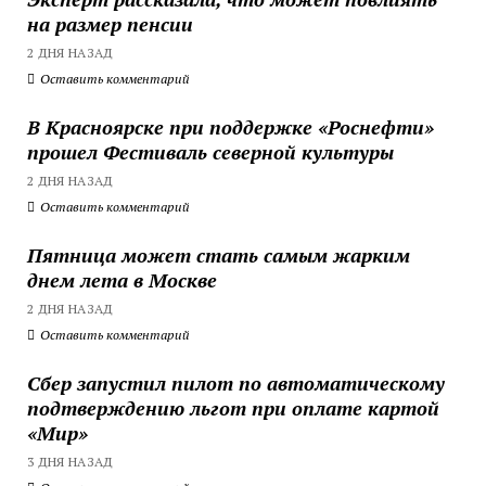
на размер пенсии
2 ДНЯ НАЗАД
Оставить комментарий
В Красноярске при поддержке «Роснефти»
прошел Фестиваль северной культуры
2 ДНЯ НАЗАД
Оставить комментарий
Пятница может стать самым жарким
днем лета в Москве
2 ДНЯ НАЗАД
Оставить комментарий
Сбер запустил пилот по автоматическому
подтверждению льгот при оплате картой
«Мир»
3 ДНЯ НАЗАД