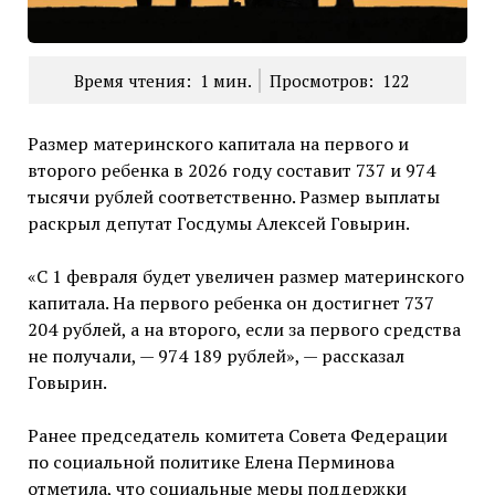
Время чтения:
1
мин.
Просмотров:
122
Размер материнского капитала на первого и
второго ребенка в 2026 году составит 737 и 974
тысячи рублей соответственно. Размер выплаты
раскрыл депутат Госдумы Алексей Говырин.
«С 1 февраля будет увеличен размер материнского
капитала. На первого ребенка он достигнет 737
204 рублей, а на второго, если за первого средства
не получали, — 974 189 рублей», — рассказал
Говырин.
Ранее председатель комитета Совета Федерации
по социальной политике Елена Перминова
отметила, что социальные меры поддержки