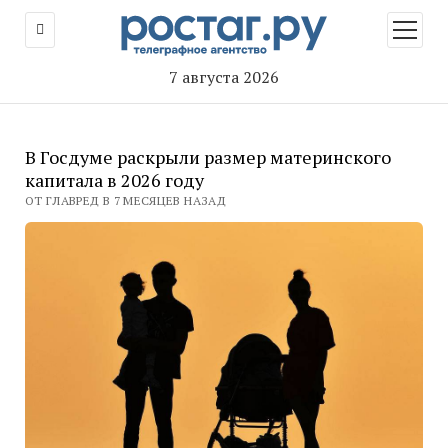
открыт
меню
7 августа 2026
В Госдуме раскрыли размер материнского
капитала в 2026 году
ОТ ГЛАВРЕД В 7 МЕСЯЦЕВ НАЗАД