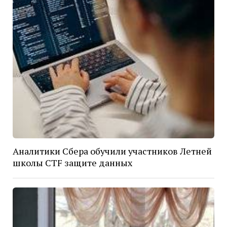
Аналитики Сбера обучили участников Летней
школы CTF защите данных