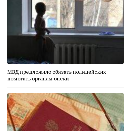
МВД предложило обязать полицейских
помогать органам опеки