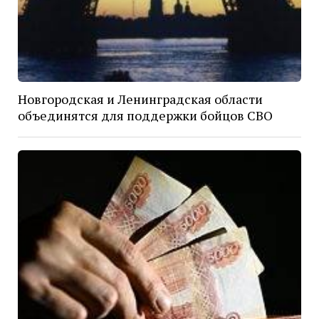
Новгородская и Ленинградская области
объединятся для поддержки бойцов СВО