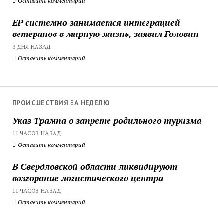
Оставить комментарий
ЕР системно занимается интеграцией
ветеранов в мирную жизнь, заявил Головин
3 ДНЯ НАЗАД
Оставить комментарий
ПРОИСШЕСТВИЯ ЗА НЕДЕЛЮ
Указ Трампа о запрете родильного туризма
11 ЧАСОВ НАЗАД
Оставить комментарий
В Свердловской области ликвидируют
возгорание логистического центра
11 ЧАСОВ НАЗАД
Оставить комментарий