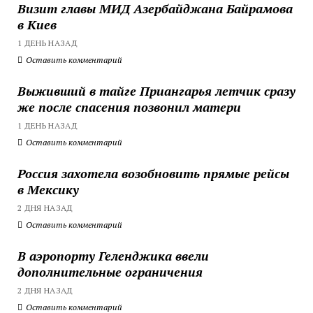
Визит главы МИД Азербайджана Байрамова
в Киев
1 ДЕНЬ НАЗАД
Оставить комментарий
Выживший в тайге Приангарья летчик сразу
же после спасения позвонил матери
1 ДЕНЬ НАЗАД
Оставить комментарий
Россия захотела возобновить прямые рейсы
в Мексику
2 ДНЯ НАЗАД
Оставить комментарий
В аэропорту Геленджика ввели
дополнительные ограничения
2 ДНЯ НАЗАД
Оставить комментарий