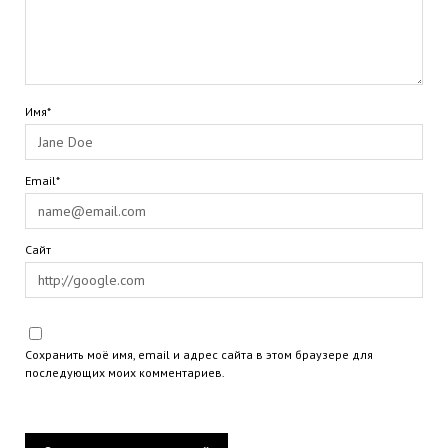
Имя*
Email*
Сайт
Сохранить моё имя, email и адрес сайта в этом браузере для
последующих моих комментариев.