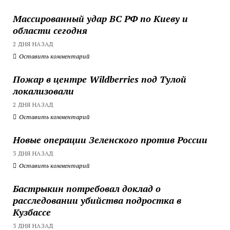
Массированный удар ВС РФ по Киеву и
области сегодня
2 ДНЯ НАЗАД
Оставить комментарий
Пожар в центре Wildberries под Тулой
локализовали
2 ДНЯ НАЗАД
Оставить комментарий
Новые операции Зеленского против России
3 ДНЯ НАЗАД
Оставить комментарий
Бастрыкин потребовал доклад о
расследовании убийства подростка в
Кузбассе
3 ДНЯ НАЗАД