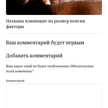
Названы влияющие на размер пенсии
факторы
Ваш комментарий будет первым
Добавить комментарий
Ваш адрес email не будет опубликован.
Обязательные
поля помечены
*
Комментарий