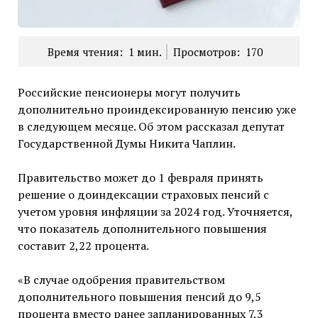
Время чтения:
1
мин.
Просмотров:
170
Российские пенсионеры могут получить
дополнительно проиндексированную пенсию уже
в следующем месяце. Об этом рассказал депутат
Государственной Думы Никита Чаплин.
Правительство может до 1 февраля принять
решение о доиндексации страховых пенсий с
учетом уровня инфляции за 2024 год. Уточняется,
что показатель дополнительного повышения
составит 2,22 процента.
«В случае одобрения правительством
дополнительного повышения пенсий до 9,5
процента вместо ранее запланированных 7,3