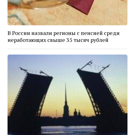
В России назвали регионы с пенсией среди
неработающих свыше 35 тысяч рублей