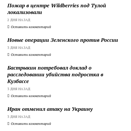
Пожар в центре Wildberries под Тулой
локализовали
2 ДНЯ НАЗАД
Оставить комментарий
Новые операции Зеленского против России
3 ДНЯ НАЗАД
Оставить комментарий
Бастрыкин потребовал доклад о
расследовании убийства подростка в
Кузбассе
3 ДНЯ НАЗАД
Оставить комментарий
Иран отменил атаку на Украину
3 ДНЯ НАЗАД
Оставить комментарий