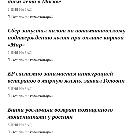
днем лета в Москве
2 ДНЯ НАЗАД
Оставить комментарий
Сбер запустил пилот по автоматическому
подтверждению льгот при оплате картой
«Мир»
2 ДНЯ НАЗАД
Оставить комментарий
ЕР системно занимается интеграцией
ветеранов в мирную жизнь, заявил Головин
3 ДНЯ НАЗАД
Оставить комментарий
Банки увеличили возврат похищенного
мошенниками у россиян
3 ДНЯ НАЗАД
Оставить комментарий