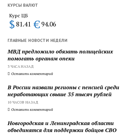
КУРСЫ ВАЛЮТ
Курс ЦБ
$
€
81.41
94.06
ГЛАВНЫЕ НОВОСТИ НЕДЕЛИ
МВД предложило обязать полицейских
помогать органам опеки
3 ЧАСА НАЗАД
Оставить комментарий
В России назвали регионы с пенсией среди
неработающих свыше 35 тысяч рублей
10 ЧАСОВ НАЗАД
Оставить комментарий
Новгородская и Ленинградская области
объединятся для поддержки бойцов СВО