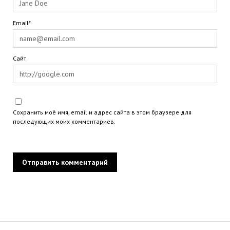
Email*
Сайт
Сохранить моё имя, email и адрес сайта в этом браузере для
последующих моих комментариев.