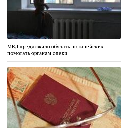
МВД предложило обязать полицейских
помогать органам опеки