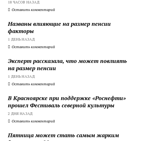
18 ЧАСОВ НАЗАД
Оставить комментарий
Названы влияющие на размер пенсии
факторы
1 ДЕНЬ НАЗАД
Оставить комментарий
Эксперт рассказала, что может повлиять
на размер пенсии
1 ДЕНЬ НАЗАД
Оставить комментарий
В Красноярске при поддержке «Роснефти»
прошел Фестиваль северной культуры
2 ДНЯ НАЗАД
Оставить комментарий
Пятница может стать самым жарким