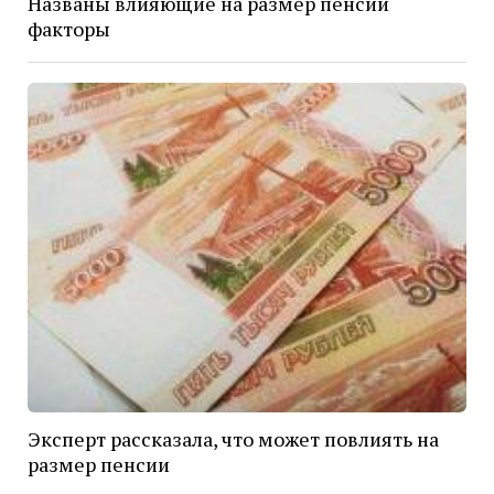
Названы влияющие на размер пенсии
факторы
Эксперт рассказала, что может повлиять на
размер пенсии