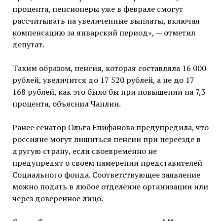
процента, пенсионеры уже в феврале смогут
рассчитывать на увеличенные выплаты, включая
компенсацию за январский период», — отметил
депутат.
Таким образом, пенсия, которая составляла 16 000
рублей, увеличится до 17 520 рублей, а не до 17
168 рублей, как это было бы при повышении на 7,3
процента, объяснил Чаплин.
Ранее сенатор Ольга Епифанова предупредила, что
россияне могут лишиться пенсии при переезде в
другую страну, если своевременно не
предупредят о своем намерении представителей
Социального фонда. Соответствующее заявление
можно подать в любое отделение организации или
через доверенное лицо.