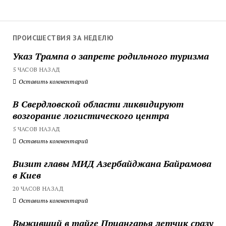
ПРОИСШЕСТВИЯ ЗА НЕДЕЛЮ
Указ Трампа о запрете родильного туризма
5 ЧАСОВ НАЗАД
Оставить комментарий
В Свердловской области ликвидируют
возгорание логистического центра
5 ЧАСОВ НАЗАД
Оставить комментарий
Визит главы МИД Азербайджана Байрамова
в Киев
20 ЧАСОВ НАЗАД
Оставить комментарий
Выживший в тайге Приангарья летчик сразу