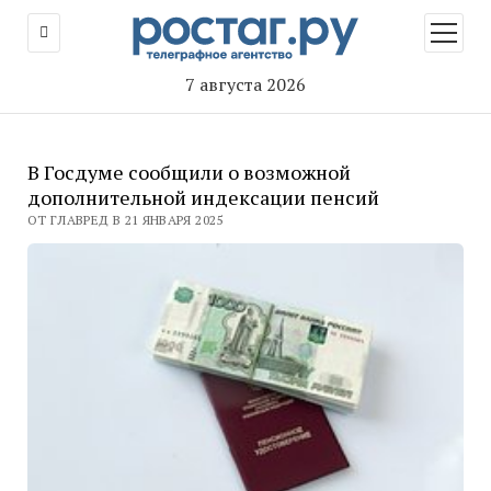
открыт
меню
7 августа 2026
В Госдуме сообщили о возможной
дополнительной индексации пенсий
ОТ ГЛАВРЕД В 21 ЯНВАРЯ 2025