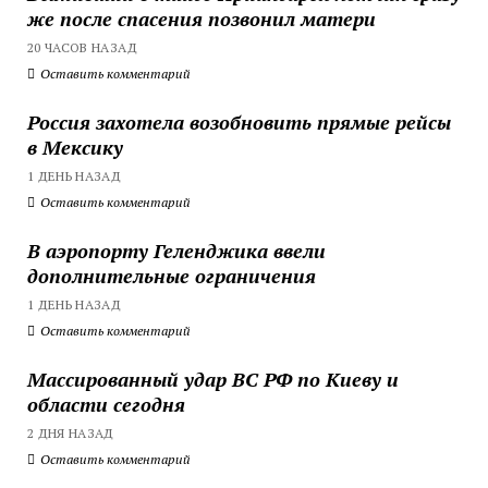
же после спасения позвонил матери
20 ЧАСОВ НАЗАД
Оставить комментарий
Россия захотела возобновить прямые рейсы
в Мексику
1 ДЕНЬ НАЗАД
Оставить комментарий
В аэропорту Геленджика ввели
дополнительные ограничения
1 ДЕНЬ НАЗАД
Оставить комментарий
Массированный удар ВС РФ по Киеву и
области сегодня
2 ДНЯ НАЗАД
Оставить комментарий