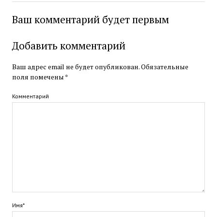
Ваш комментарий будет первым
Добавить комментарий
Ваш адрес email не будет опубликован.
Обязательные
поля помечены
*
Комментарий
Имя*