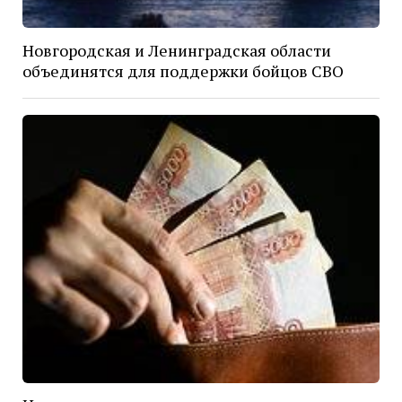
Новгородская и Ленинградская области
объединятся для поддержки бойцов СВО