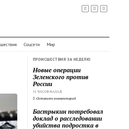
шествия
Соцсети
Мир
ПРОИСШЕСТВИЯ ЗА НЕДЕЛЮ
Новые операции
Зеленского против
России
11 ЧАСОВ НАЗАД
Оставить комментарий
Бастрыкин потребовал
доклад о расследовании
убийства подростка в