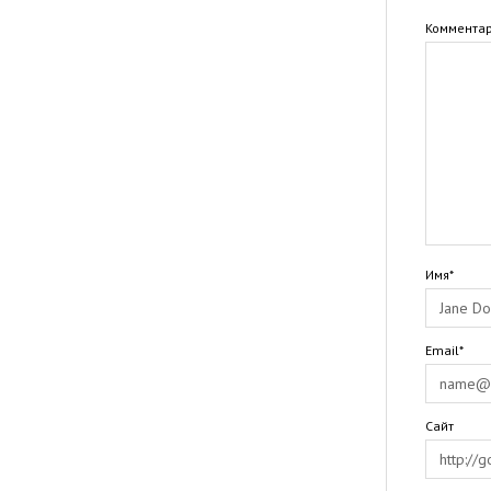
Коммента
Имя*
Email*
Сайт