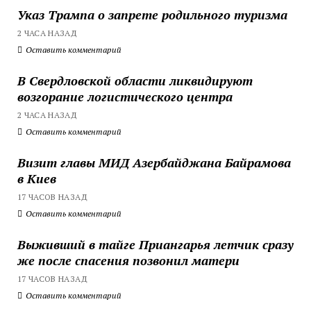
Указ Трампа о запрете родильного туризма
2 ЧАСА НАЗАД
Оставить комментарий
В Свердловской области ликвидируют
возгорание логистического центра
2 ЧАСА НАЗАД
Оставить комментарий
Визит главы МИД Азербайджана Байрамова
в Киев
17 ЧАСОВ НАЗАД
Оставить комментарий
Выживший в тайге Приангарья летчик сразу
же после спасения позвонил матери
17 ЧАСОВ НАЗАД
Оставить комментарий