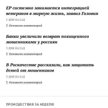
ЕР системно занимается интеграцией
ветеранов в мирную жизнь, заявил Головин
2 ДНЯ НАЗАД
Оставить комментарий
Банки увеличили возврат похищенного
мошенниками у россиян
3 ДНЯ НАЗАД
Оставить комментарий
В Роскачестве рассказали, как защитить
детей от мошенников
3 ДНЯ НАЗАД
Оставить комментарий
ПРОИСШЕСТВИЯ ЗА НЕДЕЛЮ