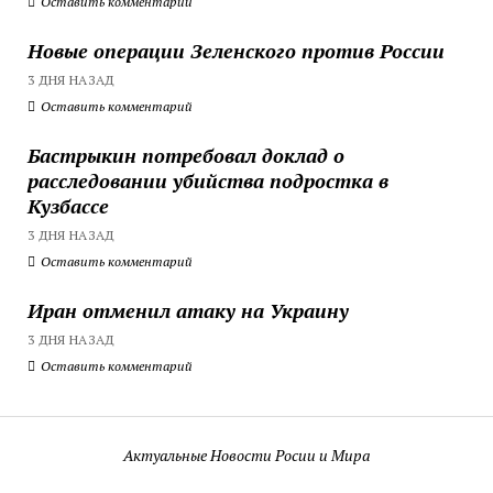
Оставить комментарий
Новые операции Зеленского против России
3 ДНЯ НАЗАД
Оставить комментарий
Бастрыкин потребовал доклад о
расследовании убийства подростка в
Кузбассе
3 ДНЯ НАЗАД
Оставить комментарий
Иран отменил атаку на Украину
3 ДНЯ НАЗАД
Оставить комментарий
Актуальные Новости Росии и Мира