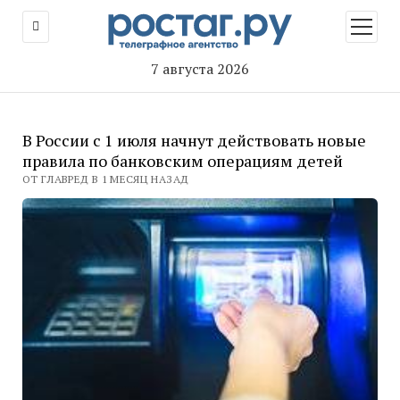
открыт
меню
7 августа 2026
В России с 1 июля начнут действовать новые
правила по банковским операциям детей
ОТ ГЛАВРЕД В 1 МЕСЯЦ НАЗАД