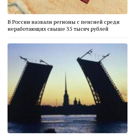
В России назвали регионы с пенсией среди
неработающих свыше 35 тысяч рублей