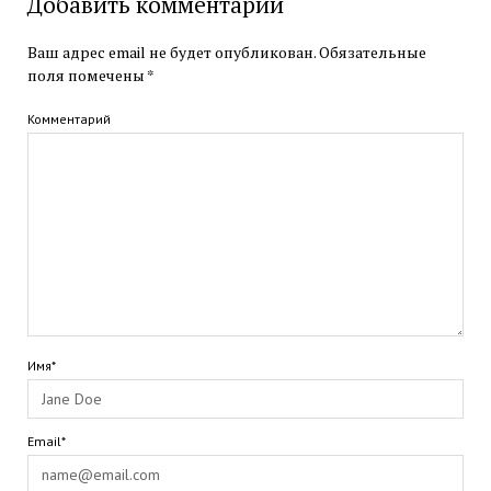
Добавить комментарий
Ваш адрес email не будет опубликован.
Обязательные
поля помечены
*
Комментарий
Имя*
Email*