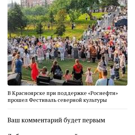
В Красноярске при поддержке «Роснефти»
прошел Фестиваль северной культуры
Ваш комментарий будет первым