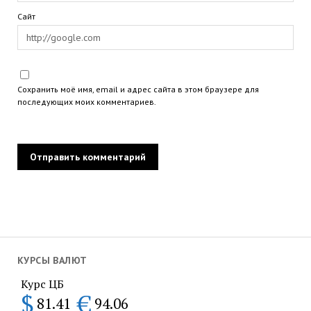
Сайт
Сохранить моё имя, email и адрес сайта в этом браузере для
последующих моих комментариев.
КУРСЫ ВАЛЮТ
Курс ЦБ
$
€
81.41
94.06