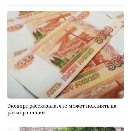
Эксперт рассказала, что может повлиять на
размер пенсии