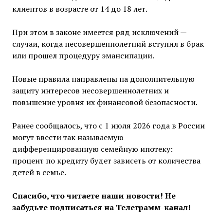
клиентов в возрасте от 14 до 18 лет.
При этом в законе имеется ряд исключений —
случаи, когда несовершеннолетний вступил в брак
или прошел процедуру эмансипации.
Новые правила направлены на дополнительную
защиту интересов несовершеннолетних и
повышение уровня их финансовой безопасности.
Ранее сообщалось, что с 1 июля 2026 года в России
могут ввести так называемую
дифференцированную семейную ипотеку:
процент по кредиту будет зависеть от количества
детей в семье.
Спасибо, что читаете наши новости! Не
забудьте подписаться на Телеграмм-канал!