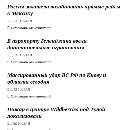
Россия захотела возобновить прямые рейсы
в Мексику
1 ДЕНЬ НАЗАД
Оставить комментарий
В аэропорту Геленджика ввели
дополнительные ограничения
1 ДЕНЬ НАЗАД
Оставить комментарий
Массированный удар ВС РФ по Киеву и
области сегодня
2 ДНЯ НАЗАД
Оставить комментарий
Пожар в центре Wildberries под Тулой
локализовали
2 ДНЯ НАЗАД