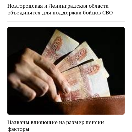
Новгородская и Ленинградская области
объединятся для поддержки бойцов СВО
Названы влияющие на размер пенсии
факторы