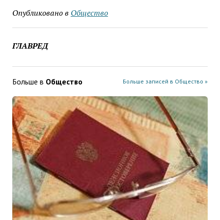
Опубликовано в
Общество
ГЛАВРЕД
Больше в
Общество
Больше записей в Общество »