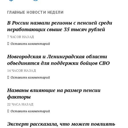
ГЛАВНЫЕ НОВОСТИ НЕДЕЛИ
В России назвали регионы с пенсией среди
неработающих свыше 35 тысяч рублей
7 ЧАСОВ НАЗАД
Оставить комментарий
Новгородская и Ленинградская области
объединятся для поддержки бойцов СВО
14 ЧАСОВ НАЗАД
Оставить комментарий
Названы влияющие на размер пенсии
факторы
22 ЧАСА НАЗАД
Оставить комментарий
Эксперт рассказала, что может повлиять