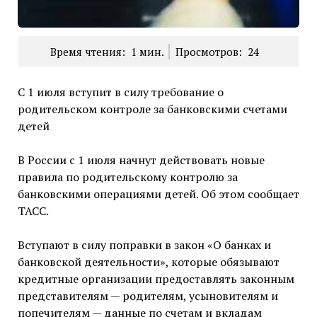
Время чтения:
1
мин.
Просмотров:
24
С 1 июля вступит в силу требование о
родительском контроле за банковскими счетами
детей
В России с 1 июля начнут действовать новые
правила по родительскому контролю за
банковскими операциями детей. Об этом сообщает
ТАСС.
Вступают в силу поправки в закон «О банках и
банковской деятельности», которые обязывают
кредитные организации предоставлять законным
представителям — родителям, усыновителям и
попечителям — данные по счетам и вкладам