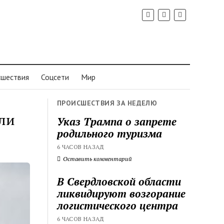
шествия
Соцсети
Мир
ПРОИСШЕСТВИЯ ЗА НЕДЕЛЮ
али
Указ Трампа о запрете
родильного туризма
6 ЧАСОВ НАЗАД
Оставить комментарий
В Свердловской области
ликвидируют возгорание
логистического центра
6 ЧАСОВ НАЗАД