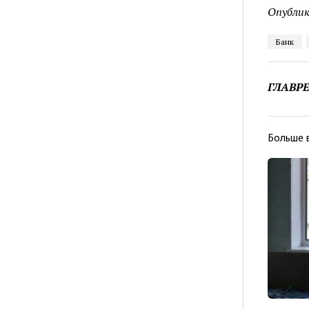
Опублик
Банк
ГЛАВР
Больше 