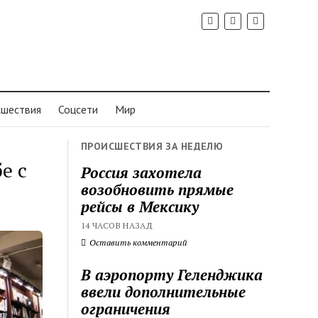
шествия
Соцсети
Мир
ПРОИСШЕСТВИЯ ЗА НЕДЕЛЮ
е с
Россия захотела
возобновить прямые
рейсы в Мексику
14 ЧАСОВ НАЗАД
Оставить комментарий
В аэропорту Геленджика
ввели дополнительные
ограничения