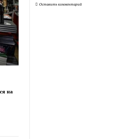
Оставить комментарий
ся на