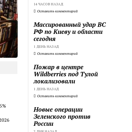
14 ЧАСОВ НАЗАД
Оставить комментарий
Массированный удар ВС
РФ по Киеву и области
сегодня
1 ДЕНЬ НАЗАД
Оставить комментарий
Пожар в центре
Wildberries под Тулой
локализовали
1 ДЕНЬ НАЗАД
Оставить комментарий
85%
Новые операции
Зеленского против
2026
России
2 ДНЯ НАЗАД