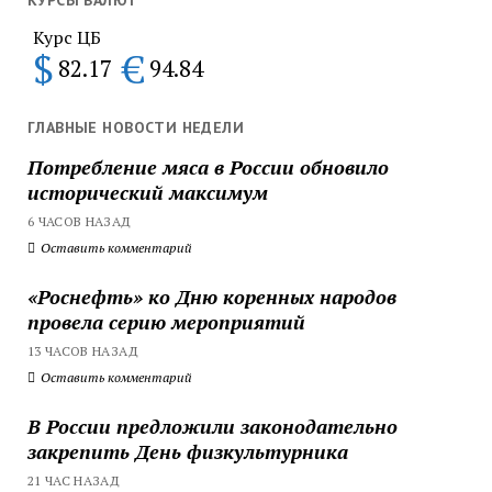
КУРСЫ ВАЛЮТ
Курс ЦБ
$
€
82.17
94.84
ГЛАВНЫЕ НОВОСТИ НЕДЕЛИ
Потребление мяса в России обновило
исторический максимум
6 ЧАСОВ НАЗАД
Оставить комментарий
«Роснефть» ко Дню коренных народов
провела серию мероприятий
13 ЧАСОВ НАЗАД
Оставить комментарий
В России предложили законодательно
закрепить День физкультурника
21 ЧАС НАЗАД