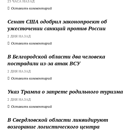
23 ЧАСА НАЗАД
Оставить комментарий
Сенат США одобрил законопроект об
ужесточении санкций против России
2 ДНЯ НАЗАД
Оставить комментарий
В Белгородской области два человека
пострадали из-за атак ВСУ
2 ДНЯ НАЗАД
Оставить комментарий
Указ Трампа о запрете родильного туризма
2 ДНЯ НАЗАД
Оставить комментарий
В Свердловской области ликвидируют
возгорание логистического центра