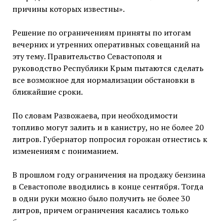
причины которых известны».
Решение по ограничениям приняты по итогам
вечерних и утренних оперативных совещаний на
эту тему. Правительство Севастополя и
руководство Республики Крым пытаются сделать
все возможное для нормализации обстановки в
ближайшие сроки.
По словам Развожаева, при необходимости
топливо могут залить и в канистру, но не более 20
литров. Губернатор попросил горожан отнестись к
изменениям с пониманием.
В прошлом году ограничения на продажу бензина
в Севастополе вводились в конце сентября. Тогда
в одни руки можно было получить не более 30
литров, причем ограничения касались только