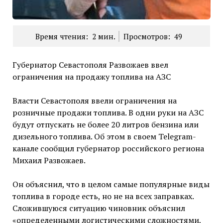
Время чтения:
2
мин.
Просмотров:
49
Губернатор Севастополя Развожаев ввел
ограничения на продажу топлива на АЗС
Власти Севастополя ввели ограничения на
розничные продажи топлива. В одни руки на АЗС
будут отпускать не более 20 литров бензина или
дизельного топлива. Об этом в своем Telegram-
канале сообщил губернатор российского региона
Михаил Развожаев.
Он объяснил, что в целом самые популярные виды
топлива в городе есть, но не на всех заправках.
Сложившуюся ситуацию чиновник объяснил
«определенными логистическими сложностями,