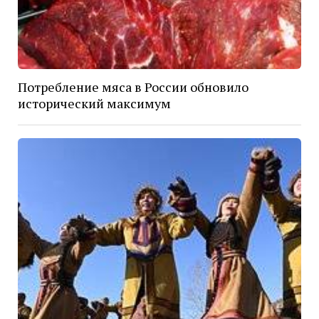
Потребление мяса в России обновило
исторический максимум