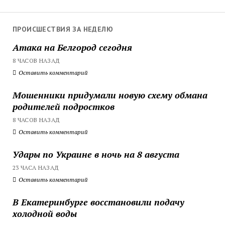
ПРОИСШЕСТВИЯ ЗА НЕДЕЛЮ
Атака на Белгород сегодня
8 ЧАСОВ НАЗАД
Оставить комментарий
Мошенники придумали новую схему обмана
родителей подростков
8 ЧАСОВ НАЗАД
Оставить комментарий
Удары по Украине в ночь на 8 августа
23 ЧАСА НАЗАД
Оставить комментарий
В Екатеринбурге восстановили подачу
холодной воды