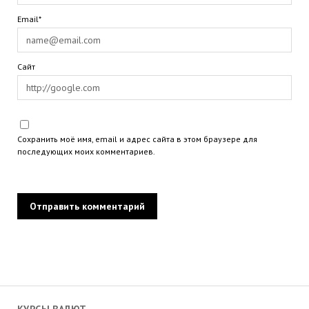
Email*
Сайт
Сохранить моё имя, email и адрес сайта в этом браузере для
последующих моих комментариев.