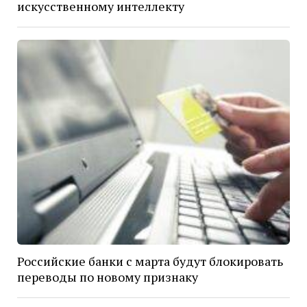
искусственному интеллекту
Российские банки с марта будут блокировать
переводы по новому признаку