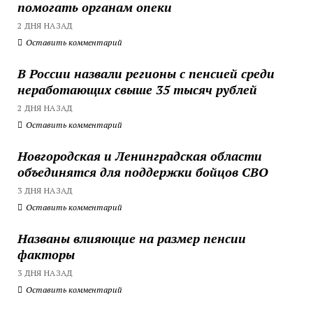
помогать органам опеки
2 ДНЯ НАЗАД
Оставить комментарий
В России назвали регионы с пенсией среди
неработающих свыше 35 тысяч рублей
2 ДНЯ НАЗАД
Оставить комментарий
Новгородская и Ленинградская области
объединятся для поддержки бойцов СВО
3 ДНЯ НАЗАД
Оставить комментарий
Названы влияющие на размер пенсии
факторы
3 ДНЯ НАЗАД
Оставить комментарий