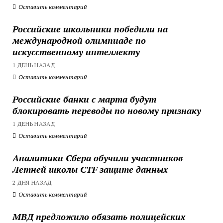
Оставить комментарий
Российские школьники победили на
международной олимпиаде по
искусственному интеллекту
1 ДЕНЬ НАЗАД
Оставить комментарий
Российские банки с марта будут
блокировать переводы по новому признаку
1 ДЕНЬ НАЗАД
Оставить комментарий
Аналитики Сбера обучили участников
Летней школы CTF защите данных
2 ДНЯ НАЗАД
Оставить комментарий
МВД предложило обязать полицейских