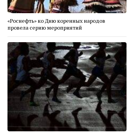
«Роснефть» ко Дню коренных народов
провела серию мероприятий