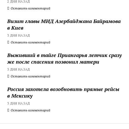
2 ДНЯ НАЗАД
Оставить комментарий
Визит главы МИД Азербайджана Байрамова
в Киев
3 ДНЯ НАЗАД
Оставить комментарий
Выживший в тайге Приангарья летчик сразу
же после спасения позвонил матери
3 ДНЯ НАЗАД
Оставить комментарий
Россия захотела возобновить прямые рейсы
в Мексику
3 ДНЯ НАЗАД
Оставить комментарий