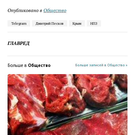
Опубликовано в
Общество
Telegram
Дмитрий Песков
Крым
НПЗ
ГЛАВРЕД
Больше в
Общество
Больше записей в Общество »