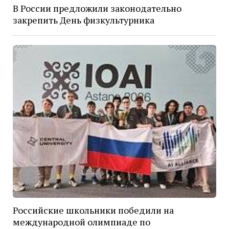
В России предложили законодательно
закрепить День физкультурника
Российские школьники победили на
международной олимпиаде по