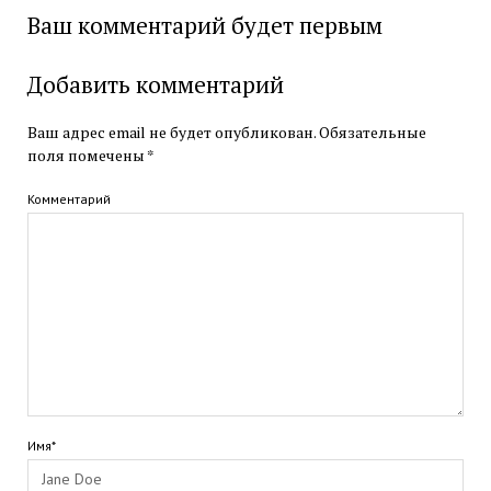
Ваш комментарий будет первым
Добавить комментарий
Ваш адрес email не будет опубликован.
Обязательные
поля помечены
*
Комментарий
Имя*