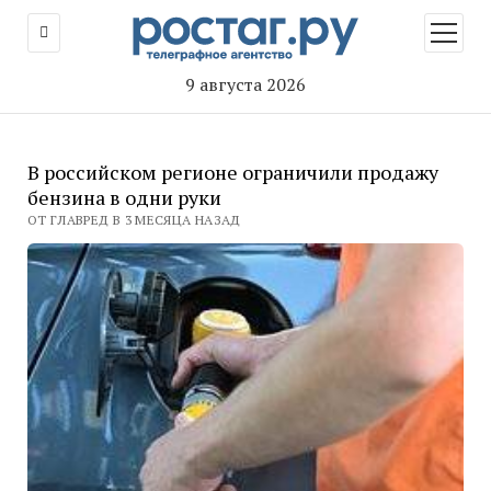
открыт
меню
9 августа 2026
В российском регионе ограничили продажу
бензина в одни руки
ОТ ГЛАВРЕД В 3 МЕСЯЦА НАЗАД