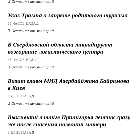
Оставить комментарий
Указ Трампа о запрете родильного туризма
15 ЧАСОВ НАЗАД
Оставить комментарий
В Свердловской области ликвидируют
возгорание логистического центра
15 ЧАСОВ НАЗАД
Оставить комментарий
Визит главы МИД Азербайджана Байрамова
в Киев
1 ДЕНЬ НАЗАД
Оставить комментарий
Выживший в тайге Приангарья летчик сразу
же после спасения позвонил матери
1 ДЕНЬ НАЗАД