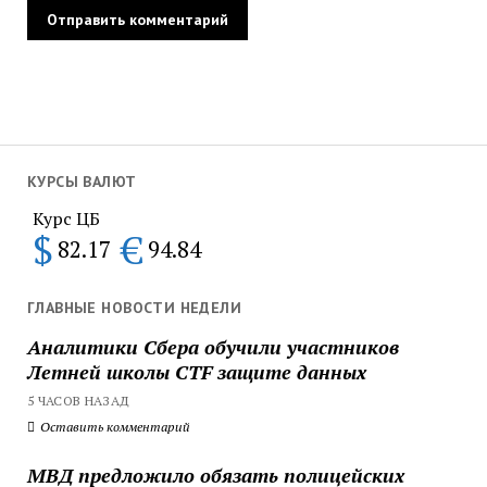
КУРСЫ ВАЛЮТ
Курс ЦБ
$
€
82.17
94.84
ГЛАВНЫЕ НОВОСТИ НЕДЕЛИ
Аналитики Сбера обучили участников
Летней школы CTF защите данных
5 ЧАСОВ НАЗАД
Оставить комментарий
МВД предложило обязать полицейских