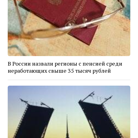
В России назвали регионы с пенсией среди
неработающих свыше 35 тысяч рублей