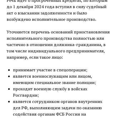
Речь идет о просроченных кредитах, по которым
до 1 декабря 2024 года вступил в силу судебный
акт о взыскании задолженности и было
возбуждено исполнительное производство.
Уточняется перечень оснований приостановления
исполнительного производства полностью или
частично в отношении должника-гражданина, в
том числе индивидуального предпринимателя,
например, если такое лицо:
принимает участие в спецоперации;
является военнослужащим или лицом,
имеющим специальное звание полиции;
проходит военную службу в войсках
Росгвардии;
является сотрудником органов внутренних
дел РФ, выполняющим задачи по оказанию
содействия органам ФСБ России на