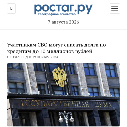
открыт
меню
7 августа 2026
Участникам СВО могут списать долги по
кредитам до 10 миллионов рублей
ОТ ГЛАВРЕД В 19 НОЯБРЯ 2024