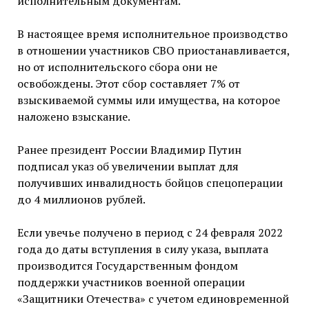
исполнительным документам.
В настоящее время исполнительное производство
в отношении участников СВО приостанавливается,
но от исполнительского сбора они не
освобождены. Этот сбор составляет 7% от
взыскиваемой суммы или имущества, на которое
наложено взыскание.
Ранее президент России Владимир Путин
подписал указ об увеличении выплат для
получивших инвалидность бойцов спецоперации
до 4 миллионов рублей.
Если увечье получено в период с 24 февраля 2022
года до даты вступления в силу указа, выплата
производится Государственным фондом
поддержки участников военной операции
«Защитники Отечества» с учетом единовременной