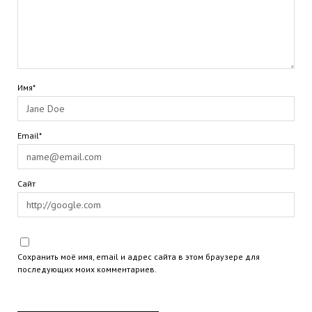
Имя*
Email*
Сайт
Сохранить моё имя, email и адрес сайта в этом браузере для
последующих моих комментариев.