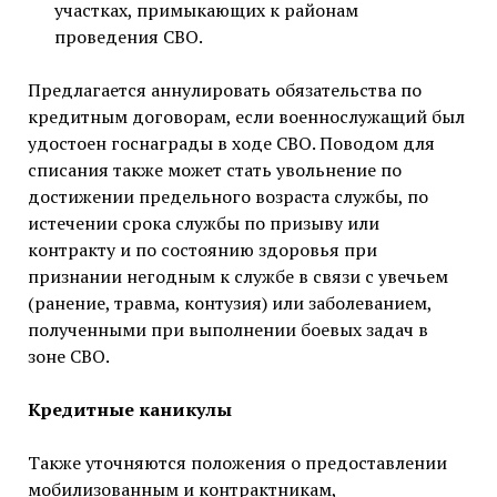
участках, примыкающих к районам
проведения СВО.
Предлагается аннулировать обязательства по
кредитным договорам, если военнослужащий был
удостоен госнаграды в ходе СВО. Поводом для
списания также может стать увольнение по
достижении предельного возраста службы, по
истечении срока службы по призыву или
контракту и по состоянию здоровья при
признании негодным к службе в связи с увечьем
(ранение, травма, контузия) или заболеванием,
полученными при выполнении боевых задач в
зоне СВО.
Кредитные каникулы
Также уточняются положения о предоставлении
мобилизованным и контрактникам,