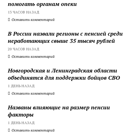
помогать органам опеки
13 ЧАСОВ НАЗАД
Оставить комментарий
В России назвали регионы с пенсией среди
неработающих свыше 35 тысяч рублей
20 ЧАСОВ НАЗАД
Оставить комментарий
Новгородская и Ленинградская области
объединятся для поддержки бойцов СВО
1 ДЕНЬ НАЗАД
Оставить комментарий
Названы влияющие на размер пенсии
факторы
1 ДЕНЬ НАЗАД
Оставить комментарий