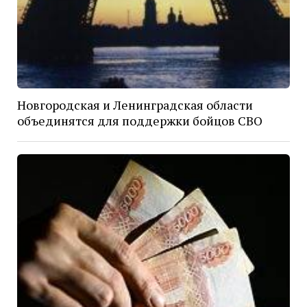
Новгородская и Ленинградская области
объединятся для поддержки бойцов СВО