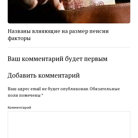
Названы влияющие на размер пенсии
факторы
Ваш комментарий будет первым
Добавить комментарий
Ваш адрес email не будет опубликован.
Обязательные
поля помечены
*
Комментарий