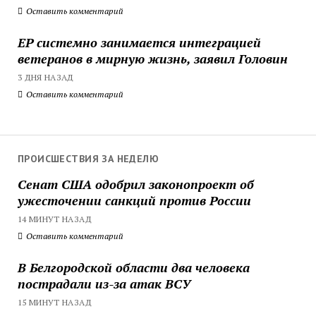
Оставить комментарий
ЕР системно занимается интеграцией
ветеранов в мирную жизнь, заявил Головин
3 ДНЯ НАЗАД
Оставить комментарий
ПРОИСШЕСТВИЯ ЗА НЕДЕЛЮ
Сенат США одобрил законопроект об
ужесточении санкций против России
14 МИНУТ НАЗАД
Оставить комментарий
В Белгородской области два человека
пострадали из-за атак ВСУ
15 МИНУТ НАЗАД