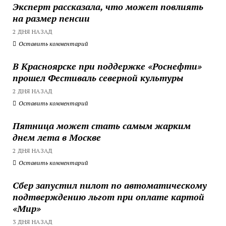
Эксперт рассказала, что может повлиять
на размер пенсии
2 ДНЯ НАЗАД
Оставить комментарий
В Красноярске при поддержке «Роснефти»
прошел Фестиваль северной культуры
2 ДНЯ НАЗАД
Оставить комментарий
Пятница может стать самым жарким
днем лета в Москве
2 ДНЯ НАЗАД
Оставить комментарий
Сбер запустил пилот по автоматическому
подтверждению льгот при оплате картой
«Мир»
3 ДНЯ НАЗАД