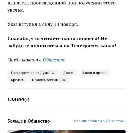
выплаты, произведенной при получении этого
увечья.
Указ вступил в силу 14 ноября.
Спасибо, что читаете наши новости! Не
забудьте подписаться на Телеграмм-канал!
Опубликовано в
Общество
Государственная Дума РФ
Долги
Закон и право
Кредит
Помощь бойцам СВО
ГЛАВРЕД
Больше в
Общество
Больше записей в Общество »