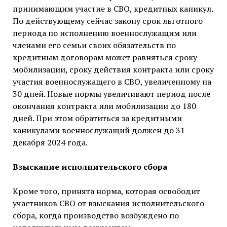
принимающим участие в СВО, кредитных каникул.
По действующему сейчас закону срок льготного
периода по исполнению военнослужащим или
членами его семьи своих обязательств по
кредитным договорам может равняться сроку
мобилизации, сроку действия контракта или сроку
участия военнослужащего в СВО, увеличенному на
30 дней. Новые нормы увеличивают период после
окончания контракта или мобилизации до 180
дней. При этом обратиться за кредитными
каникулами военнослужащий должен до 31
декабря 2024 года.
Взыскание исполнительского сбора
Кроме того, принята норма, которая освободит
участников СВО от взыскания исполнительского
сбора, когда производство возбуждено по