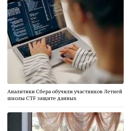
Аналитики Сбера обучили участников Летней
школы CTF защите данных