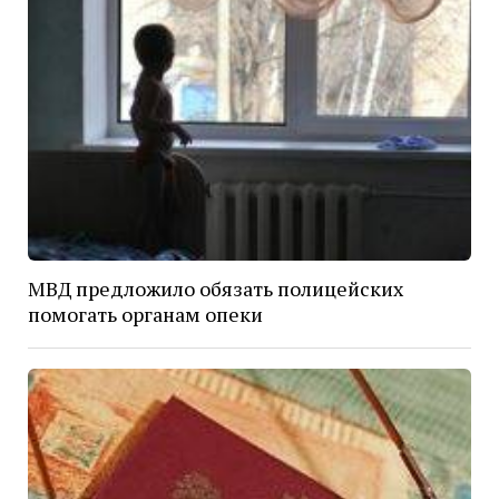
МВД предложило обязать полицейских
помогать органам опеки