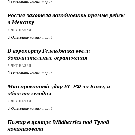
Оставить комментарий
Россия захотела возобновить прямые рейсы
в Мексику
2 ДНЯ НАЗАД
Оставить комментарий
В аэропорту Геленджика ввели
дополнительные ограничения
2 ДНЯ НАЗАД
Оставить комментарий
Массированный удар ВС РФ по Киеву и
области сегодня
3 ДНЯ НАЗАД
Оставить комментарий
Пожар в центре Wildberries под Тулой
локализовали