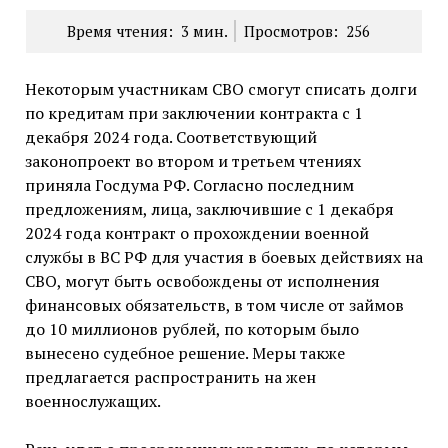
Время чтения:
3
мин.
Просмотров:
256
Некоторым участникам СВО смогут списать долги
по кредитам при заключении контракта с 1
декабря 2024 года. Соответствующий
законопроект во втором и третьем чтениях
приняла Госдума РФ. Согласно последним
предложениям, лица, заключившие с 1 декабря
2024 года контракт о прохождении военной
службы в ВС РФ для участия в боевых действиях на
СВО, могут быть освобождены от исполнения
финансовых обязательств, в том числе от займов
до 10 миллионов рублей, по которым было
вынесено судебное решение. Меры также
предлагается распространить на жен
военнослужащих.