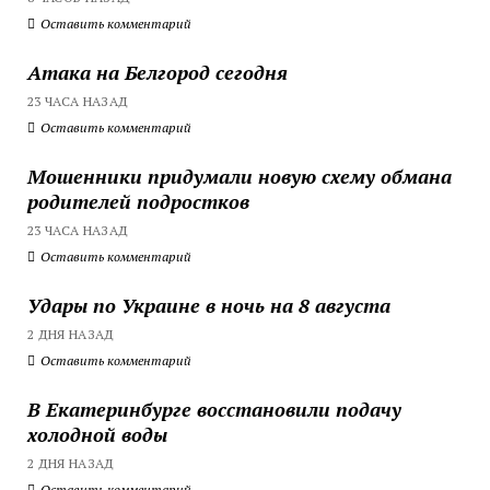
Оставить комментарий
Атака на Белгород сегодня
23 ЧАСА НАЗАД
Оставить комментарий
Мошенники придумали новую схему обмана
родителей подростков
23 ЧАСА НАЗАД
Оставить комментарий
Удары по Украине в ночь на 8 августа
2 ДНЯ НАЗАД
Оставить комментарий
В Екатеринбурге восстановили подачу
холодной воды
2 ДНЯ НАЗАД
Оставить комментарий