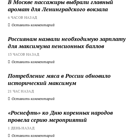
В Москве пассажиры выбрали главный
аромат для Ленинградского вокзала
6 ЧАСОВ НАЗАД
Оставить комментарий
Россиянам назвали необходимую зарплату
для максимума пенсионных баллов
13 ЧАСОВ НАЗАД
Оставить комментарий
Потребление мяса в России обновило
исторический максимум
21 ЧАС НАЗАД
Оставить комментарий
«Роснефть» ко Дню коренных народов
провела серию мероприятий
1 ДЕНЬ НАЗАД
Оставить комментарий