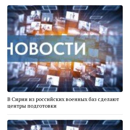
В Сирии из российских военных баз сделают
центры подготовки