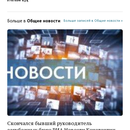
Больше в
Общие новости
Больше записей в Общие новости »
Скончался бывший руководитель
зарубежных бюро РИА Новости Константин