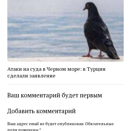
Атаки на суда в Черном море: в Турции
сделали заявление
Ваш комментарий будет первым
Добавить комментарий
Ваш адрес email не будет опубликован.
Обязательные
поля помечены
*