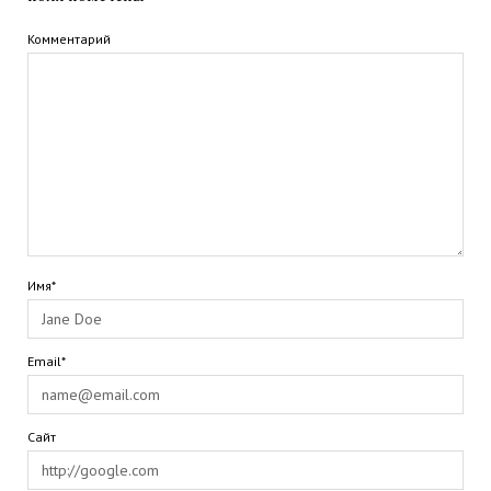
Комментарий
Имя*
Email*
Сайт