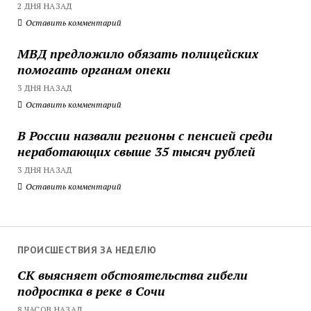
2 ДНЯ НАЗАД
Оставить комментарий
МВД предложило обязать полицейских
помогать органам опеки
3 ДНЯ НАЗАД
Оставить комментарий
В России назвали регионы с пенсией среди
неработающих свыше 35 тысяч рублей
3 ДНЯ НАЗАД
Оставить комментарий
ПРОИСШЕСТВИЯ ЗА НЕДЕЛЮ
СК выясняет обстоятельства гибели
подростка в реке в Сочи
8 ЧАСОВ НАЗАД