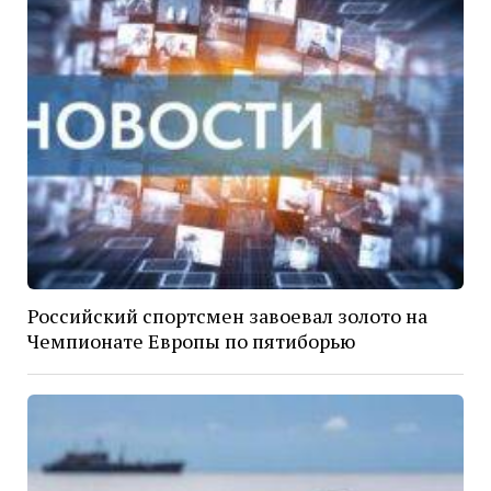
Российский спортсмен завоевал золото на
Чемпионате Европы по пятиборью