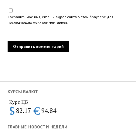
Сохранить моё имя, email и адрес сайта в этом браузере для
последующих моих комментариев.
КУРСЫ ВАЛЮТ
Курс ЦБ
$
€
82.17
94.84
ГЛАВНЫЕ НОВОСТИ НЕДЕЛИ