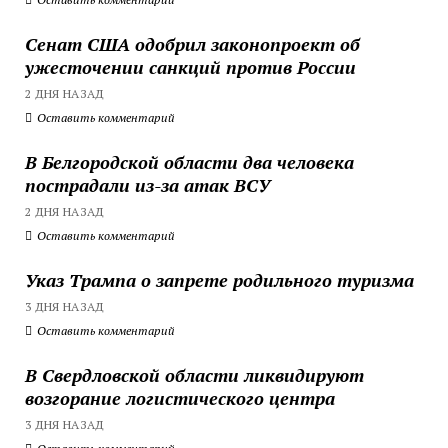
Сенат США одобрил законопроект об
ужесточении санкций против России
2 ДНЯ НАЗАД
Оставить комментарий
В Белгородской области два человека
пострадали из-за атак ВСУ
2 ДНЯ НАЗАД
Оставить комментарий
Указ Трампа о запрете родильного туризма
3 ДНЯ НАЗАД
Оставить комментарий
В Свердловской области ликвидируют
возгорание логистического центра
3 ДНЯ НАЗАД