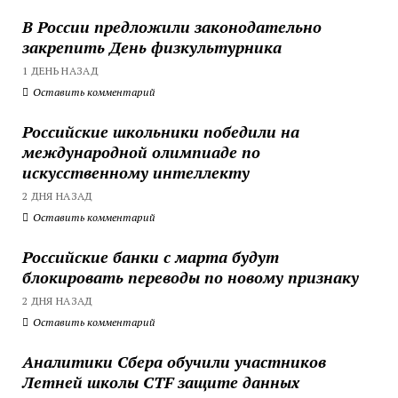
В России предложили законодательно
закрепить День физкультурника
1 ДЕНЬ НАЗАД
Оставить комментарий
Российские школьники победили на
международной олимпиаде по
искусственному интеллекту
2 ДНЯ НАЗАД
Оставить комментарий
Российские банки с марта будут
блокировать переводы по новому признаку
2 ДНЯ НАЗАД
Оставить комментарий
Аналитики Сбера обучили участников
Летней школы CTF защите данных