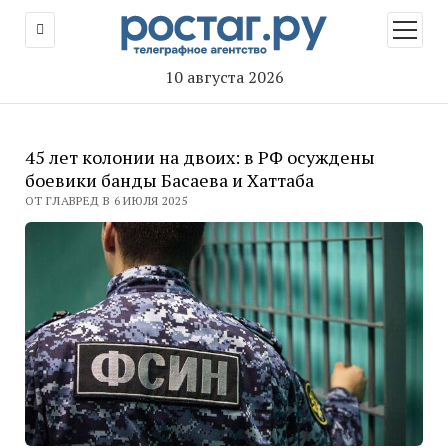
открыт
меню
10 августа 2026
45 лет колонии на двоих: в РФ осуждены
боевики банды Басаева и Хаттаба
ОТ ГЛАВРЕД В 6 ИЮЛЯ 2025