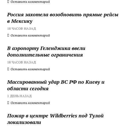
Оставить комментарий
Россия захотела возобновить прямые рейсы
в Мексику
18 ЧАСОВ НАЗАД
Оставить комментарий
В аэропорту Геленджика ввели
дополнительные ограничения
18 ЧАСОВ НАЗАД
Оставить комментарий
Массированный удар ВС РФ по Киеву и
области сегодня
1 ДЕНЬ НАЗАД
Оставить комментарий
Пожар в центре Wildberries под Тулой
локализовали