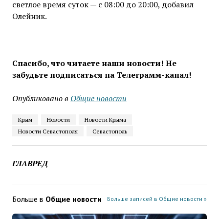
светлое время суток — с 08:00 до 20:00, добавил
Олейник.
Спасибо, что читаете наши новости! Не
забудьте подписаться на Телеграмм-канал!
Опубликовано в
Общие новости
Крым
Новости
Новости Крыма
Новости Севастополя
Севастополь
ГЛАВРЕД
Больше в
Общие новости
Больше записей в Общие новости »