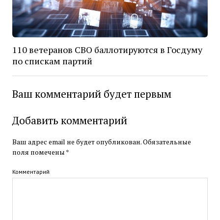
110 ветеранов СВО баллотируются в Госдуму
по спискам партий
Ваш комментарий будет первым
Добавить комментарий
Ваш адрес email не будет опубликован.
Обязательные
поля помечены
*
Комментарий