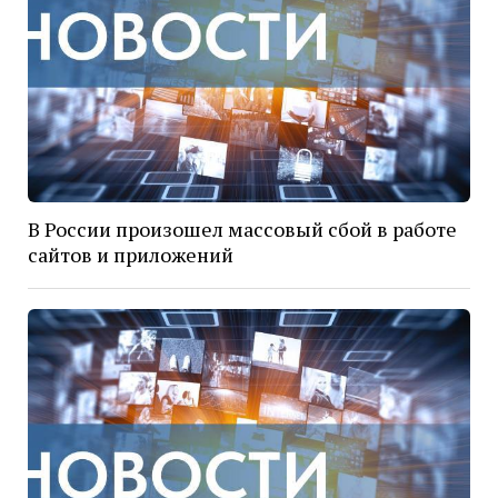
В России произошел массовый сбой в работе
сайтов и приложений