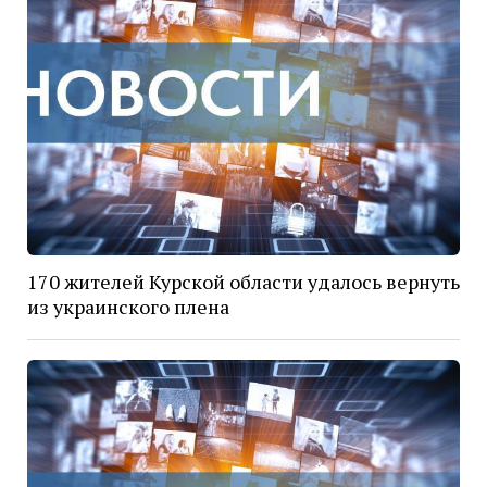
170 жителей Курской области удалось вернуть
из украинского плена