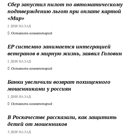
Сбер запустил пилот по автоматическому
подтверждению льгот при оплате картой
«Мир»
2 ДНЯ НАЗАД
Оставить комментарий
ЕР системно занимается интеграцией
ветеранов в мирную жизнь, заявил Головин
2 ДНЯ НАЗАД
Оставить комментарий
Банки увеличили возврат похищенного
мошенниками у россиян
2 ДНЯ НАЗАД
Оставить комментарий
В Роскачестве рассказали, как защитить
детей от мошенников
3 ДНЯ НАЗАД