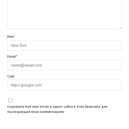
Имя*
Email*
Сайт
Сохранить моё имя, email и адрес сайта в этом браузере для
последующих моих комментариев.