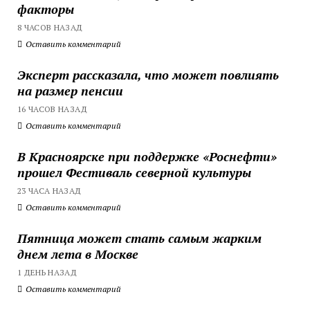
факторы
8 ЧАСОВ НАЗАД
Оставить комментарий
Эксперт рассказала, что может повлиять
на размер пенсии
16 ЧАСОВ НАЗАД
Оставить комментарий
В Красноярске при поддержке «Роснефти»
прошел Фестиваль северной культуры
23 ЧАСА НАЗАД
Оставить комментарий
Пятница может стать самым жарким
днем лета в Москве
1 ДЕНЬ НАЗАД
Оставить комментарий