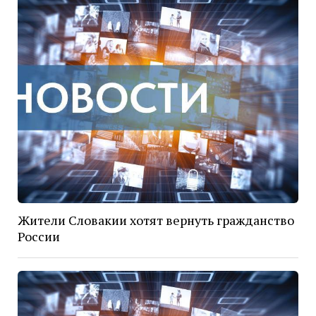
Жители Словакии хотят вернуть гражданство
России