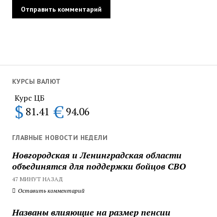
КУРСЫ ВАЛЮТ
Курс ЦБ
$
€
81.41
94.06
ГЛАВНЫЕ НОВОСТИ НЕДЕЛИ
Новгородская и Ленинградская области
объединятся для поддержки бойцов СВО
47 МИНУТ НАЗАД
Оставить комментарий
Названы влияющие на размер пенсии