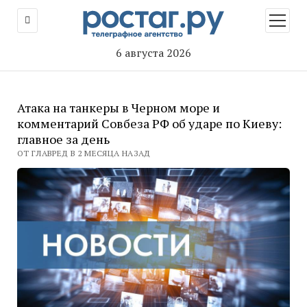
открыт
меню
6 августа 2026
Атака на танкеры в Черном море и
комментарий Совбеза РФ об ударе по Киеву:
главное за день
ОТ ГЛАВРЕД В 2 МЕСЯЦА НАЗАД