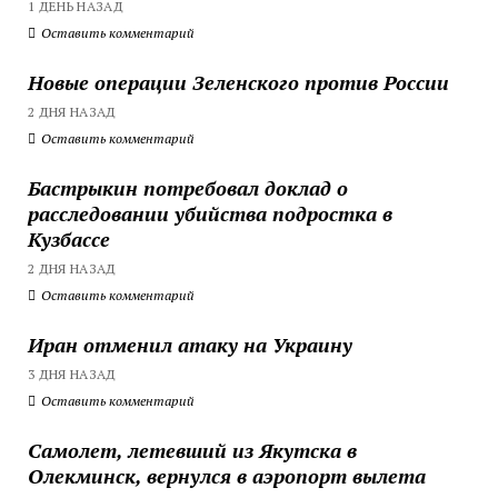
1 ДЕНЬ НАЗАД
Оставить комментарий
Новые операции Зеленского против России
2 ДНЯ НАЗАД
Оставить комментарий
Бастрыкин потребовал доклад о
расследовании убийства подростка в
Кузбассе
2 ДНЯ НАЗАД
Оставить комментарий
Иран отменил атаку на Украину
3 ДНЯ НАЗАД
Оставить комментарий
Самолет, летевший из Якутска в
Олекминск, вернулся в аэропорт вылета