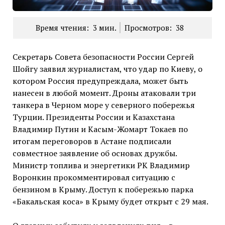
Время чтения:
3
мин.
Просмотров:
38
Секретарь Совета безопасности России Сергей
Шойгу заявил журналистам, что удар по Киеву, о
котором Россия предупреждала, может быть
нанесен в любой момент. Дроны атаковали три
танкера в Черном море у северного побережья
Турции. Президенты России и Казахстана
Владимир Путин и Касым-Жомарт Токаев по
итогам переговоров в Астане подписали
совместное заявление об основах дружбы.
Министр топлива и энергетики РК Владимир
Воронкин прокомментировал ситуацию с
бензином в Крыму. Доступ к побережью парка
«Бакальская коса» в Крыму будет открыт с 29 мая.