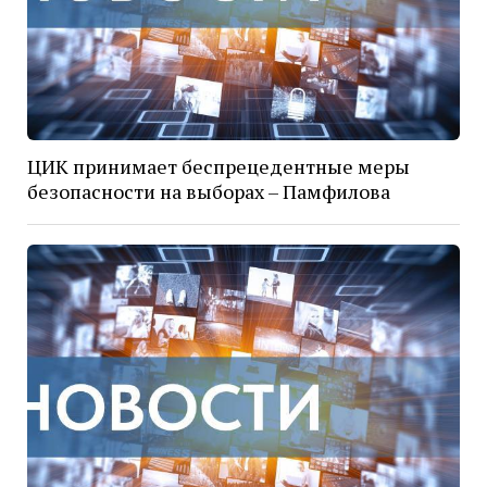
ЦИК принимает беспрецедентные меры
безопасности на выборах – Памфилова