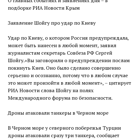
О главных событиях и заявлениях дня – в
подборке РИА Новости Крым
Заявление Шойгу про удар по Киеву
Удар по Киеву, о котором Россия предупреждала,
может быть нанесен в любой момент, заявил
журналистам секретарь Совбеза РФ Сергей
Шойгу.»Вы заговорили о предупреждении послам
покинуть Киев. Оно было сделано совершенно
серьезно и осознанно, потому что в любом случае
это может произойти в любой момент», – цитирует
РИА Новости слова Шойгу на полях
Международного форума по безопасности.
Дроны атаковали танкеры в Черном море
В Черном море у северного побережья Турции
дроны атаковали сразу три танкера, сообщает