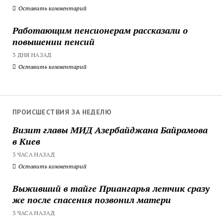
Оставить комментарий
Работающим пенсионерам рассказали о
повышении пенсий
3 ДНЯ НАЗАД
Оставить комментарий
ПРОИСШЕСТВИЯ ЗА НЕДЕЛЮ
Визит главы МИД Азербайджана Байрамова
в Киев
3 ЧАСА НАЗАД
Оставить комментарий
Выживший в тайге Приангарья летчик сразу
же после спасения позвонил матери
3 ЧАСА НАЗАД