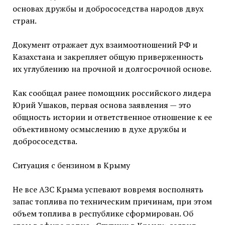
основах дружбы и добрососедства народов двух
стран.
Документ отражает дух взаимоотношений РФ и
Казахстана и закрепляет общую приверженность
их углублению на прочной и долгосрочной основе.
Как сообщал ранее помощник российского лидера
Юрий Ушаков, первая основа заявления — это
общность истории и ответственное отношение к ее
объективному осмыслению в духе дружбы и
добрососедства.
Ситуация с бензином в Крыму
Не все АЗС Крыма успевают вовремя восполнять
запас топлива по техническим причинам, при этом
объем топлива в республике сформирован. Об