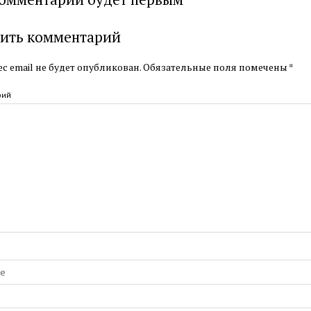
ить комментарий
с email не будет опубликован.
Обязательные поля помечены
*
рий