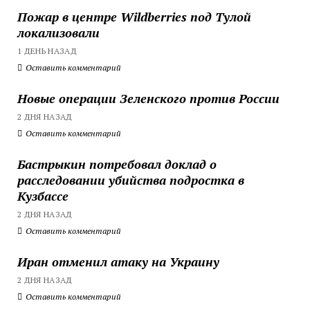
Пожар в центре Wildberries под Тулой
локализовали
1 ДЕНЬ НАЗАД
Оставить комментарий
Новые операции Зеленского против России
2 ДНЯ НАЗАД
Оставить комментарий
Бастрыкин потребовал доклад о
расследовании убийства подростка в
Кузбассе
2 ДНЯ НАЗАД
Оставить комментарий
Иран отменил атаку на Украину
2 ДНЯ НАЗАД
Оставить комментарий