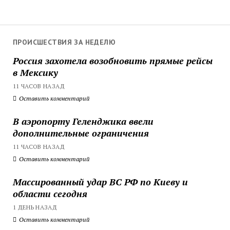
ПРОИСШЕСТВИЯ ЗА НЕДЕЛЮ
Россия захотела возобновить прямые рейсы
в Мексику
11 ЧАСОВ НАЗАД
Оставить комментарий
В аэропорту Геленджика ввели
дополнительные ограничения
11 ЧАСОВ НАЗАД
Оставить комментарий
Массированный удар ВС РФ по Киеву и
области сегодня
1 ДЕНЬ НАЗАД
Оставить комментарий