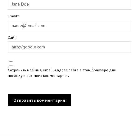
Email*
Сайт
Сохранить моё имя, email и адрес сайта в этом браузере для
последующих моих комментариев.