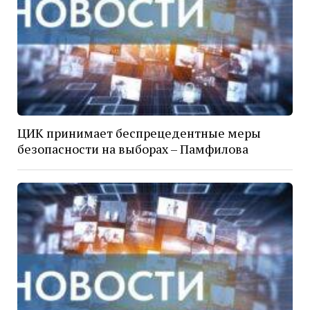
ЦИК принимает беспрецедентные меры
безопасности на выборах – Памфилова