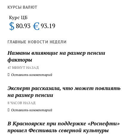
КУРСЫ ВАЛЮТ
Курс ЦБ
$
€
80.93
93.19
ГЛАВНЫЕ НОВОСТИ НЕДЕЛИ
Названы влияющие на размер пенсии
факторы
47 МИНУТ НАЗАД
Оставить комментарий
Эксперт рассказала, что может повлиять
на размер пенсии
8 ЧАСОВ НАЗАД
Оставить комментарий
В Красноярске при поддержке «Роснефти»
прошел Фестиваль северной культуры