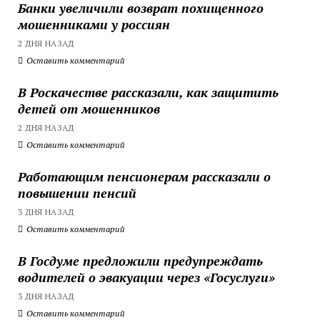
Банки увеличили возврат похищенного
мошенниками у россиян
2 ДНЯ НАЗАД
Оставить комментарий
В Роскачестве рассказали, как защитить
детей от мошенников
2 ДНЯ НАЗАД
Оставить комментарий
Работающим пенсионерам рассказали о
повышении пенсий
3 ДНЯ НАЗАД
Оставить комментарий
В Госдуме предложили предупреждать
водителей о эвакуации через «Госуслуги»
3 ДНЯ НАЗАД
Оставить комментарий