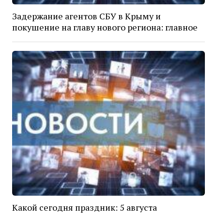
Задержание агентов СБУ в Крыму и
покушение на главу нового региона: главное
Какой сегодня праздник: 5 августа