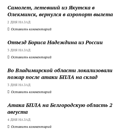
Самолет, летевший из Якутска в
Олекминск, вернулся в аэропорт вылета
2 ДНЯ НАЗАД
Оставить комментарий
Отъезд Бориса Надеждина из России
3 ДНЯ НАЗАД
Оставить комментарий
Во Владимирской области локализовали
пожар после атаки БПЛА на склад
3 ДНЯ НАЗАД
Оставить комментарий
Атака БПЛА на Белгородскую область 2
августа
4 ДНЯ НАЗАД
Оставить комментарий