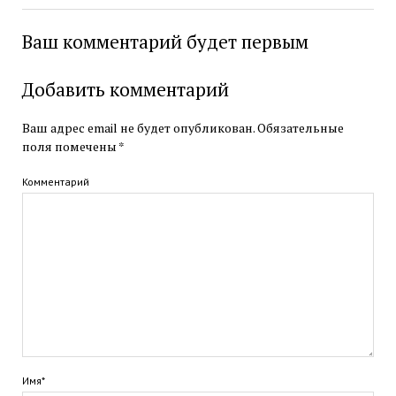
Ваш комментарий будет первым
Добавить комментарий
Ваш адрес email не будет опубликован.
Обязательные
поля помечены
*
Комментарий
Имя*