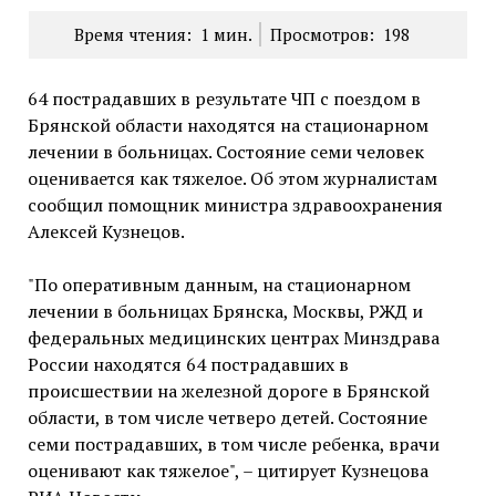
Время чтения:
1
мин.
Просмотров:
198
64 пострадавших в результате ЧП с поездом в
Брянской области находятся на стационарном
лечении в больницах. Состояние семи человек
оценивается как тяжелое. Об этом журналистам
сообщил помощник министра здравоохранения
Алексей Кузнецов.
"По оперативным данным, на стационарном
лечении в больницах Брянска, Москвы, РЖД и
федеральных медицинских центрах Минздрава
России находятся 64 пострадавших в
происшествии на железной дороге в Брянской
области, в том числе четверо детей. Состояние
семи пострадавших, в том числе ребенка, врачи
оценивают как тяжелое", – цитирует Кузнецова