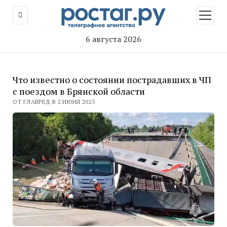
открыт
меню
6 августа 2026
Что известно о состоянии пострадавших в ЧП
с поездом в Брянской области
ОТ ГЛАВРЕД В 2 ИЮНЯ 2025