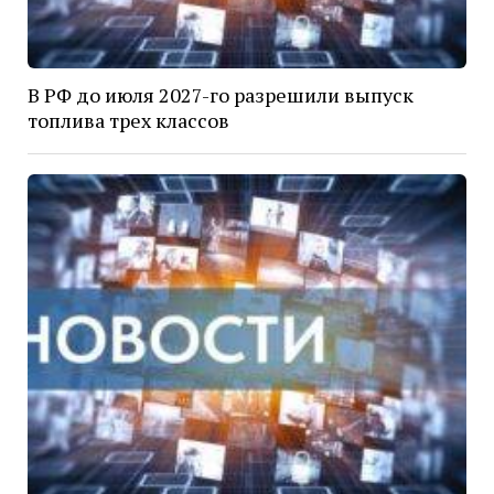
В РФ до июля 2027-го разрешили выпуск
топлива трех классов