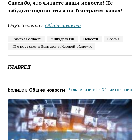
Спасибо, что читаете наши новости! Не
забудьте подписаться на Телеграмм-канал!
Опубликовано в
Общие новости
Брянская область
Минздрав РФ
Новости
Россия
ЧП с поездами в Брянской и Курской областях
ГЛАВРЕД
Больше в
Общие новости
Больше записей в Общие новости »