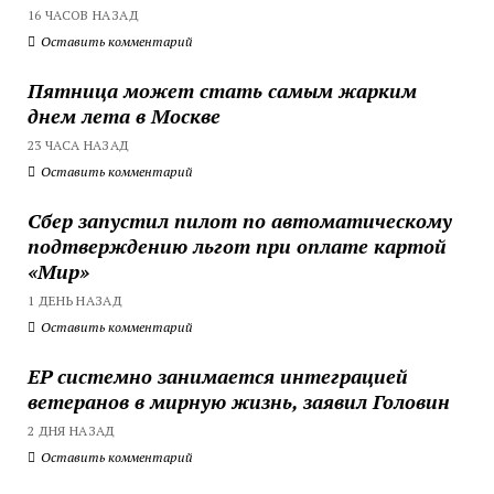
16 ЧАСОВ НАЗАД
Оставить комментарий
Пятница может стать самым жарким
днем лета в Москве
23 ЧАСА НАЗАД
Оставить комментарий
Сбер запустил пилот по автоматическому
подтверждению льгот при оплате картой
«Мир»
1 ДЕНЬ НАЗАД
Оставить комментарий
ЕР системно занимается интеграцией
ветеранов в мирную жизнь, заявил Головин
2 ДНЯ НАЗАД
Оставить комментарий