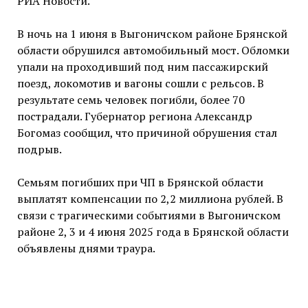
РИА Новости.
В ночь на 1 июня в Выгоничском районе Брянской
области обрушился автомобильный мост. Обломки
упали на проходивший под ним пассажирский
поезд, локомотив и вагоны сошли с рельсов. В
результате семь человек погибли, более 70
пострадали. Губернатор региона Александр
Богомаз сообщил, что причиной обрушения стал
подрыв.
Семьям погибших при ЧП в Брянской области
выплатят компенсации по 2,2 миллиона рублей. В
связи с трагическими событиями в Выгоничском
районе 2, 3 и 4 июня 2025 года в Брянской области
объявлены днями траура.