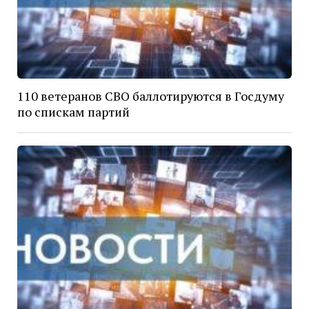
110 ветеранов СВО баллотируются в Госдуму
по спискам партий