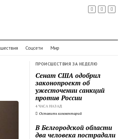
шествия
Соцсети
Мир
ПРОИСШЕСТВИЯ ЗА НЕДЕЛЮ
Сенат США одобрил
законопроект об
ужесточении санкций
против России
4 ЧАСА НАЗАД
Оставить комментарий
В Белгородской области
два человека пострадали