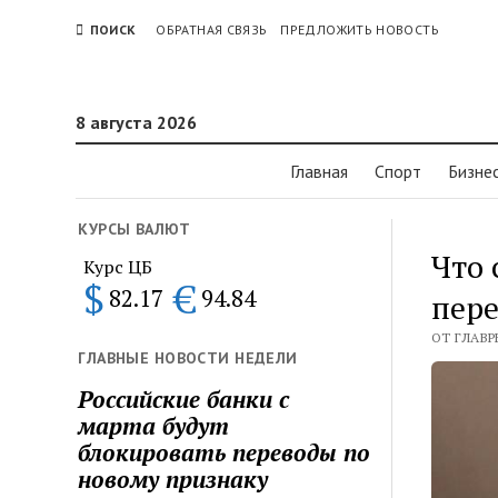
ПОИСК
ОБРАТНАЯ СВЯЗЬ
ПРЕДЛОЖИТЬ НОВОСТЬ
8 августа 2026
Главная
Спорт
Бизне
КУРСЫ ВАЛЮТ
Что 
Курс ЦБ
$
€
82.17
94.84
пере
ОТ ГЛАВР
ГЛАВНЫЕ НОВОСТИ НЕДЕЛИ
Российские банки с
марта будут
блокировать переводы по
новому признаку