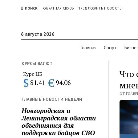
ПОИСК
ОБРАТНАЯ СВЯЗЬ
ПРЕДЛОЖИТЬ НОВОСТЬ
6 августа 2026
Главная
Спорт
Бизне
КУРСЫ ВАЛЮТ
Что 
Курс ЦБ
$
€
81.41
94.06
мне
ОТ ГЛАВР
ГЛАВНЫЕ НОВОСТИ НЕДЕЛИ
Новгородская и
Ленинградская области
объединятся для
поддержки бойцов СВО