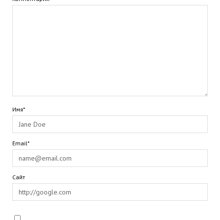
Имя*
Email*
Сайт