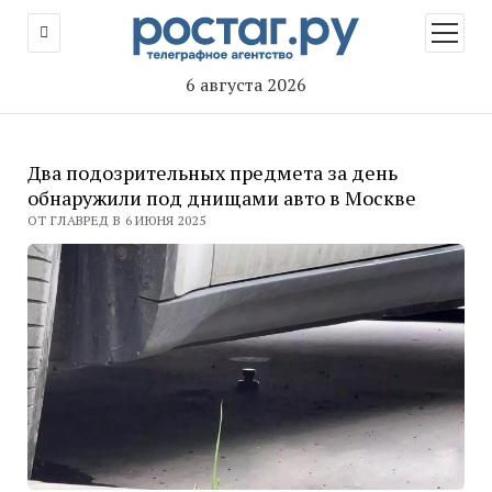
открыт
меню
6 августа 2026
Два подозрительных предмета за день
обнаружили под днищами авто в Москве
ОТ ГЛАВРЕД В 6 ИЮНЯ 2025