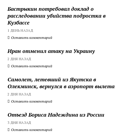
Бастрыкин потребовал доклад о
расследовании убийства подростка в
Кузбассе
1 ДЕНЬ НАЗАД
Оставить комментарий
Иран отменил атаку на Украину
2 ДНЯ НАЗАД
Оставить комментарий
Самолет, летевший из Якутска в
Олекминск, вернулся в аэропорт вылета
2 ДНЯ НАЗАД
Оставить комментарий
Отъезд Бориса Надеждина из России
3 ДНЯ НАЗАД
Оставить комментарий