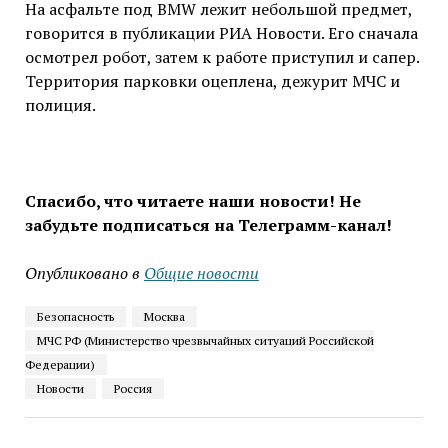
На асфальте под BMW лежит небольшой предмет,
говорится в публикации РИА Новости. Его сначала
осмотрел робот, затем к работе приступил и сапер.
Территория парковки оцеплена, дежурит МЧС и
полиция.
Спасибо, что читаете наши новости! Не
забудьте подписаться на Телеграмм-канал!
Опубликовано в
Общие новости
Безопасность
Москва
МЧС РФ (Министерство чрезвычайных ситуаций Российской
Федерации)
Новости
Россия