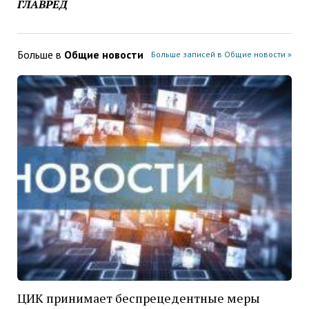
ГЛАВРЕД
Больше в
Общие новости
Больше записей в Общие новости »
ЦИК принимает беспрецедентные меры