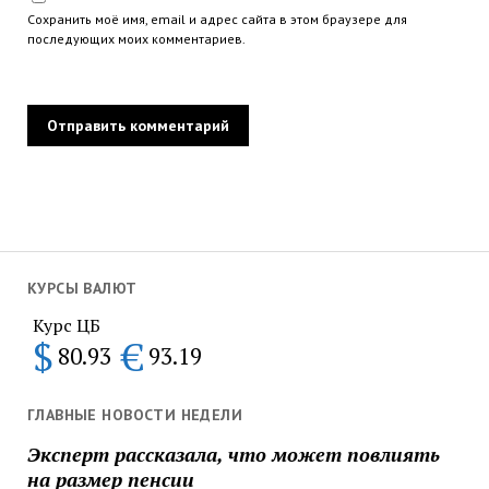
Сохранить моё имя, email и адрес сайта в этом браузере для
последующих моих комментариев.
КУРСЫ ВАЛЮТ
Курс ЦБ
$
€
80.93
93.19
ГЛАВНЫЕ НОВОСТИ НЕДЕЛИ
Эксперт рассказала, что может повлиять
на размер пенсии