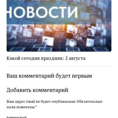
Какой сегодня праздник: 5 августа
Ваш комментарий будет первым
Добавить комментарий
Ваш адрес email не будет опубликован.
Обязательные
поля помечены
*
Комментарий