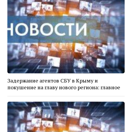
Задержание агентов СБУ в Крыму и
покушение на главу нового региона: главное