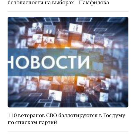
безопасности на выборах – Памфилова
110 ветеранов СВО баллотируются в Госдуму
по спискам партий