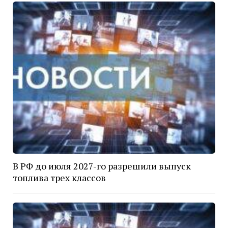
В РФ до июля 2027-го разрешили выпуск
топлива трех классов