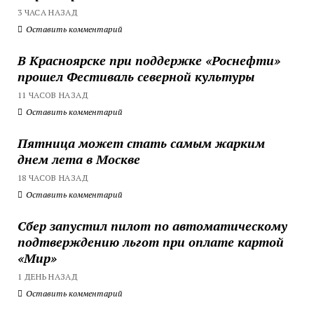
3 ЧАСА НАЗАД
Оставить комментарий
В Красноярске при поддержке «Роснефти»
прошел Фестиваль северной культуры
11 ЧАСОВ НАЗАД
Оставить комментарий
Пятница может стать самым жарким
днем лета в Москве
18 ЧАСОВ НАЗАД
Оставить комментарий
Сбер запустил пилот по автоматическому
подтверждению льгот при оплате картой
«Мир»
1 ДЕНЬ НАЗАД
Оставить комментарий