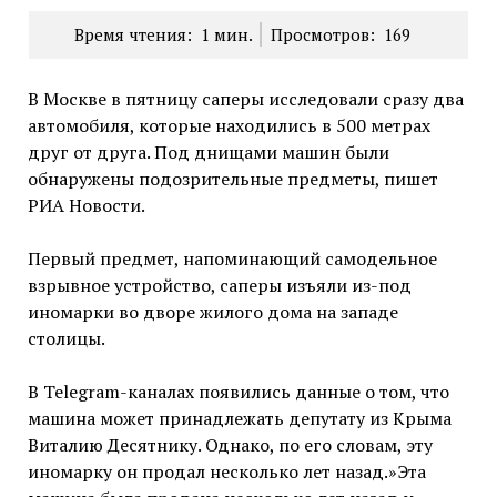
Время чтения:
1
мин.
Просмотров:
169
В Москве в пятницу саперы исследовали сразу два
автомобиля, которые находились в 500 метрах
друг от друга. Под днищами машин были
обнаружены подозрительные предметы, пишет
РИА Новости.
Первый предмет, напоминающий самодельное
взрывное устройство, саперы изъяли из-под
иномарки во дворе жилого дома на западе
столицы.
В Telegram-каналах появились данные о том, что
машина может принадлежать депутату из Крыма
Виталию Десятнику. Однако, по его словам, эту
иномарку он продал несколько лет назад.»Эта