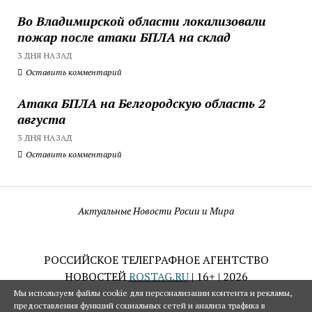
Во Владимирской области локализовали
пожар после атаки БПЛА на склад
3 ДНЯ НАЗАД
Оставить комментарий
Атака БПЛА на Белгородскую область 2
августа
3 ДНЯ НАЗАД
Оставить комментарий
Актуальные Новости Росии и Мира
РОССИЙСКОЕ ТЕЛЕГРАФНОЕ АГЕНТСТВО
НОВОСТЕЙ
ROSTAG.RU
| 16+ | 2026
Мы используем файлы cookie для персонализации контента и рекламы,
предоставления функций социальных сетей и анализа трафика в