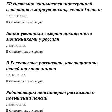
ЕР системно занимается интеграцией
ветеранов в мирную жизнь, заявил Головин
1 ДЕНЬ НАЗАД
Оставить комментарий
Банки увеличили возврат похищенного
мошенниками у россиян
2 ДНЯ НАЗАД
Оставить комментарий
В Роскачестве рассказали, как защитить
детей от мошенников
2 ДНЯ НАЗАД
Оставить комментарий
Работающим пенсионерам рассказали о
повышении пенсий
2 ДНЯ НАЗАД
Оставить комментарий