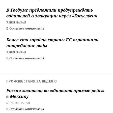
В Госдуме предложили предупреждать
водителей о эвакуации через «Госуслуги»
3 ДНЯ НАЗАД
Оставить комментарий
Более ста городов страны ЕС ограничили
потребление воды
3 ДНЯ НАЗАД
Оставить комментарий
ПРОИСШЕСТВИЯ ЗА НЕДЕЛЮ
Россия захотела возобновить прямые рейсы
в Мексику
6 ЧАСОВ НАЗАД
Оставить комментарий