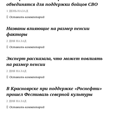
объединятся для поддержки бойцов СВО
1 ДЕНЬ НАЗАД
Оставить комментарий
Названы влияющие на размер пенсии
факторы
2 ДНЯ НАЗАД
Оставить комментарий
Эксперт рассказала, что может повлиять
на размер пенсии
2 ДНЯ НАЗАД
Оставить комментарий
В Красноярске при поддержке «Роснефти»
прошел Фестиваль северной культуры
2 ДНЯ НАЗАД
Оставить комментарий