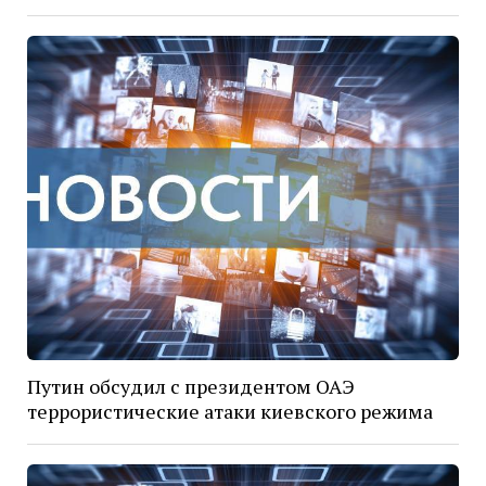
Путин обсудил с президентом ОАЭ
террористические атаки киевского режима