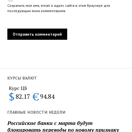
Сохранить моё имя, email и адрес сайта в этом браузере для
последующих моих комментариев.
КУРСЫ ВАЛЮТ
Курс ЦБ
$
€
82.17
94.84
ГЛАВНЫЕ НОВОСТИ НЕДЕЛИ
Российские банки с марта будут
блокировать переводы по новому признаку