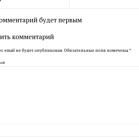
омментарий будет первым
ить комментарий
с email не будет опубликован.
Обязательные поля помечены
*
рий