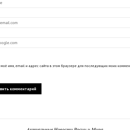
 моё имя, email и адрес сайта в этом браузере для последующих моих коммен
Актуальные Новости Росии и Мира