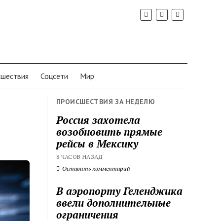
шествия
Соцсети
Мир
ПРОИСШЕСТВИЯ ЗА НЕДЕЛЮ
Россия захотела
возобновить прямые
рейсы в Мексику
8 ЧАСОВ НАЗАД
Оставить комментарий
В аэропорту Геленджика
ввели дополнительные
ограничения