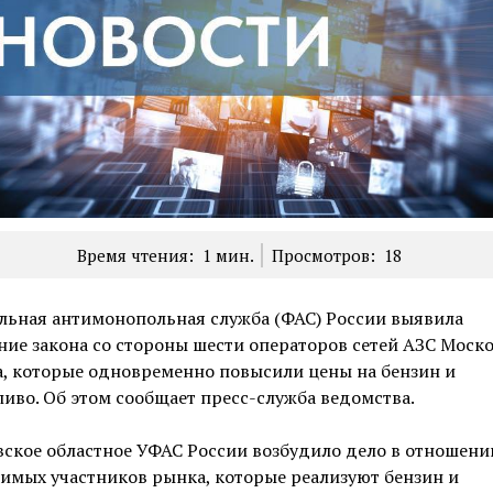
Время чтения:
1
мин.
Просмотров:
18
льная антимонопольная служба (ФАС) России выявила
ие закона со стороны шести операторов сетей АЗС Моск
, которые одновременно повысили цены на бензин и
иво. Об этом сообщает пресс-служба ведомства.
ское областное УФАС России возбудило дело в отношени
имых участников рынка, которые реализуют бензин и