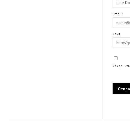
Email*
Сайт
Сохранить