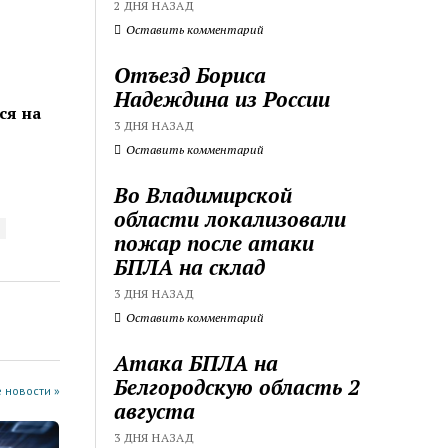
2 ДНЯ НАЗАД
Оставить комментарий
Отъезд Бориса
Надеждина из России
ся на
3 ДНЯ НАЗАД
Оставить комментарий
Во Владимирской
области локализовали
пожар после атаки
БПЛА на склад
3 ДНЯ НАЗАД
Оставить комментарий
Атака БПЛА на
Белгородскую область 2
 новости »
августа
3 ДНЯ НАЗАД