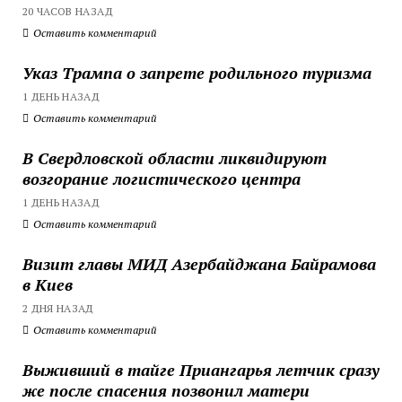
20 ЧАСОВ НАЗАД
Оставить комментарий
Указ Трампа о запрете родильного туризма
1 ДЕНЬ НАЗАД
Оставить комментарий
В Свердловской области ликвидируют
возгорание логистического центра
1 ДЕНЬ НАЗАД
Оставить комментарий
Визит главы МИД Азербайджана Байрамова
в Киев
2 ДНЯ НАЗАД
Оставить комментарий
Выживший в тайге Приангарья летчик сразу
же после спасения позвонил матери