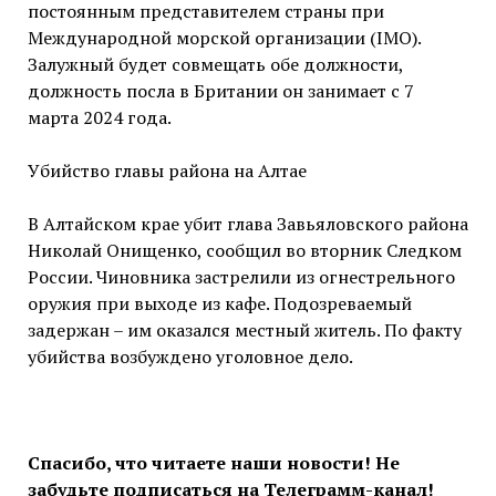
постоянным представителем страны при
Международной морской организации (IMO).
Залужный будет совмещать обе должности,
должность посла в Британии он занимает с 7
марта 2024 года.
Убийство главы района на Алтае
В Алтайском крае убит глава Завьяловского района
Николай Онищенко, сообщил во вторник Следком
России. Чиновника застрелили из огнестрельного
оружия при выходе из кафе. Подозреваемый
задержан – им оказался местный житель. По факту
убийства возбуждено уголовное дело.
Спасибо, что читаете наши новости! Не
забудьте подписаться на Телеграмм-канал!