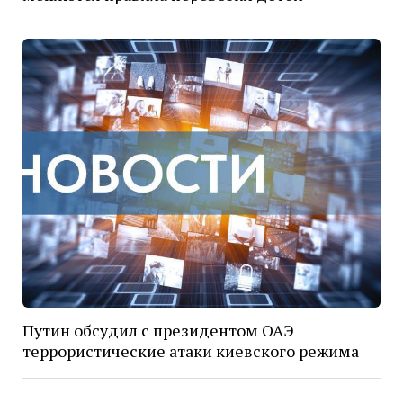
Путин обсудил с президентом ОАЭ
террористические атаки киевского режима