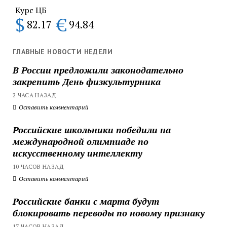
Курс ЦБ
$
€
82.17
94.84
ГЛАВНЫЕ НОВОСТИ НЕДЕЛИ
В России предложили законодательно
закрепить День физкультурника
2 ЧАСА НАЗАД
Оставить комментарий
Российские школьники победили на
международной олимпиаде по
искусственному интеллекту
10 ЧАСОВ НАЗАД
Оставить комментарий
Российские банки с марта будут
блокировать переводы по новому признаку
17 ЧАСОВ НАЗАД