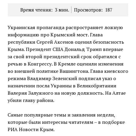
Время чтения:
3
мин.
Просмотров:
187
Украинская пропаганда распространяет ложную
информацию про Крымский мост. Глава
республики Сергей Аксенов оценил безопасность
Крыма. Президент США Дональд Трамп впервые
за свой второй президентский срок обратился с
речью в Конгрессу. В Кремле оценили изменения
во внешней политике Вашингтона. Глава киевского
режима Владимир Зеленский подписал указ о
назначении посла Украины в Великобритании
Валерия Залужного на новую должность. На Алтае
убили главу района.
Самые популярные темы и заявления недели,
которые были интересны читателям – в подборке
РИА Новости Крым.