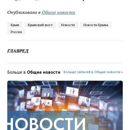
Опубликовано в
Общие новости
Крым
Крымский мост
Новости
Новости Крыма
Россия
ГЛАВРЕД
Больше в
Общие новости
Больше записей в Общие новости »