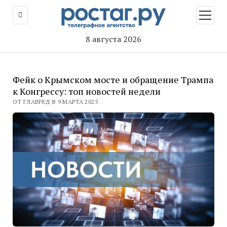
открыт
меню
8 августа 2026
Фейк о Крымском мосте и обращение Трампа
к Конгрессу: топ новостей недели
ОТ ГЛАВРЕД В 9 МАРТА 2025