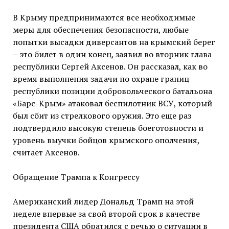
В Крыму предпринимаются все необходимые
меры для обеспечения безопасности, любые
попытки высадки диверсантов на крымский берег
– это билет в один конец, заявил во вторник глава
республики Сергей Аксенов. Он рассказал, как во
время выполнения задачи по охране границ
республики позиции добровольческого батальона
«Барс-Крым» атаковал беспилотник ВСУ, который
был сбит из стрелкового оружия. Это еще раз
подтвердило высокую степень боеготовности и
уровень выучки бойцов крымского ополчения,
считает Аксенов.
Обращение Трампа к Конгрессу
Американский лидер Дональд Трамп на этой
неделе впервые за свой второй срок в качестве
президента США обратился с речью о ситуации в