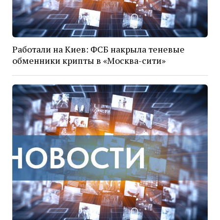
Работали на Киев: ФСБ накрыла теневые
обменники крипты в «Москва-сити»