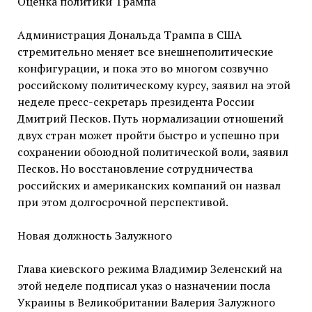
Оценка политики Трампа
Администрация Дональда Трампа в США
стремительно меняет все внешнеполитические
конфигурации, и пока это во многом созвучно
российскому политическому курсу, заявил на этой
неделе пресс-секретарь президента России
Дмитрий Песков. Путь нормализации отношений
двух стран может пройти быстро и успешно при
сохранении обоюдной политической воли, заявил
Песков. Но восстановление сотрудничества
российских и американских компаний он назвал
при этом долгосрочной перспективой.
Новая должность Залужного
Глава киевского режима Владимир Зеленский на
этой неделе подписал указ о назначении посла
Украины в Великобритании Валерия Залужного