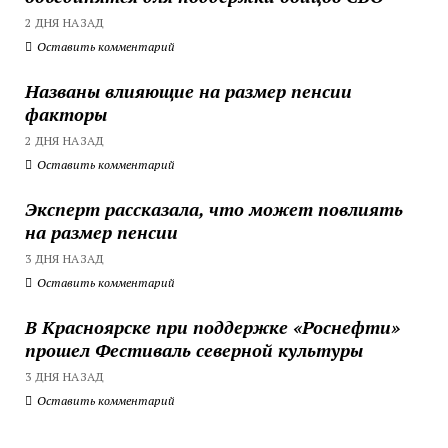
2 ДНЯ НАЗАД
Оставить комментарий
Названы влияющие на размер пенсии
факторы
2 ДНЯ НАЗАД
Оставить комментарий
Эксперт рассказала, что может повлиять
на размер пенсии
3 ДНЯ НАЗАД
Оставить комментарий
В Красноярске при поддержке «Роснефти»
прошел Фестиваль северной культуры
3 ДНЯ НАЗАД
Оставить комментарий