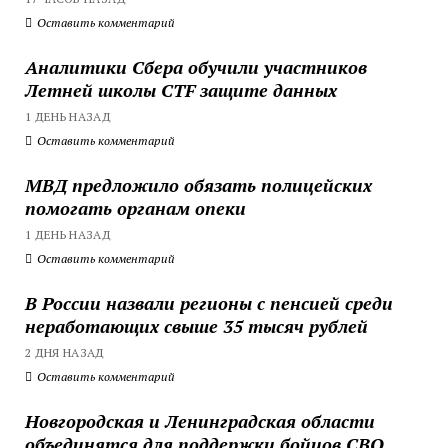
Оставить комментарий
Аналитики Сбера обучили участников
Летней школы CTF защите данных
1 ДЕНЬ НАЗАД
Оставить комментарий
МВД предложило обязать полицейских
помогать органам опеки
1 ДЕНЬ НАЗАД
Оставить комментарий
В России назвали регионы с пенсией среди
неработающих свыше 35 тысяч рублей
2 ДНЯ НАЗАД
Оставить комментарий
Новгородская и Ленинградская области
объединятся для поддержки бойцов СВО