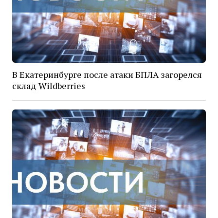
В Екатеринбурге после атаки БПЛА загорелся
склад Wildberries