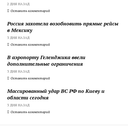
2 ДНЯ НАЗАД
Оставить комментарий
Россия захотела возобновить прямые рейсы
в Мексику
3 ДНЯ НАЗАД
Оставить комментарий
В аэропорту Геленджика ввели
дополнительные ограничения
3 ДНЯ НАЗАД
Оставить комментарий
Массированный удар ВС РФ по Киеву и
области сегодня
3 ДНЯ НАЗАД
Оставить комментарий