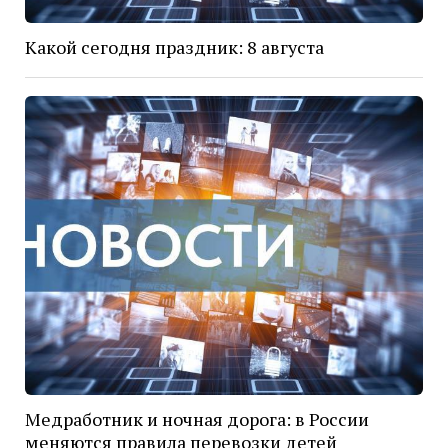
Какой сегодня праздник: 8 августа
Медработник и ночная дорога: в России
меняются правила перевозки детей