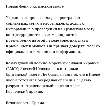
Новый фейк о Крымском мосте
Украинская пропаганда распространяет в
социальных сетях и мессенджерах ложную
информацию о проведении на Крымском мосту
контртеррористических мероприятий,
предупредил на этой неделе советник главы
Крыма Олег Крючков. Он призвал доверять только
официальным источникам информации.
Командующий военно-морскими силами Украины
(ВМСУ) Алексей Неижпапа* в интервью
британской газете The Guardian заявил, что в Киеве
якобы готовится очередная операция с целью
разрушить транспортный переход через
Керченский пролив.
Безопасность Крыма