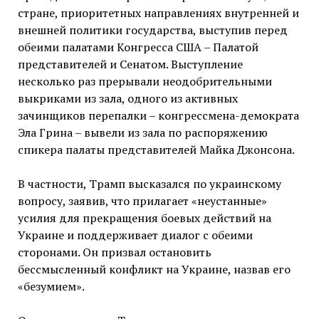
стране, приоритетных направлениях внутренней и
внешней политики государства, выступив перед
обеими палатами Конгресса США – Палатой
представителей и Сенатом. Выступление
несколько раз прерывали неодобрительными
выкриками из зала, одного из активных
зачинщиков перепалки – конгрессмена-демократа
Эла Грина – вывели из зала по распоряжению
спикера палаты представителей Майка Джонсона.
В частности, Трамп высказался по украинскому
вопросу, заявив, что прилагает «неустанные»
усилия для прекращения боевых действий на
Украине и поддерживает диалог с обеими
сторонами. Он призвал остановить
бессмысленный конфликт на Украине, назвав его
«безумием».