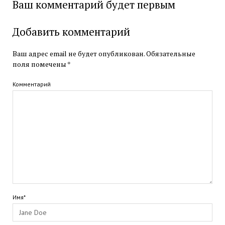
Ваш комментарий будет первым
Добавить комментарий
Ваш адрес email не будет опубликован.
Обязательные
поля помечены
*
Комментарий
Имя*