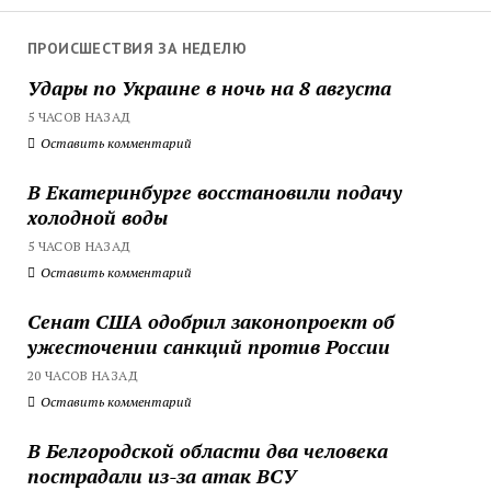
ПРОИСШЕСТВИЯ ЗА НЕДЕЛЮ
Удары по Украине в ночь на 8 августа
5 ЧАСОВ НАЗАД
Оставить комментарий
В Екатеринбурге восстановили подачу
холодной воды
5 ЧАСОВ НАЗАД
Оставить комментарий
Сенат США одобрил законопроект об
ужесточении санкций против России
20 ЧАСОВ НАЗАД
Оставить комментарий
В Белгородской области два человека
пострадали из-за атак ВСУ