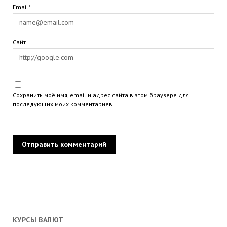
Email*
Сайт
Сохранить моё имя, email и адрес сайта в этом браузере для
последующих моих комментариев.
КУРСЫ ВАЛЮТ