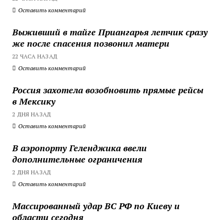
Оставить комментарий
Выживший в тайге Приангарья летчик сразу
же после спасения позвонил матери
22 ЧАСА НАЗАД
Оставить комментарий
Россия захотела возобновить прямые рейсы
в Мексику
2 ДНЯ НАЗАД
Оставить комментарий
В аэропорту Геленджика ввели
дополнительные ограничения
2 ДНЯ НАЗАД
Оставить комментарий
Массированный удар ВС РФ по Киеву и
области сегодня