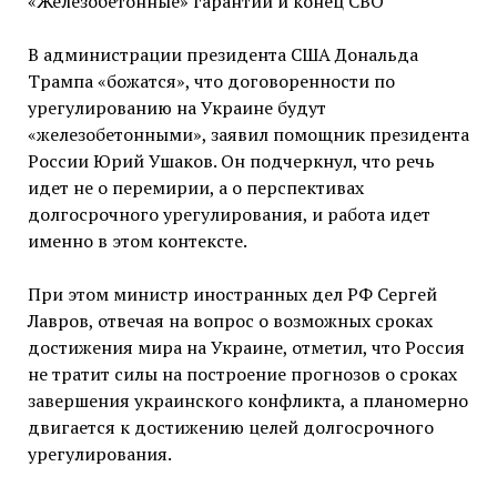
«Железобетонные» гарантии и конец СВО
В администрации президента США Дональда
Трампа «божатся», что договоренности по
урегулированию на Украине будут
«железобетонными», заявил помощник президента
России Юрий Ушаков. Он подчеркнул, что речь
идет не о перемирии, а о перспективах
долгосрочного урегулирования, и работа идет
именно в этом контексте.
При этом министр иностранных дел РФ Сергей
Лавров, отвечая на вопрос о возможных сроках
достижения мира на Украине, отметил, что Россия
не тратит силы на построение прогнозов о сроках
завершения украинского конфликта, а планомерно
двигается к достижению целей долгосрочного
урегулирования.