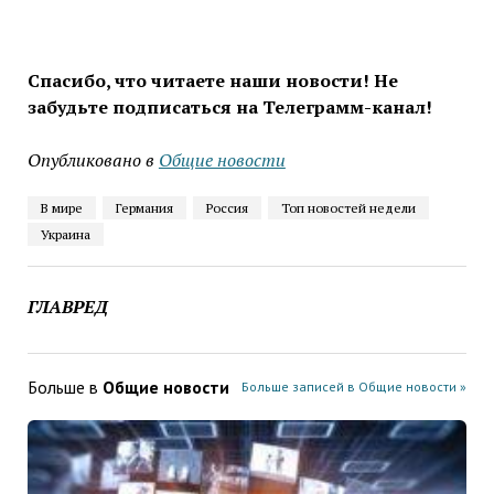
Спасибо, что читаете наши новости! Не
забудьте подписаться на Телеграмм-канал!
Опубликовано в
Общие новости
В мире
Германия
Россия
Топ новостей недели
Украина
ГЛАВРЕД
Больше в
Общие новости
Больше записей в Общие новости »