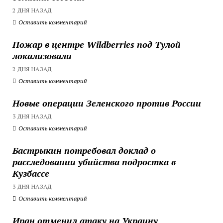
2 ДНЯ НАЗАД
Оставить комментарий
Пожар в центре Wildberries под Тулой
локализовали
2 ДНЯ НАЗАД
Оставить комментарий
Новые операции Зеленского против России
3 ДНЯ НАЗАД
Оставить комментарий
Бастрыкин потребовал доклад о
расследовании убийства подростка в
Кузбассе
3 ДНЯ НАЗАД
Оставить комментарий
Иран отменил атаку на Украину