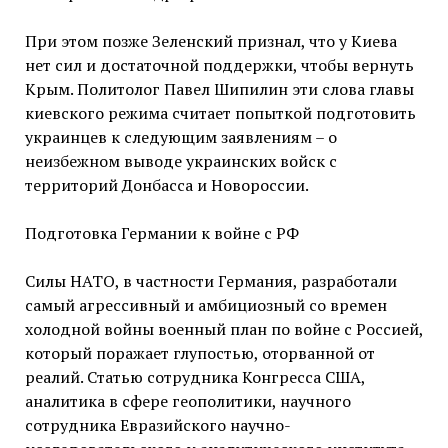
При этом позже Зеленский признал, что у Киева
нет сил и достаточной поддержки, чтобы вернуть
Крым. Политолог Павел Шипилин эти слова главы
киевского режима считает попыткой подготовить
украинцев к следующим заявлениям – о
неизбежном выводе украинских войск с
территорий Донбасса и Новороссии.
Подготовка Германии к войне с РФ
Силы НАТО, в частности Германия, разработали
самый агрессивный и амбициозный со времен
холодной войны военный план по войне с Россией,
который поражает глупостью, оторванной от
реалий. Статью сотрудника Конгресса США,
аналитика в сфере геополитики, научного
сотрудника Евразийского научно-