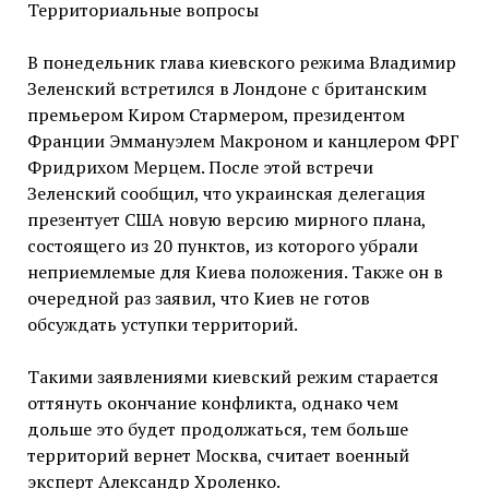
Территориальные вопросы
В понедельник глава киевского режима Владимир
Зеленский встретился в Лондоне с британским
премьером Киром Стармером, президентом
Франции Эммануэлем Макроном и канцлером ФРГ
Фридрихом Мерцем. После этой встречи
Зеленский сообщил, что украинская делегация
презентует США новую версию мирного плана,
состоящего из 20 пунктов, из которого убрали
неприемлемые для Киева положения. Также он в
очередной раз заявил, что Киев не готов
обсуждать уступки территорий.
Такими заявлениями киевский режим старается
оттянуть окончание конфликта, однако чем
дольше это будет продолжаться, тем больше
территорий вернет Москва, считает военный
эксперт Александр Хроленко.