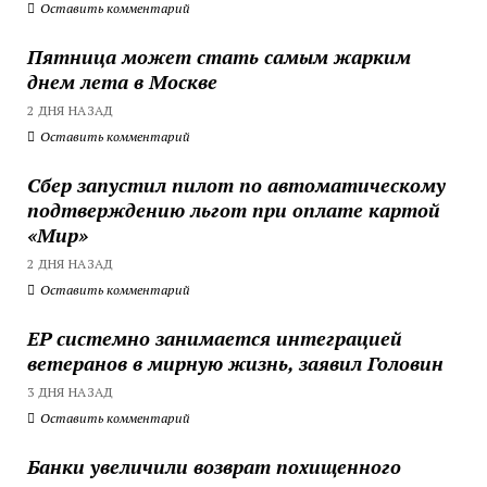
Оставить комментарий
Пятница может стать самым жарким
днем лета в Москве
2 ДНЯ НАЗАД
Оставить комментарий
Сбер запустил пилот по автоматическому
подтверждению льгот при оплате картой
«Мир»
2 ДНЯ НАЗАД
Оставить комментарий
ЕР системно занимается интеграцией
ветеранов в мирную жизнь, заявил Головин
3 ДНЯ НАЗАД
Оставить комментарий
Банки увеличили возврат похищенного