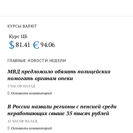
КУРСЫ ВАЛЮТ
Курс ЦБ
$
€
81.41
94.06
ГЛАВНЫЕ НОВОСТИ НЕДЕЛИ
МВД предложило обязать полицейских
помогать органам опеки
5 ЧАСОВ НАЗАД
Оставить комментарий
В России назвали регионы с пенсией среди
неработающих свыше 35 тысяч рублей
12 ЧАСОВ НАЗАД
Оставить комментарий