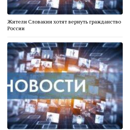
Жители Словакии хотят вернуть гражданство
России