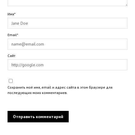
Имя*
Email*
Сайт
Сохранить моё имя, email и адрес сайта в этом браузере для
последующих моих комментариев.