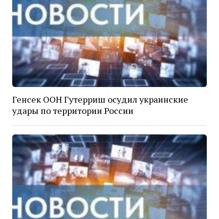
Генсек ООН Гутерриш осудил украинские
удары по территории России