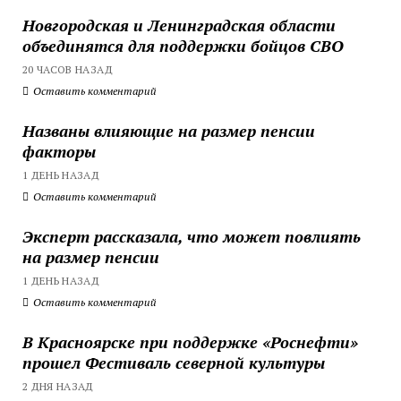
Новгородская и Ленинградская области
объединятся для поддержки бойцов СВО
20 ЧАСОВ НАЗАД
Оставить комментарий
Названы влияющие на размер пенсии
факторы
1 ДЕНЬ НАЗАД
Оставить комментарий
Эксперт рассказала, что может повлиять
на размер пенсии
1 ДЕНЬ НАЗАД
Оставить комментарий
В Красноярске при поддержке «Роснефти»
прошел Фестиваль северной культуры
2 ДНЯ НАЗАД