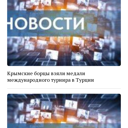
Крымские борцы взяли медали
международного турнира в Турции