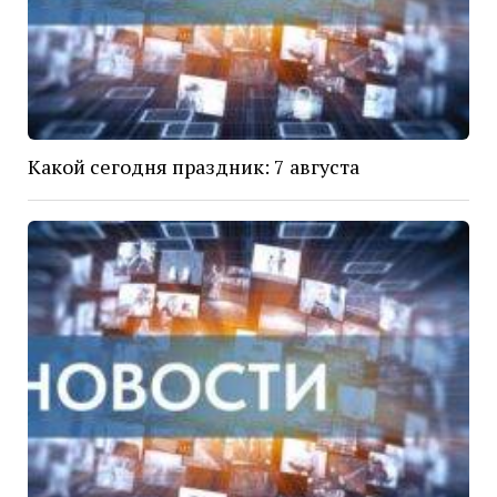
Какой сегодня праздник: 7 августа