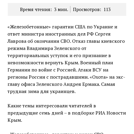
Время чтения:
3
мин.
Просмотров:
113
«Железобетонные» гарантии США по Украине и
ответ министра иностранных дел РФ Сергея
Лаврова об окончании СВО. Отказ главы киевского
режима Владимира Зеленского от
территориальных уступок и его признание в
невозможности вернуть Крым. Военный план
Германии по войне с Россией. Атаки ВСУ на
регионы России с пострадавшими. «Охота» на экс-
главу офиса Зеленского Андрея Ермака. Самая
трудная зима для украинцев.
Какие темы интересовали читателей в
предыдущие семь дней – в подборке РИА Новости
Крым.