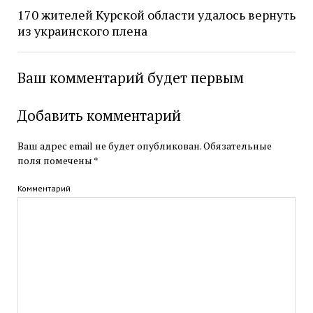
170 жителей Курской области удалось вернуть
из украинского плена
Ваш комментарий будет первым
Добавить комментарий
Ваш адрес email не будет опубликован.
Обязательные
поля помечены
*
Комментарий