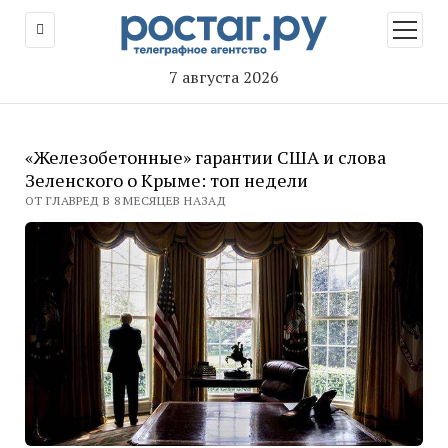
открыт
меню
7 августа 2026
«Железобетонные» гарантии США и слова
Зеленского о Крыме: топ недели
ОТ ГЛАВРЕД В 8 МЕСЯЦЕВ НАЗАД