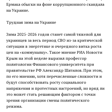
Ермака обыски на фоне коррупционного скандала
на Украине.
Трудная зима на Украине
Зима 2025-2026 годов станет самой тяжелой для
украинцев за весь период СВО из-за критической
ситуации в энергетике и очередного витка роста
цен на «коммуналку». Такое мнение РИА Новости
Крым на этой неделе выразил профессор
политологии Финансового университета при
правительстве РФ Александр Шатилов. При этом,
по его мнению, хотя перечисленные сложности и
будут способствовать росту социального
напряжения и протестных настроений, но вряд ли
это может стать решающим фактором с точки
зрения организации смены политического
режима.